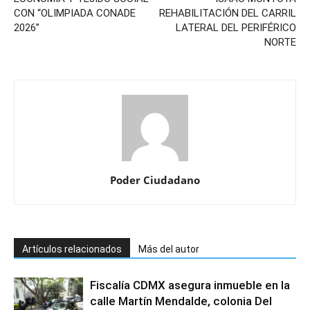
CON “OLIMPIADA CONADE
REHABILITACIÓN DEL CARRIL
2026”
LATERAL DEL PERIFÉRICO
NORTE
Poder Ciudadano
Artículos relacionados
Más del autor
Fiscalía CDMX asegura inmueble en la
calle Martín Mendalde, colonia Del