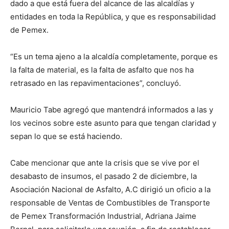
dado a que está fuera del alcance de las alcaldías y
entidades en toda la República, y que es responsabilidad
de Pemex.
“Es un tema ajeno a la alcaldía completamente, porque es
la falta de material, es la falta de asfalto que nos ha
retrasado en las repavimentaciones”, concluyó.
Mauricio Tabe agregó que mantendrá informados a las y
los vecinos sobre este asunto para que tengan claridad y
sepan lo que se está haciendo.
Cabe mencionar que ante la crisis que se vive por el
desabasto de insumos, el pasado 2 de diciembre, la
Asociación Nacional de Asfalto, A.C dirigió un oficio a la
responsable de Ventas de Combustibles de Transporte
de Pemex Transformación Industrial, Adriana Jaime