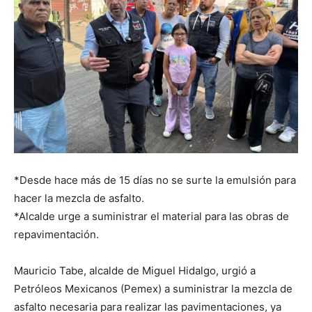
*Desde hace más de 15 días no se surte la emulsión para
hacer la mezcla de asfalto.
*Alcalde urge a suministrar el material para las obras de
repavimentación.
Mauricio Tabe, alcalde de Miguel Hidalgo, urgió a
Petróleos Mexicanos (Pemex) a suministrar la mezcla de
asfalto necesaria para realizar las pavimentaciones, ya