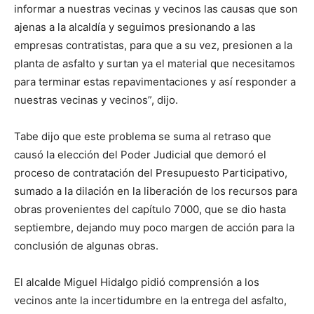
informar a nuestras vecinas y vecinos las causas que son
ajenas a la alcaldía y seguimos presionando a las
empresas contratistas, para que a su vez, presionen a la
planta de asfalto y surtan ya el material que necesitamos
para terminar estas repavimentaciones y así responder a
nuestras vecinas y vecinos”, dijo.
Tabe dijo que este problema se suma al retraso que
causó la elección del Poder Judicial que demoró el
proceso de contratación del Presupuesto Participativo,
sumado a la dilación en la liberación de los recursos para
obras provenientes del capítulo 7000, que se dio hasta
septiembre, dejando muy poco margen de acción para la
conclusión de algunas obras.
El alcalde Miguel Hidalgo pidió comprensión a los
vecinos ante la incertidumbre en la entrega del asfalto,