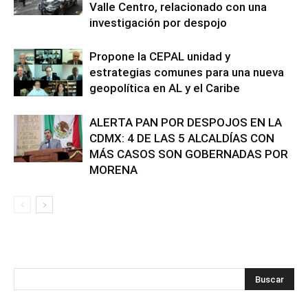
Valle Centro, relacionado con una
investigación por despojo
Propone la CEPAL unidad y
estrategias comunes para una nueva
geopolítica en AL y el Caribe
ALERTA PAN POR DESPOJOS EN LA
CDMX: 4 DE LAS 5 ALCALDÍAS CON
MÁS CASOS SON GOBERNADAS POR
MORENA