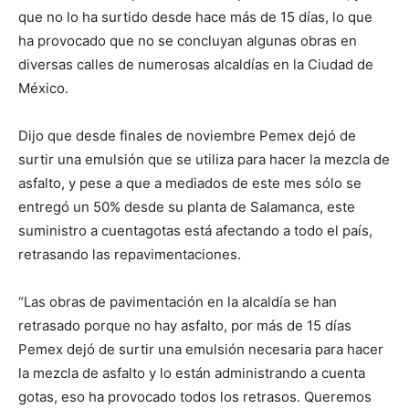
que no lo ha surtido desde hace más de 15 días, lo que
ha provocado que no se concluyan algunas obras en
diversas calles de numerosas alcaldías en la Ciudad de
México.
Dijo que desde finales de noviembre Pemex dejó de
surtir una emulsión que se utiliza para hacer la mezcla de
asfalto, y pese a que a mediados de este mes sólo se
entregó un 50% desde su planta de Salamanca, este
suministro a cuentagotas está afectando a todo el país,
retrasando las repavimentaciones.
“Las obras de pavimentación en la alcaldía se han
retrasado porque no hay asfalto, por más de 15 días
Pemex dejó de surtir una emulsión necesaria para hacer
la mezcla de asfalto y lo están administrando a cuenta
gotas, eso ha provocado todos los retrasos. Queremos