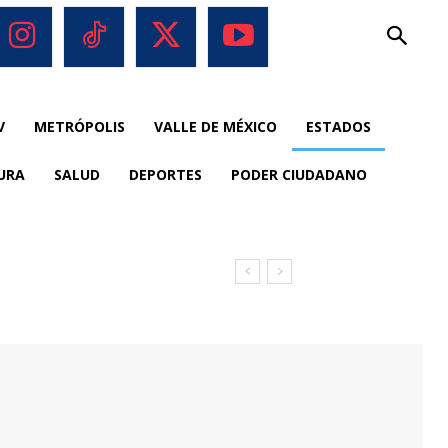
V
METRÓPOLIS
VALLE DE MÉXICO
ESTADOS
URA
SALUD
DEPORTES
PODER CIUDADANO