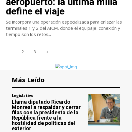
aeropuerto: la última milla
define el viaje
Se incorpora una operación especializada para enlazar las
terminales 1 y 2 del AICM, donde el equipaje, conexión y
tiempo son los retos...
1
2
3
Más Leído
Legislativo
Llama diputado Ricardo
Monreal a respaldar y cerrar
filas con la presidenta de la
República frente a la
hostilidad de políticas del
exterior