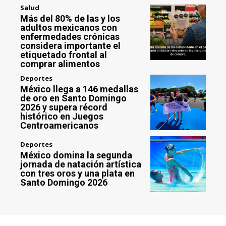
Salud
Más del 80% de las y los
adultos mexicanos con
enfermedades crónicas
considera importante el
etiquetado frontal al
comprar alimentos
Deportes
México llega a 146 medallas
de oro en Santo Domingo
2026 y supera récord
histórico en Juegos
Centroamericanos
Deportes
México domina la segunda
jornada de natación artística
con tres oros y una plata en
Santo Domingo 2026