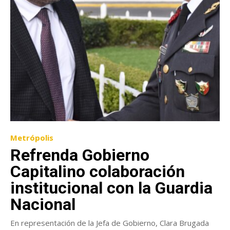
Metrópolis
Refrenda Gobierno
Capitalino colaboración
institucional con la Guardia
Nacional
En representación de la Jefa de Gobierno, Clara Brugada