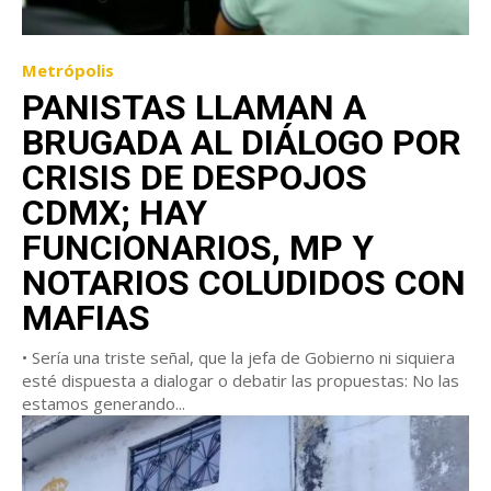
Metrópolis
PANISTAS LLAMAN A
BRUGADA AL DIÁLOGO POR
CRISIS DE DESPOJOS
CDMX; HAY
FUNCIONARIOS, MP Y
NOTARIOS COLUDIDOS CON
MAFIAS
• Sería una triste señal, que la jefa de Gobierno ni siquiera
esté dispuesta a dialogar o debatir las propuestas: No las
estamos generando...