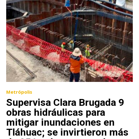
Metrópolis
Supervisa Clara Brugada 9
obras hidráulicas para
mitigar inundaciones en
Tláhuac; se invirtieron más