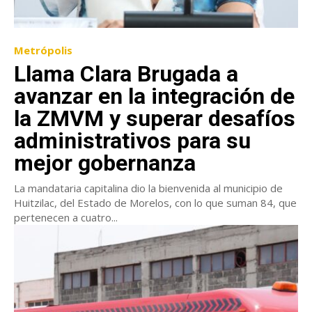
Metrópolis
Llama Clara Brugada a
avanzar en la integración de
la ZMVM y superar desafíos
administrativos para su
mejor gobernanza
La mandataria capitalina dio la bienvenida al municipio de
Huitzilac, del Estado de Morelos, con lo que suman 84, que
pertenecen a cuatro...