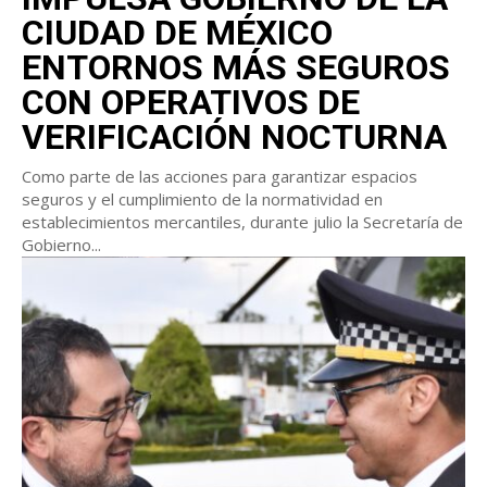
CIUDAD DE MÉXICO
ENTORNOS MÁS SEGUROS
CON OPERATIVOS DE
VERIFICACIÓN NOCTURNA
Como parte de las acciones para garantizar espacios
seguros y el cumplimiento de la normatividad en
establecimientos mercantiles, durante julio la Secretaría de
Gobierno...