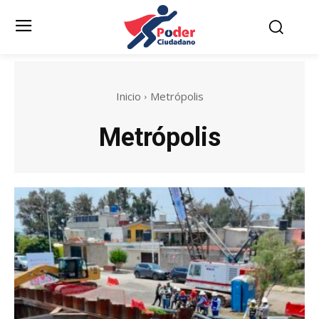
Inicio
Metrópolis
Metrópolis