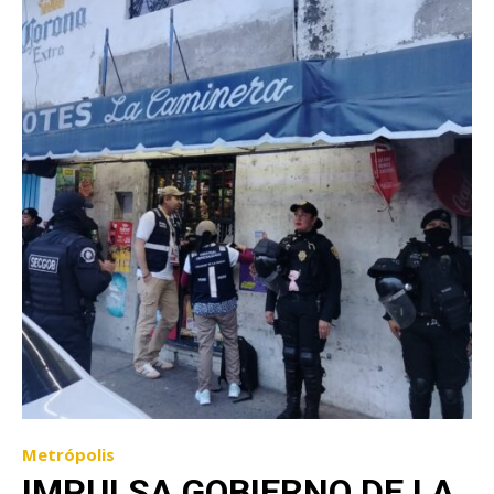
Metrópolis
IMPULSA GOBIERNO DE LA