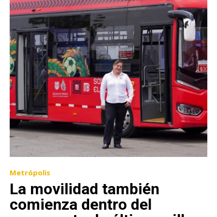
Metrópolis
La movilidad también
comienza dentro del