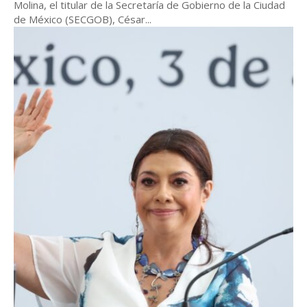
Molina, el titular de la Secretaría de Gobierno de la Ciudad
de México (SECGOB), César...