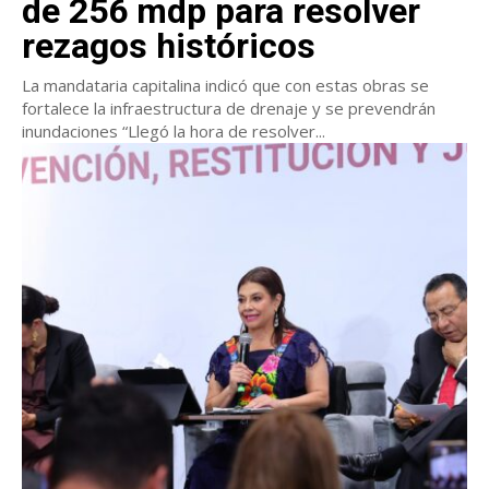
de 256 mdp para resolver
rezagos históricos
La mandataria capitalina indicó que con estas obras se
fortalece la infraestructura de drenaje y se prevendrán
inundaciones “Llegó la hora de resolver...