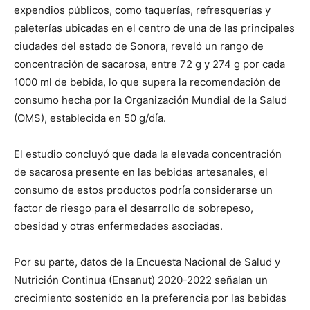
expendios públicos, como taquerías, refresquerías y
paleterías ubicadas en el centro de una de las principales
ciudades del estado de Sonora, reveló un rango de
concentración de sacarosa, entre 72 g y 274 g por cada
1000 ml de bebida, lo que supera la recomendación de
consumo hecha por la Organización Mundial de la Salud
(OMS), establecida en 50 g/día.
El estudio concluyó que dada la elevada concentración
de sacarosa presente en las bebidas artesanales, el
consumo de estos productos podría considerarse un
factor de riesgo para el desarrollo de sobrepeso,
obesidad y otras enfermedades asociadas.
Por su parte, datos de la Encuesta Nacional de Salud y
Nutrición Continua (Ensanut) 2020-2022 señalan un
crecimiento sostenido en la preferencia por las bebidas