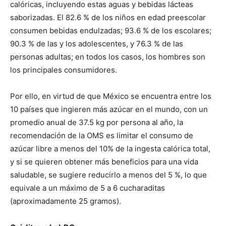
calóricas, incluyendo estas aguas y bebidas lácteas
saborizadas. El 82.6 % de los niños en edad preescolar
consumen bebidas endulzadas; 93.6 % de los escolares;
90.3 % de las y los adolescentes, y 76.3 % de las
personas adultas; en todos los casos, los hombres son
los principales consumidores.
Por ello, en virtud de que México se encuentra entre los
10 países que ingieren más azúcar en el mundo, con un
promedio anual de 37.5 kg por persona al año, la
recomendación de la OMS es limitar el consumo de
azúcar libre a menos del 10% de la ingesta calórica total,
y si se quieren obtener más beneficios para una vida
saludable, se sugiere reducirlo a menos del 5 %, lo que
equivale a un máximo de 5 a 6 cucharaditas
(aproximadamente 25 gramos).