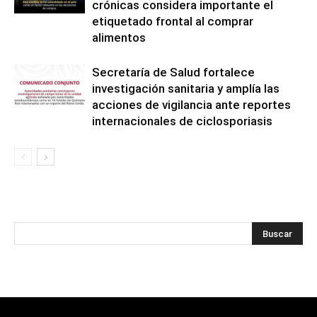
crónicas considera importante el
etiquetado frontal al comprar
alimentos
Secretaría de Salud fortalece
investigación sanitaria y amplía las
acciones de vigilancia ante reportes
internacionales de ciclosporiasis