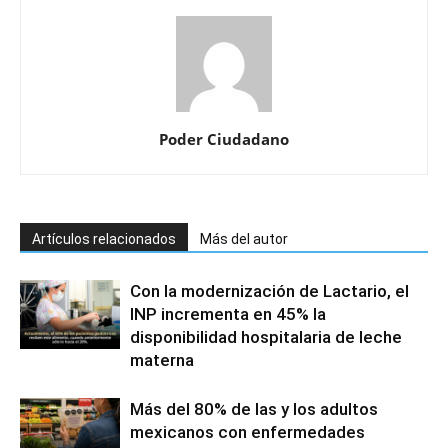
Poder Ciudadano
Artículos relacionados
Más del autor
Con la modernización de Lactario, el
INP incrementa en 45% la
disponibilidad hospitalaria de leche
materna
Más del 80% de las y los adultos
mexicanos con enfermedades