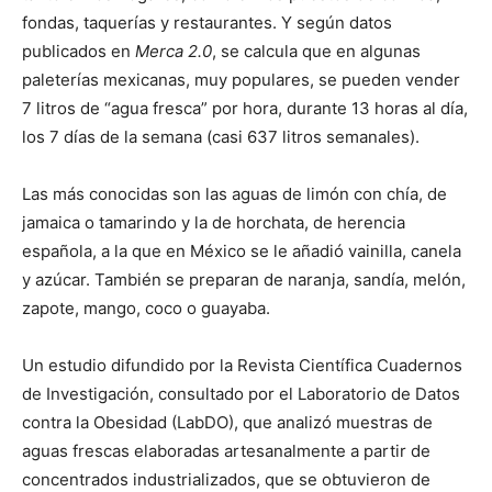
fondas, taquerías y restaurantes. Y según datos
publicados en
Merca 2.0
, se calcula que en algunas
paleterías mexicanas, muy populares, se pueden vender
7 litros de “agua fresca” por hora, durante 13 horas al día,
los 7 días de la semana (casi 637 litros semanales).
Las más conocidas son las aguas de limón con chía, de
jamaica o tamarindo y la de horchata, de herencia
española, a la que en México se le añadió vainilla, canela
y azúcar. También se preparan de naranja, sandía, melón,
zapote, mango, coco o guayaba.
Un estudio difundido por la Revista Científica Cuadernos
de Investigación, consultado por el Laboratorio de Datos
contra la Obesidad (LabDO), que analizó muestras de
aguas frescas elaboradas artesanalmente a partir de
concentrados industrializados, que se obtuvieron de