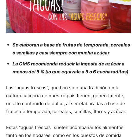
Se elaboran a base de frutas de temporada, cereales
o semillas y casi siempre con mucha azúcar
La OMS recomienda reducir la ingesta de azúcar a
menos del 5 % (lo que equivale a 5 o 6 cucharaditas)
Las “aguas frescas”, que han sido una tradición en la
cultura culinaria de nuestro país tienen, generalmente,
un alto contenido de dulce, al ser elaboradas a base de
frutas de temporada, cereales, semillas, flores y azúcar.
Estas “aguas frescas” suelen acompañar los alimentos
tanto en los hogares, como en los puestos de comida,