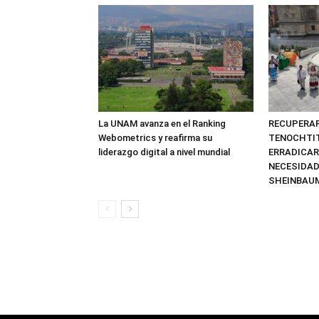
La UNAM avanza en el Ranking
RECUPERAR
Webometrics y reafirma su
TENOCHTIT
liderazgo digital a nivel mundial
ERRADICAR
NECESIDAD
SHEINBAU