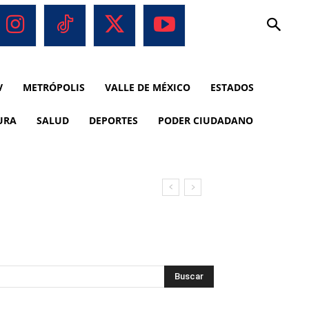
V
METRÓPOLIS
VALLE DE MÉXICO
ESTADOS
URA
SALUD
DEPORTES
PODER CIUDADANO