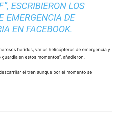
, ESCRIBIERON LOS
DE EMERGENCIA DE
IA EN FACEBOOK.
merosos heridos, varios helicópteros de emergencia y
e guardia en estos momentos”, añadieron.
descarrilar el tren aunque por el momento se