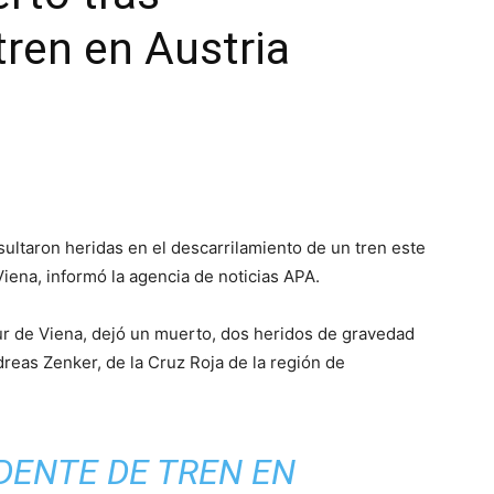
tren en Austria
ltaron heridas en el descarrilamiento de un tren este
 Viena, informó la agencia de noticias APA.
sur de Viena, dejó un muerto, dos heridos de gravedad
dreas Zenker, de la Cruz Roja de la región de
DENTE DE TREN EN