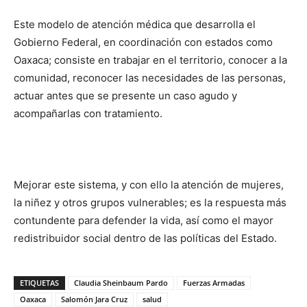
Este modelo de atención médica que desarrolla el
Gobierno Federal, en coordinación con estados como
Oaxaca; consiste en trabajar en el territorio, conocer a la
comunidad, reconocer las necesidades de las personas,
actuar antes que se presente un caso agudo y
acompañarlas con tratamiento.
Mejorar este sistema, y con ello la atención de mujeres,
la niñez y otros grupos vulnerables; es la respuesta más
contundente para defender la vida, así como el mayor
redistribuidor social dentro de las políticas del Estado.
ETIQUETAS
Claudia Sheinbaum Pardo
Fuerzas Armadas
Oaxaca
Salomón Jara Cruz
salud