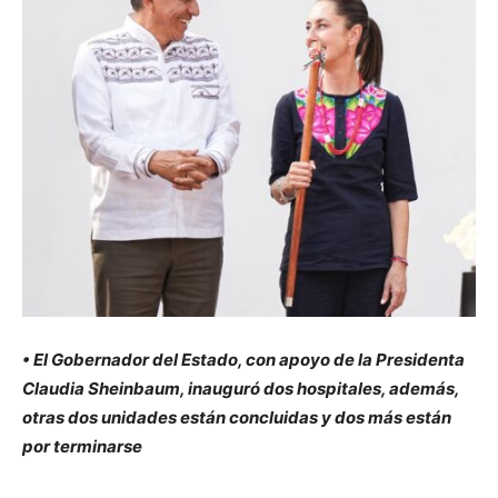
• El Gobernador del Estado, con apoyo de la Presidenta
Claudia Sheinbaum, inauguró dos hospitales, además,
otras dos unidades están concluidas y dos más están
por terminarse