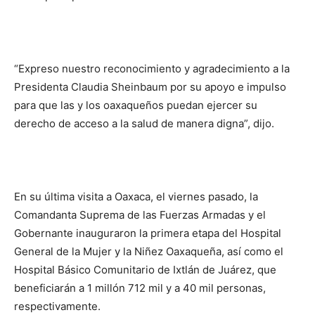
“Expreso nuestro reconocimiento y agradecimiento a la
Presidenta Claudia Sheinbaum por su apoyo e impulso
para que las y los oaxaqueños puedan ejercer su
derecho de acceso a la salud de manera digna”, dijo.
En su última visita a Oaxaca, el viernes pasado, la
Comandanta Suprema de las Fuerzas Armadas y el
Gobernante inauguraron la primera etapa del Hospital
General de la Mujer y la Niñez Oaxaqueña, así como el
Hospital Básico Comunitario de Ixtlán de Juárez, que
beneficiarán a 1 millón 712 mil y a 40 mil personas,
respectivamente.