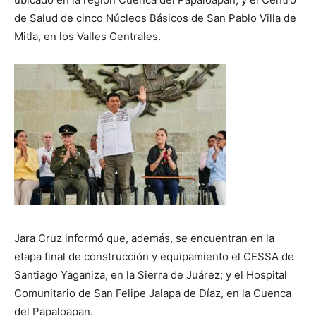
de Salud de cinco Núcleos Básicos de San Pablo Villa de
Mitla, en los Valles Centrales.
Jara Cruz informó que, además, se encuentran en la
etapa final de construcción y equipamiento el CESSA de
Santiago Yaganiza, en la Sierra de Juárez; y el Hospital
Comunitario de San Felipe Jalapa de Díaz, en la Cuenca
del Papaloapan.