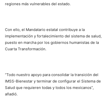
regiones más vulnerables del estado.
Con ello, el Mandatario estatal contribuye a la
implementación y fortalecimiento del sistema de salud,
puesto en marcha por los gobiernos humanistas de la
Cuarta Transformación.
“Todo nuestro apoyo para consolidar la transición del
IMSS-Bienestar y terminar de configurar el Sistema de
Salud que requieren todas y todos los mexicanos”,
añadió.