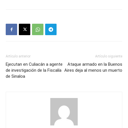
Artículo anterior
Artículo siguiente
Ejecutan en Culiacán a agente
Ataque armado en la Buenos
de investigación de la Fiscalía
Aires deja al menos un muerto
de Sinaloa