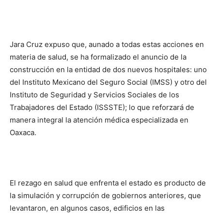
Jara Cruz expuso que, aunado a todas estas acciones en
materia de salud, se ha formalizado el anuncio de la
construcción en la entidad de dos nuevos hospitales: uno
del Instituto Mexicano del Seguro Social (IMSS) y otro del
Instituto de Seguridad y Servicios Sociales de los
Trabajadores del Estado (ISSSTE); lo que reforzará de
manera integral la atención médica especializada en
Oaxaca.
El rezago en salud que enfrenta el estado es producto de
la simulación y corrupción de gobiernos anteriores, que
levantaron, en algunos casos, edificios en las