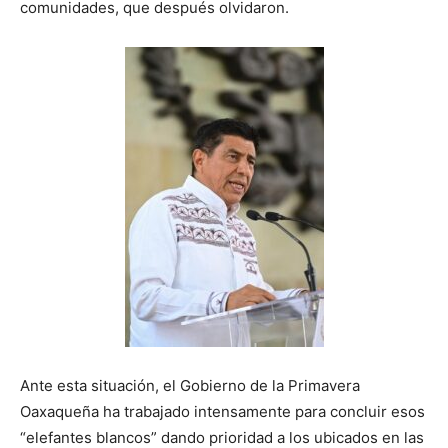
comunidades, que después olvidaron.
Ante esta situación, el Gobierno de la Primavera
Oaxaqueña ha trabajado intensamente para concluir esos
“elefantes blancos” dando prioridad a los ubicados en las