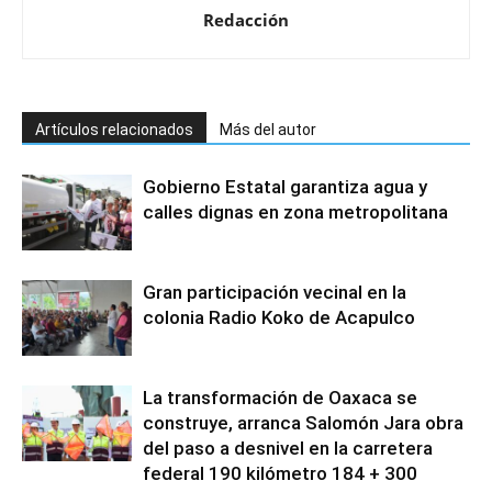
Redacción
Artículos relacionados
Más del autor
Gobierno Estatal garantiza agua y
calles dignas en zona metropolitana
Gran participación vecinal en la
colonia Radio Koko de Acapulco
La transformación de Oaxaca se
construye, arranca Salomón Jara obra
del paso a desnivel en la carretera
federal 190 kilómetro 184 + 300