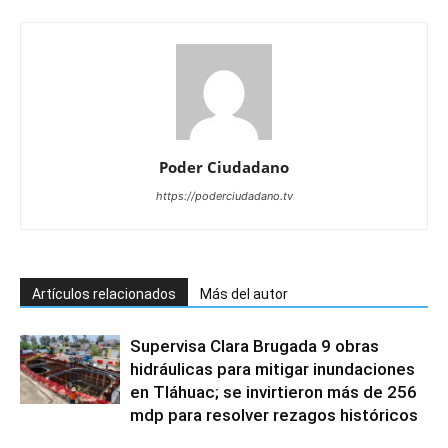
Poder Ciudadano
https://poderciudadano.tv
Artículos relacionados
Más del autor
Supervisa Clara Brugada 9 obras
hidráulicas para mitigar inundaciones
en Tláhuac; se invirtieron más de 256
mdp para resolver rezagos históricos