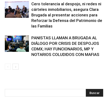
Cero tolerancia al despojo, ni redes ni
cárteles inmobiliarios, asegura Clara
Brugada al presentar acciones para
Reforzar la Defensa del Patrimonio de
las Familias
PANISTAS LLAMAN A BRUGADA AL
DIÁLOGO POR CRISIS DE DESPOJOS
CDMX; HAY FUNCIONARIOS, MP Y
NOTARIOS COLUDIDOS CON MAFIAS