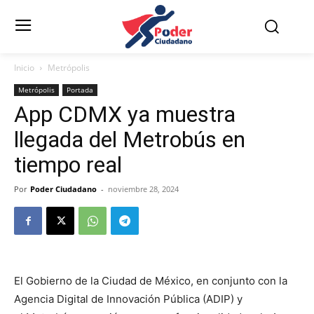
Inicio
Metrópolis
Metrópolis
Portada
App CDMX ya muestra
llegada del Metrobús en
tiempo real
Por
Poder Ciudadano
-
noviembre 28, 2024
El Gobierno de la Ciudad de México, en conjunto con la
Agencia Digital de Innovación Pública (ADIP) y