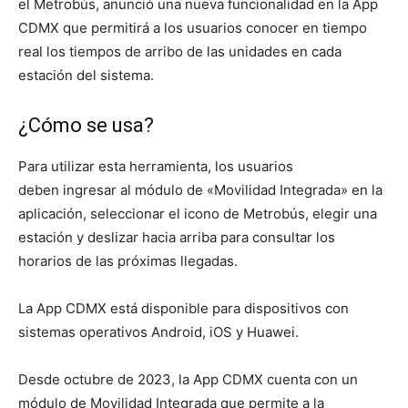
el Metrobús, anunció una nueva funcionalidad en la App
CDMX que permitirá a los usuarios conocer en tiempo
real los tiempos de arribo de las unidades en cada
estación del sistema.
¿Cómo se usa?
Para utilizar esta herramienta, los usuarios
deben ingresar al módulo de «Movilidad Integrada» en la
aplicación, seleccionar el icono de Metrobús, elegir una
estación y deslizar hacia arriba para consultar los
horarios de las próximas llegadas.
La App CDMX está disponible para dispositivos con
sistemas operativos Android, iOS y Huawei.
Desde octubre de 2023, la App CDMX cuenta con un
módulo de Movilidad Integrada que permite a la