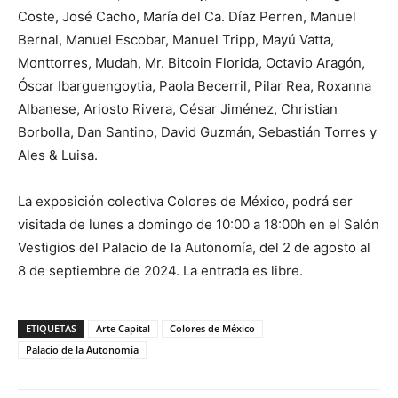
Coste, José Cacho, María del Ca. Díaz Perren, Manuel
Bernal, Manuel Escobar, Manuel Tripp, Mayú Vatta,
Monttorres, Mudah, Mr. Bitcoin Florida, Octavio Aragón,
Óscar Ibarguengoytia, Paola Becerril, Pilar Rea, Roxanna
Albanese, Ariosto Rivera, César Jiménez, Christian
Borbolla, Dan Santino, David Guzmán, Sebastián Torres y
Ales & Luisa.
La exposición colectiva Colores de México, podrá ser
visitada de lunes a domingo de 10:00 a 18:00h en el Salón
Vestigios del Palacio de la Autonomía, del 2 de agosto al
8 de septiembre de 2024. La entrada es libre.
ETIQUETAS
Arte Capital
Colores de México
Palacio de la Autonomía