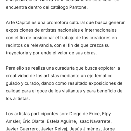
encuentra dentro del catálogo Pantone.
Arte Capital es una promotora cultural que busca generar
exposiciones de artistas nacionales e internacionales
con el fin de posicionar el trabajo de los creadores en
recintos de relevancia, con el fin de que crezca su
trayectoria y por ende el valor de sus obras.
Para ello se realiza una curaduría que busca explotar la
creatividad de los artistas mediante un eje temático
guiado y curado, dando como resultado exposiciones de
calidad para el goce de los visitantes y para beneficio de
los artistas.
Los artistas participantes son: Diego de Erice, Elpy
Amsler, Éric Olarte, Estela Aguirre, Isaac Navarrete,
Javier Guerrero, Javier Reivaj, Jesús Jiménez, Jorge