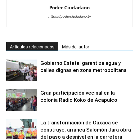
Poder Ciudadano
https://poderciudadano.tv
Artículos relacionados
Más del autor
Gobierno Estatal garantiza agua y
calles dignas en zona metropolitana
Gran participación vecinal en la
colonia Radio Koko de Acapulco
La transformación de Oaxaca se
construye, arranca Salomón Jara obra
del paso a desnivel en la carretera