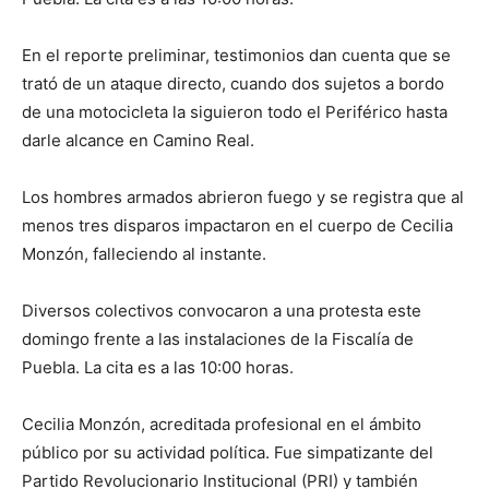
En el reporte preliminar, testimonios dan cuenta que se
trató de un ataque directo, cuando dos sujetos a bordo
de una motocicleta la siguieron todo el Periférico hasta
darle alcance en Camino Real.
Los hombres armados abrieron fuego y se registra que al
menos tres disparos impactaron en el cuerpo de Cecilia
Monzón, falleciendo al instante.
Diversos colectivos convocaron a una protesta este
domingo frente a las instalaciones de la Fiscalía de
Puebla. La cita es a las 10:00 horas.
Cecilia Monzón, acreditada profesional en el ámbito
público por su actividad política. Fue simpatizante del
Partido Revolucionario Institucional (PRI) y también