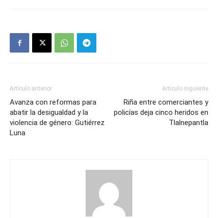
Artículo anterior
Artículo siguiente
Avanza con reformas para
Riña entre comerciantes y
abatir la desigualdad y la
policías deja cinco heridos en
violencia de género: Gutiérrez
Tlalnepantla
Luna