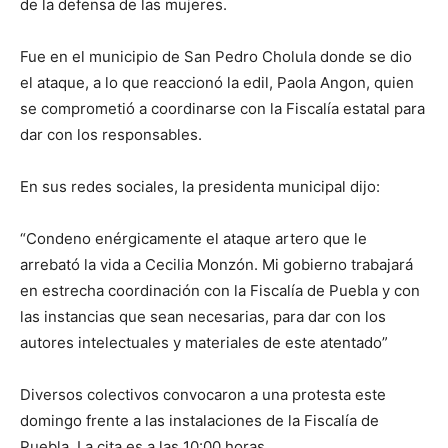
de la defensa de las mujeres.
Fue en el municipio de San Pedro Cholula donde se dio
el ataque, a lo que reaccionó la edil, Paola Angon, quien
se comprometió a coordinarse con la Fiscalía estatal para
dar con los responsables.
En sus redes sociales, la presidenta municipal dijo:
“Condeno enérgicamente el ataque artero que le
arrebató la vida a Cecilia Monzón. Mi gobierno trabajará
en estrecha coordinación con la Fiscalía de Puebla y con
las instancias que sean necesarias, para dar con los
autores intelectuales y materiales de este atentado”
Diversos colectivos convocaron a una protesta este
domingo frente a las instalaciones de la Fiscalía de
Puebla. La cita es a las 10:00 horas.