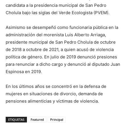
candidata a la presidencia municipal de San Pedro
Cholula bajo las siglas del Verde Ecologista (PVEM).
Asimismo se desempeñó como funcionaria pública en la
administración del morenista Luis Alberto Arriaga,
presidente municipal de San Pedro Cholula de octubre
de 2018 a octubre de 2021, a quien acusó de violencia
política de género. En julio de 2019 denunció presiones
para renunciar a dicho cargo y denunció al diputado Juan
Espinosa en 2019.
En los últimos años se concentró en la defensa de
mujeres en situaciones de divorcio, demanda de
pensiones alimenticias y víctimas de violencia.
ETIQUETAS
Featured
Principal