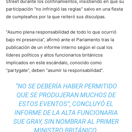
Street durante los confinamientos, insistiendo en que su
participación “no infringió las reglas” salvo en una fiesta
de cumpleaños por la que reiteró sus disculpas.
“Asumo plena responsabilidad de todo lo que ocurrió
bajo mi presencia”, afirmó ante el Parlamento tras la
publicación de un informe interno según el cual los
líderes políticos y altos funcionarios británicos
implicados en este escándalo, conocido como
“partygate”, deben “asumir la responsabilidad”.
“NO SE DEBERÍA HABER PERMITIDO
QUE SE PRODUJERAN MUCHOS DE
ESTOS EVENTOS”, CONCLUYÓ EL
INFORME DE LA ALTA FUNCIONARIA
SUE GRAY, SIN NOMBRAR AL PRIMER
MINISTRO BRITÁNICO.