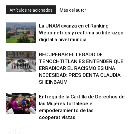
Artículos relacionados
Más del autor
La UNAM avanza en el Ranking
Webometrics y reafirma su liderazgo
digital a nivel mundial
RECUPERAR EL LEGADO DE
TENOCHTITLAN ES ENTENDER QUE
ERRADICAR EL RACISMO ES UNA
NECESIDAD: PRESIDENTA CLAUDIA
SHEINBAUM
Entrega de la Cartilla de Derechos de
las Mujeres fortalece el
empoderamiento de las
cooperativistas