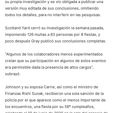
su propia investigación y se vio obligada a publicar una
versión muy editada de sus conclusiones, omitiendo
todos los detalles, para no interferir en las pesquisas.
Scotland Yard cerró su investigación la semana pasada,
imponiendo 126 multas a 83 personas por 8 fiestas, y
poco después Gray publicó sus conclusiones completas.
“Algunos de los colaboradores menos experimentados
creían que su participación en algunos de estos eventos
era permisible dada la presencia de altos cargos”,
subrayó.
Johnson y su esposa Carrie, así como el ministro de
Finanzas Rishi Sunak, recibieron una sola sanción de la
policía por el que aparece como el menos importante de
los encuentros, una fiesta por su 56º cumpleaños,