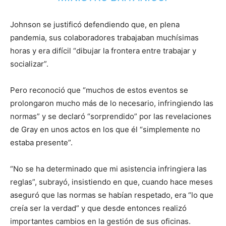
Johnson se justificó defendiendo que, en plena
pandemia, sus colaboradores trabajaban muchísimas
horas y era difícil “dibujar la frontera entre trabajar y
socializar”.
Pero reconoció que “muchos de estos eventos se
prolongaron mucho más de lo necesario, infringiendo las
normas” y se declaró “sorprendido” por las revelaciones
de Gray en unos actos en los que él “simplemente no
estaba presente”.
“No se ha determinado que mi asistencia infringiera las
reglas”, subrayó, insistiendo en que, cuando hace meses
aseguró que las normas se habían respetado, era “lo que
creía ser la verdad” y que desde entonces realizó
importantes cambios en la gestión de sus oficinas.