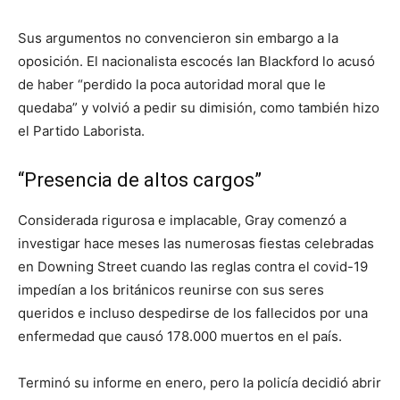
Sus argumentos no convencieron sin embargo a la
oposición. El nacionalista escocés Ian Blackford lo acusó
de haber “perdido la poca autoridad moral que le
quedaba” y volvió a pedir su dimisión, como también hizo
el Partido Laborista.
“Presencia de altos cargos”
Considerada rigurosa e implacable, Gray comenzó a
investigar hace meses las numerosas fiestas celebradas
en Downing Street cuando las reglas contra el covid-19
impedían a los británicos reunirse con sus seres
queridos e incluso despedirse de los fallecidos por una
enfermedad que causó 178.000 muertos en el país.
Terminó su informe en enero, pero la policía decidió abrir