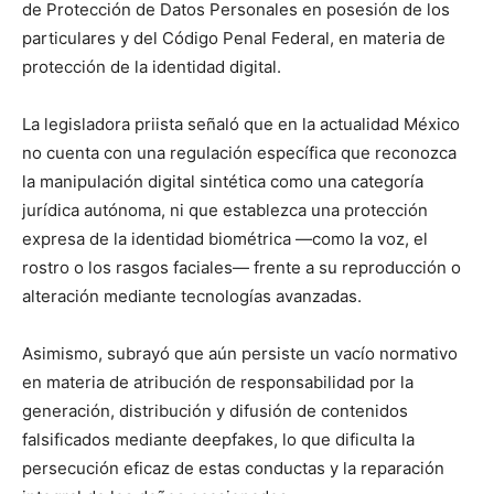
de Protección de Datos Personales en posesión de los
particulares y del Código Penal Federal, en materia de
protección de la identidad digital.
La legisladora priista señaló que en la actualidad México
no cuenta con una regulación específica que reconozca
la manipulación digital sintética como una categoría
jurídica autónoma, ni que establezca una protección
expresa de la identidad biométrica —como la voz, el
rostro o los rasgos faciales— frente a su reproducción o
alteración mediante tecnologías avanzadas.
Asimismo, subrayó que aún persiste un vacío normativo
en materia de atribución de responsabilidad por la
generación, distribución y difusión de contenidos
falsificados mediante deepfakes, lo que dificulta la
persecución eficaz de estas conductas y la reparación