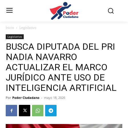
Inicio
Legislativo
Legislativo
BUSCA DIPUTADA DEL PRI
NADIA NAVARRO
ACTUALIZAR EL MARCO
JURÍDICO ANTE USO DE
INTELIGENCIA ARTIFICIAL
Por
Poder Ciudadano
-
mayo 18, 2026