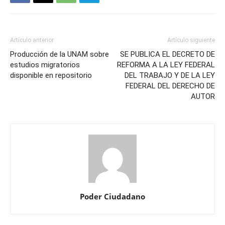
Artículo anterior
Artículo siguiente
Producción de la UNAM sobre
SE PUBLICA EL DECRETO DE
estudios migratorios
REFORMA A LA LEY FEDERAL
disponible en repositorio
DEL TRABAJO Y DE LA LEY
FEDERAL DEL DERECHO DE
AUTOR
Poder Ciudadano