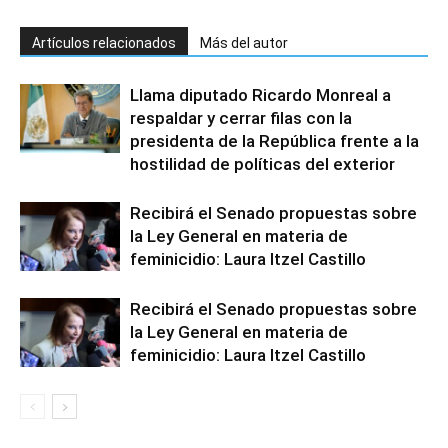
Artículos relacionados
Más del autor
Llama diputado Ricardo Monreal a
respaldar y cerrar filas con la
presidenta de la República frente a la
hostilidad de políticas del exterior
Recibirá el Senado propuestas sobre
la Ley General en materia de
feminicidio: Laura Itzel Castillo
Recibirá el Senado propuestas sobre
la Ley General en materia de
feminicidio: Laura Itzel Castillo