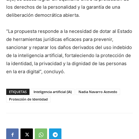
los derechos de la personalidad y la garantía de una
deliberación democrática abierta.
“La propuesta responde a la necesidad de dotar al Estado
de herramientas jurídicas eficaces para prevenir,
sancionar y reparar los daños derivados del uso indebido
de la inteligencia artificial, fortaleciendo la protección de
la identidad, la privacidad y la dignidad de las personas
en la era digital”, concluyó.
ETIQUETAS
Inteligencia artificial (IA)
Nadia Navarro Acevedo
Protección de Identidad