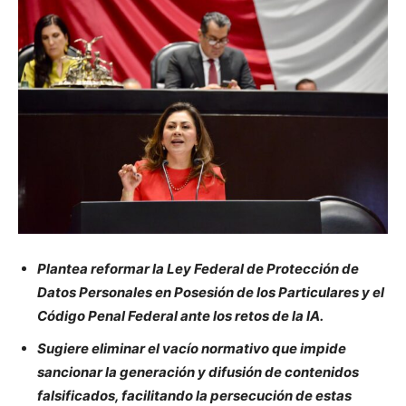
Plantea reformar la Ley Federal de Protección de
Datos Personales en Posesión de los Particulares y el
Código Penal Federal ante los retos de la IA.
Sugiere eliminar el vacío normativo que impide
sancionar la generación y difusión de contenidos
falsificados, facilitando la persecución de estas