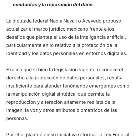
conductas y la reparación del daño.
La diputada federal Nadia Navarro Acevedo propuso
actualizar el marco jurídico mexicano frente a los
desafíos que plantea el uso de la inteligencia artificial,
particularmente en lo relativo a la protección de la
identidad y los datos personales en entornos digitales.
Explicó que si bien la legislación vigente reconoce el
derecho a la protección de datos personales, resulta
insuficiente para atender fenómenos emergentes como
la manipulación digital sintética, que permite la
reproducción y alteración altamente realista de la
imagen, la voz y otros atributos biométricos de las
personas.
Por ello, planteó en su iniciativa reformar la Ley Federal