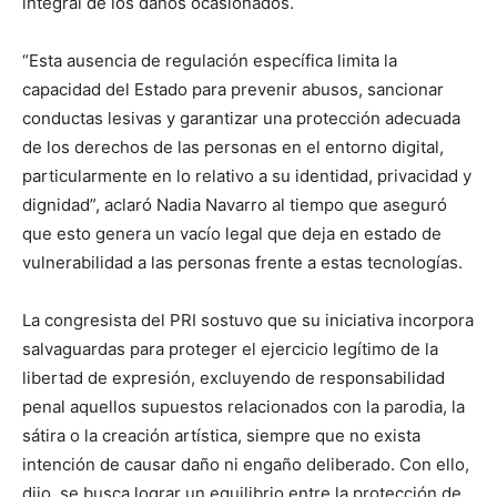
integral de los daños ocasionados.
“Esta ausencia de regulación específica limita la
capacidad del Estado para prevenir abusos, sancionar
conductas lesivas y garantizar una protección adecuada
de los derechos de las personas en el entorno digital,
particularmente en lo relativo a su identidad, privacidad y
dignidad”, aclaró Nadia Navarro al tiempo que aseguró
que esto genera un vacío legal que deja en estado de
vulnerabilidad a las personas frente a estas tecnologías.
La congresista del PRI sostuvo que su iniciativa incorpora
salvaguardas para proteger el ejercicio legítimo de la
libertad de expresión, excluyendo de responsabilidad
penal aquellos supuestos relacionados con la parodia, la
sátira o la creación artística, siempre que no exista
intención de causar daño ni engaño deliberado. Con ello,
dijo, se busca lograr un equilibrio entre la protección de