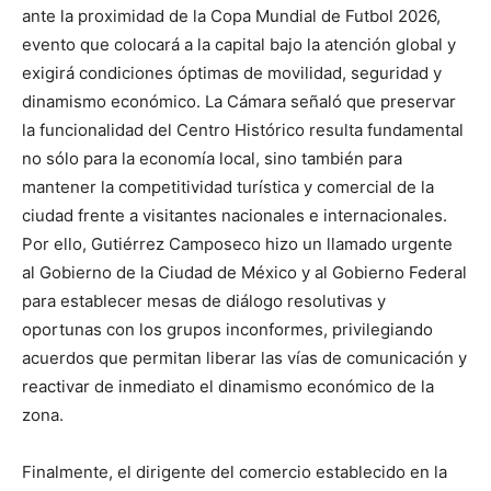
ante la proximidad de la Copa Mundial de Futbol 2026,
evento que colocará a la capital bajo la atención global y
exigirá condiciones óptimas de movilidad, seguridad y
dinamismo económico. La Cámara señaló que preservar
la funcionalidad del Centro Histórico resulta fundamental
no sólo para la economía local, sino también para
mantener la competitividad turística y comercial de la
ciudad frente a visitantes nacionales e internacionales.
Por ello, Gutiérrez Camposeco hizo un llamado urgente
al Gobierno de la Ciudad de México y al Gobierno Federal
para establecer mesas de diálogo resolutivas y
oportunas con los grupos inconformes, privilegiando
acuerdos que permitan liberar las vías de comunicación y
reactivar de inmediato el dinamismo económico de la
zona.
Finalmente, el dirigente del comercio establecido en la