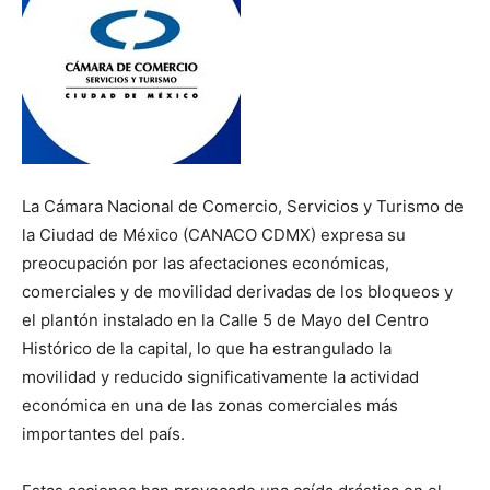
La Cámara Nacional de Comercio, Servicios y Turismo de
la Ciudad de México (CANACO CDMX) expresa su
preocupación por las afectaciones económicas,
comerciales y de movilidad derivadas de los bloqueos y
el plantón instalado en la Calle 5 de Mayo del Centro
Histórico de la capital, lo que ha estrangulado la
movilidad y reducido significativamente la actividad
económica en una de las zonas comerciales más
importantes del país.