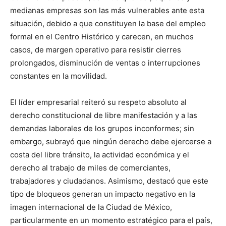
medianas empresas son las más vulnerables ante esta
situación, debido a que constituyen la base del empleo
formal en el Centro Histórico y carecen, en muchos
casos, de margen operativo para resistir cierres
prolongados, disminución de ventas o interrupciones
constantes en la movilidad.
El líder empresarial reiteró su respeto absoluto al
derecho constitucional de libre manifestación y a las
demandas laborales de los grupos inconformes; sin
embargo, subrayó que ningún derecho debe ejercerse a
costa del libre tránsito, la actividad económica y el
derecho al trabajo de miles de comerciantes,
trabajadores y ciudadanos. Asimismo, destacó que este
tipo de bloqueos generan un impacto negativo en la
imagen internacional de la Ciudad de México,
particularmente en un momento estratégico para el país,