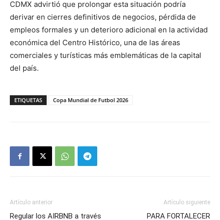
CDMX advirtió que prolongar esta situación podría
derivar en cierres definitivos de negocios, pérdida de
empleos formales y un deterioro adicional en la actividad
económica del Centro Histórico, una de las áreas
comerciales y turísticas más emblemáticas de la capital
del país.
ETIQUETAS
Copa Mundial de Futbol 2026
Artículo anterior
Artículo siguiente
Regular los AIRBNB a través
PARA FORTALECER