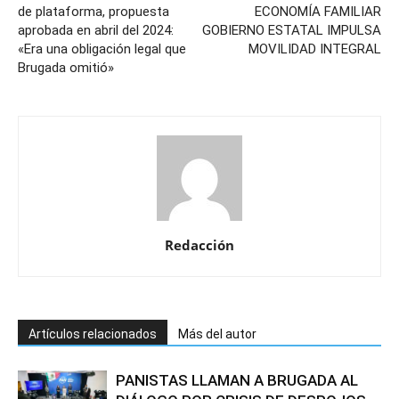
de plataforma, propuesta
ECONOMÍA FAMILIAR
aprobada en abril del 2024:
GOBIERNO ESTATAL IMPULSA
«Era una obligación legal que
MOVILIDAD INTEGRAL
Brugada omitió»
Redacción
Artículos relacionados
Más del autor
PANISTAS LLAMAN A BRUGADA AL