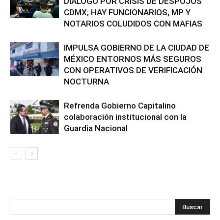
DIÁLOGO POR CRISIS DE DESPOJOS
CDMX; HAY FUNCIONARIOS, MP Y
NOTARIOS COLUDIDOS CON MAFIAS
IMPULSA GOBIERNO DE LA CIUDAD DE
MÉXICO ENTORNOS MÁS SEGUROS
CON OPERATIVOS DE VERIFICACIÓN
NOCTURNA
Refrenda Gobierno Capitalino
colaboración institucional con la
Guardia Nacional