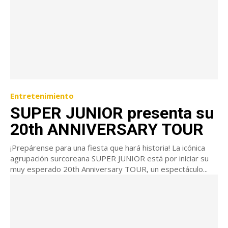
Entretenimiento
SUPER JUNIOR presenta su
20th ANNIVERSARY TOUR
¡Prepárense para una fiesta que hará historia! La icónica
agrupación surcoreana SUPER JUNIOR está por iniciar su
muy esperado 20th Anniversary TOUR, un espectáculo...