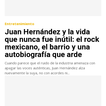
Entretenimiento
Juan Hernández y la vida
que nunca fue inútil: el rock
mexicano, el barrio y una
autobiografía que arde
Cuando parece que el ruido de la industria amenaza con
apagar las voces auténticas, Juan Hernández alza
nuevamente la suya, no con acordes ni...