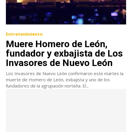
Entretenimiento
Muere Homero de León,
fundador y exbajista de Los
Invasores de Nuevo León
Los Invasores de Nuevo León confirmaron este martes la
muerte de Homero de León, exbajista y uno de los
fundadores de la agrupación norteña. El...