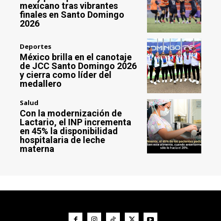
mexicano tras vibrantes
finales en Santo Domingo
2026
Deportes
México brilla en el canotaje
de JCC Santo Domingo 2026
y cierra como líder del
medallero
Salud
Con la modernización de
Lactario, el INP incrementa
en 45% la disponibilidad
hospitalaria de leche
materna