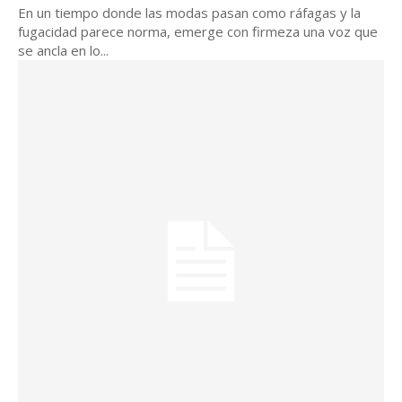
En un tiempo donde las modas pasan como ráfagas y la
fugacidad parece norma, emerge con firmeza una voz que
se ancla en lo...