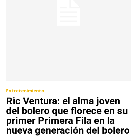
Entretenimiento
Ric Ventura: el alma joven
del bolero que florece en su
primer Primera Fila en la
nueva generación del bolero