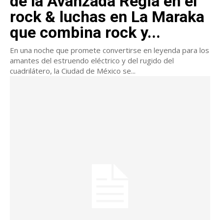
de la Avanzada Regia en el
rock & luchas en La Maraka
que combina rock y...
En una noche que promete convertirse en leyenda para los
amantes del estruendo eléctrico y del rugido del
cuadrilátero, la Ciudad de México se...