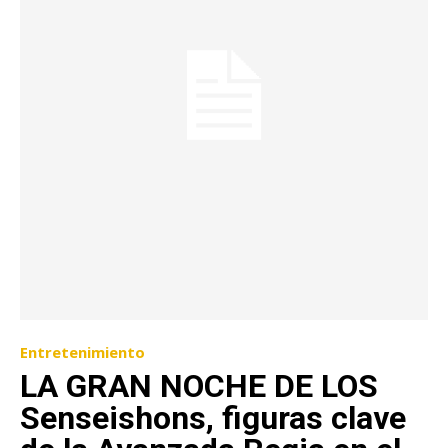
Entretenimiento
LA GRAN NOCHE DE LOS
Senseishons, figuras clave