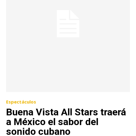
Espectáculos
Buena Vista All Stars traerá
a México el sabor del
sonido cubano