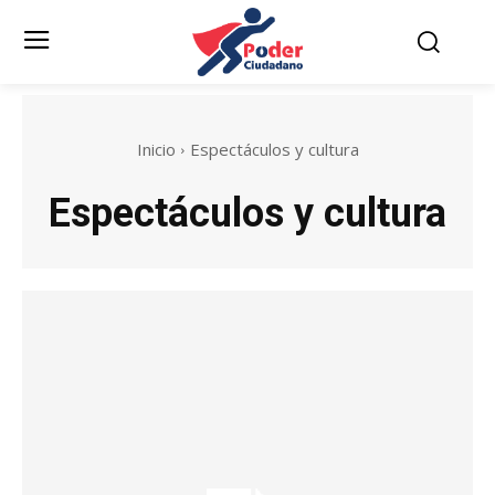
Inicio
Espectáculos y cultura
Espectáculos y cultura