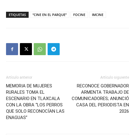
ETIQUETAS
“CINE EN EL PARQUE”
FOCINE
IMCINE
Artículo anterior
Artículo siguiente
MEMORIA DE MUJERES
RECONOCE GOBERNADOR
RURALES TOMA EL
ARMENTA TRABAJO DE
ESCENARIO EN TLAXCALA
COMUNICADORES; ANUNCIÓ
CON LA OBRA “LOS PERROS
CASA DEL PERIODISTA EN
QUE SOLO RECONOCÍAN LAS
2026
ENAGUAS”