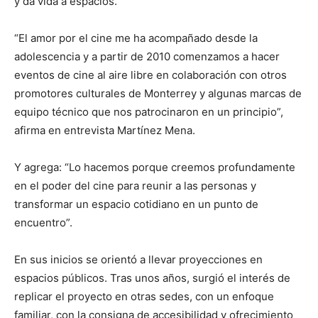
y da vida a espacios.
“El amor por el cine me ha acompañado desde la
adolescencia y a partir de 2010 comenzamos a hacer
eventos de cine al aire libre en colaboración con otros
promotores culturales de Monterrey y algunas marcas de
equipo técnico que nos patrocinaron en un principio”,
afirma en entrevista Martínez Mena.
Y agrega: “Lo hacemos porque creemos profundamente
en el poder del cine para reunir a las personas y
transformar un espacio cotidiano en un punto de
encuentro”.
En sus inicios se orientó a llevar proyecciones en
espacios públicos. Tras unos años, surgió el interés de
replicar el proyecto en otras sedes, con un enfoque
familiar, con la consigna de accesibilidad y ofrecimiento