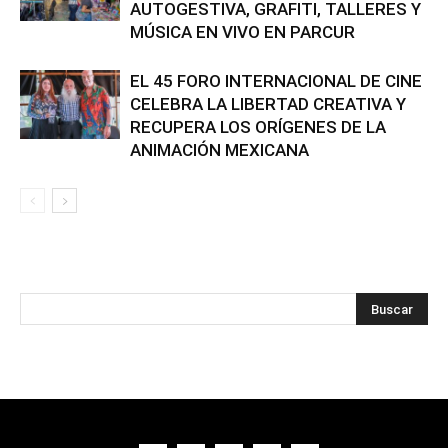
AUTOGESTIVA, GRAFITI, TALLERES Y
MÚSICA EN VIVO EN PARCUR
EL 45 FORO INTERNACIONAL DE CINE
CELEBRA LA LIBERTAD CREATIVA Y
RECUPERA LOS ORÍGENES DE LA
ANIMACIÓN MEXICANA