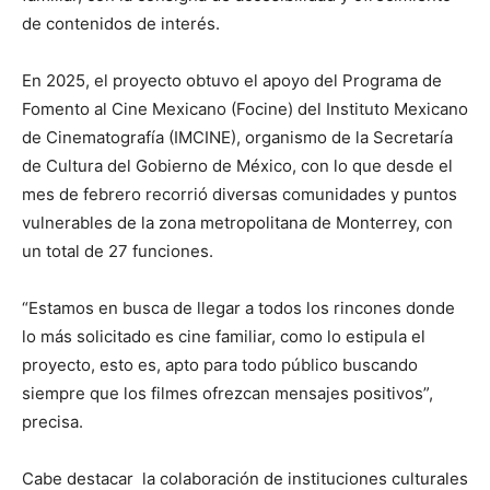
de contenidos de interés.
En 2025, el proyecto obtuvo el apoyo del Programa de
Fomento al Cine Mexicano (Focine) del Instituto Mexicano
de Cinematografía (IMCINE), organismo de la Secretaría
de Cultura del Gobierno de México, con lo que desde el
mes de febrero recorrió diversas comunidades y puntos
vulnerables de la zona metropolitana de Monterrey, con
un total de 27 funciones.
“Estamos en busca de llegar a todos los rincones donde
lo más solicitado es cine familiar, como lo estipula el
proyecto, esto es, apto para todo público buscando
siempre que los filmes ofrezcan mensajes positivos”,
precisa.
Cabe destacar la colaboración de instituciones culturales