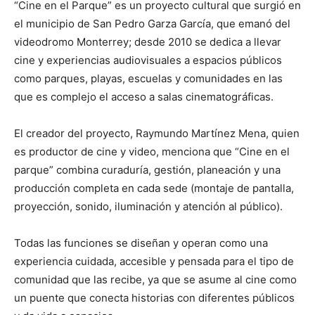
“Cine en el Parque” es un proyecto cultural que surgió en
el municipio de San Pedro Garza García, que emanó del
videodromo Monterrey; desde 2010 se dedica a llevar
cine y experiencias audiovisuales a espacios públicos
como parques, playas, escuelas y comunidades en las
que es complejo el acceso a salas cinematográficas.
El creador del proyecto, Raymundo Martínez Mena, quien
es productor de cine y video, menciona que “Cine en el
parque” combina curaduría, gestión, planeación y una
producción completa en cada sede (montaje de pantalla,
proyección, sonido, iluminación y atención al público).
Todas las funciones se diseñan y operan como una
experiencia cuidada, accesible y pensada para el tipo de
comunidad que las recibe, ya que se asume al cine como
un puente que conecta historias con diferentes públicos