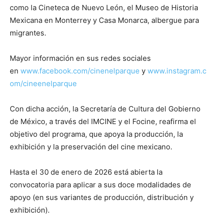
como la Cineteca de Nuevo León, el Museo de Historia
Mexicana en Monterrey y Casa Monarca, albergue para
migrantes.
Mayor información en sus redes sociales
en
www.facebook.com/cinenelparque
y
www.instagram.c
om/cineenelparque
Con dicha acción, la Secretaría de Cultura del Gobierno
de México, a través del IMCINE y el Focine, reafirma el
objetivo del programa, que apoya la producción, la
exhibición y la preservación del cine mexicano.
Hasta el 30 de enero de 2026 está abierta la
convocatoria para aplicar a sus doce modalidades de
apoyo (en sus variantes de producción, distribución y
exhibición).