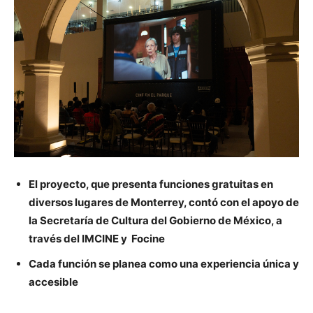
El proyecto, que presenta funciones gratuitas en
diversos lugares de Monterrey, contó con el apoyo de
la Secretaría de Cultura del Gobierno de México, a
través del IMCINE y Focine
Cada función se planea como una experiencia única y
accesible