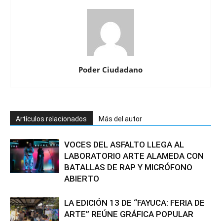
Poder Ciudadano
Artículos relacionados
Más del autor
VOCES DEL ASFALTO LLEGA AL
LABORATORIO ARTE ALAMEDA CON
BATALLAS DE RAP Y MICRÓFONO
ABIERTO
LA EDICIÓN 13 DE “FAYUCA: FERIA DE
ARTE” REÚNE GRÁFICA POPULAR