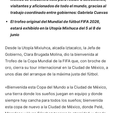
visitantes y aficionados de todo el mundo, gracias al
trabajo coordinado entre gobiernos: Gabriela Cuevas
El trofeo original del Mundial de fútbol FIFA 2026,
estará exhibido en la Utopía Mixhuca del 5 al 8 de
junio
Desde la Utopía Mixiuhca, alcadía Iztacalco, la Jefa de
Gobierno, Clara Brugada Molina, dio la bienvenida al
Trofeo de la Copa Mundial de la FIFA que, con broche de
oro, cierra su tour internacional en la Ciudad de México, a
unos días del arranque de la máxima justa del fútbol.
«Bienvenida esta Copa del Mundo a la Ciudad de México,
una tierra donde los sueños juegan en equipo y donde
siempre hay cancha para todos los sueños; bienvenida
esta copa de nuevo a la Ciudad de México, donde Pelé,