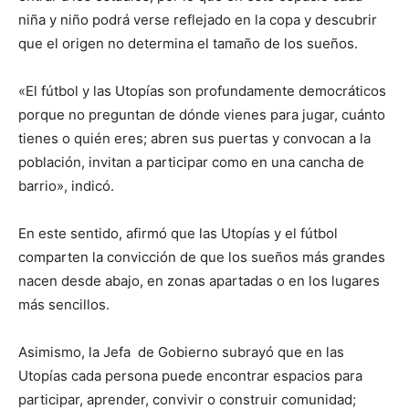
niña y niño podrá verse reflejado en la copa y descubrir
que el origen no determina el tamaño de los sueños.
«El fútbol y las Utopías son profundamente democráticos
porque no preguntan de dónde vienes para jugar, cuánto
tienes o quién eres; abren sus puertas y convocan a la
población, invitan a participar como en una cancha de
barrio», indicó.
En este sentido, afirmó que las Utopías y el fútbol
comparten la convicción de que los sueños más grandes
nacen desde abajo, en zonas apartadas o en los lugares
más sencillos.
Asimismo, la Jefa de Gobierno subrayó que en las
Utopías cada persona puede encontrar espacios para
participar, aprender, convivir o construir comunidad;