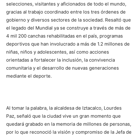
selecciones, visitantes y aficionados de todo el mundo,
gracias al trabajo coordinado entre los tres órdenes de
gobierno y diversos sectores de la sociedad. Resaltó que
el legado del Mundial ya se construye a través de más de
4 mil 200 canchas rehabilitadas en el país, programas
deportivos que han involucrado a más de 1.2 millones de
niñas, niños y adolescentes, así como acciones
orientadas a fortalecer la inclusión, la convivencia
comunitaria y el desarrollo de nuevas generaciones
mediante el deporte.
Al tomar la palabra, la alcaldesa de Iztacalco, Lourdes
Paz, señaló que la ciudad vive un gran momento que
quedará grabado en la memoria de millones de personas,
por lo que reconoció la visión y compromiso de la Jefa de