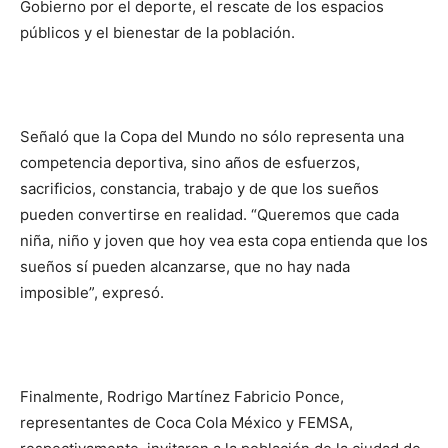
Gobierno por el deporte, el rescate de los espacios
públicos y el bienestar de la población.
Señaló que la Copa del Mundo no sólo representa una
competencia deportiva, sino años de esfuerzos,
sacrificios, constancia, trabajo y de que los sueños
pueden convertirse en realidad. “Queremos que cada
niña, niño y joven que hoy vea esta copa entienda que los
sueños sí pueden alcanzarse, que no hay nada
imposible”, expresó.
Finalmente, Rodrigo Martínez Fabricio Ponce,
representantes de Coca Cola México y FEMSA,