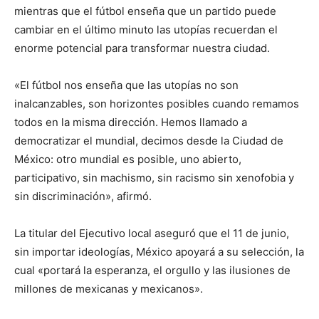
mientras que el fútbol enseña que un partido puede
cambiar en el último minuto las utopías recuerdan el
enorme potencial para transformar nuestra ciudad.
«El fútbol nos enseña que las utopías no son
inalcanzables, son horizontes posibles cuando remamos
todos en la misma dirección. Hemos llamado a
democratizar el mundial, decimos desde la Ciudad de
México: otro mundial es posible, uno abierto,
participativo, sin machismo, sin racismo sin xenofobia y
sin discriminación», afirmó.
La titular del Ejecutivo local aseguró que el 11 de junio,
sin importar ideologías, México apoyará a su selección, la
cual «portará la esperanza, el orgullo y las ilusiones de
millones de mexicanas y mexicanos».