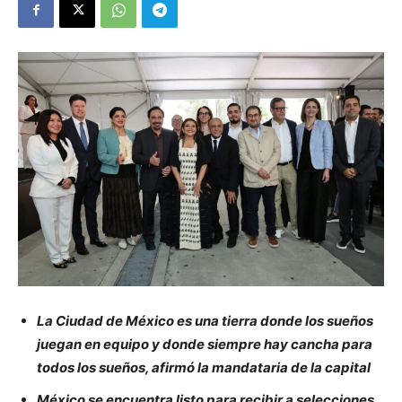
La Ciudad de México es una tierra donde los sueños
juegan en equipo y donde siempre hay cancha para
todos los sueños, afirmó la mandataria de la capital
México se encuentra listo para recibir a selecciones,