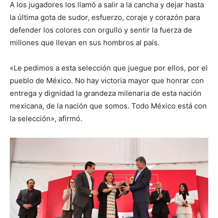
A los jugadores los llamó a salir a la cancha y dejar hasta
la última gota de sudor, esfuerzo, coraje y corazón para
defender los colores con orgullo y sentir la fuerza de
millones que llevan en sus hombros al país.
«Le pedimos a esta selección que juegue por ellos, por el
pueblo de México. No hay victoria mayor que honrar con
entrega y dignidad la grandeza milenaria de esta nación
mexicana, de la nación que somos. Todo México está con
la selección», afirmó.