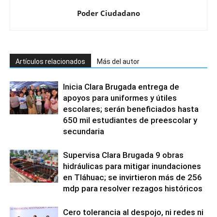
Poder Ciudadano
Artículos relacionados
Más del autor
Inicia Clara Brugada entrega de
apoyos para uniformes y útiles
escolares; serán beneficiados hasta
650 mil estudiantes de preescolar y
secundaria
Supervisa Clara Brugada 9 obras
hidráulicas para mitigar inundaciones
en Tláhuac; se invirtieron más de 256
mdp para resolver rezagos históricos
Cero tolerancia al despojo, ni redes ni