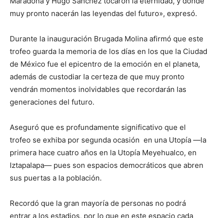
Maradona y Hugo Sánchez tocaron la eternidad, y donde
muy pronto nacerán las leyendas del futuro», expresó.
Durante la inauguración Brugada Molina afirmó que este
trofeo guarda la memoria de los días en los que la Ciudad
de México fue el epicentro de la emoción en el planeta,
además de custodiar la certeza de que muy pronto
vendrán momentos inolvidables que recordarán las
generaciones del futuro.
Aseguró que es profundamente significativo que el
trofeo se exhiba por segunda ocasión en una Utopía —la
primera hace cuatro años en la Utopía Meyehualco, en
Iztapalapa— pues son espacios democráticos que abren
sus puertas a la población.
Recordó que la gran mayoría de personas no podrá
entrar a los estadios, por lo que en este espacio cada