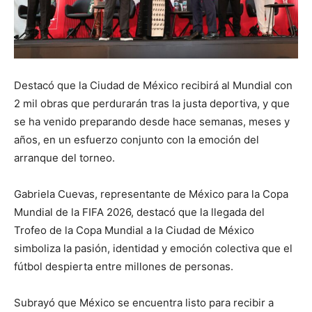
Destacó que la Ciudad de México recibirá al Mundial con
2 mil obras que perdurarán tras la justa deportiva, y que
se ha venido preparando desde hace semanas, meses y
años, en un esfuerzo conjunto con la emoción del
arranque del torneo.
Gabriela Cuevas, representante de México para la Copa
Mundial de la FIFA 2026, destacó que la llegada del
Trofeo de la Copa Mundial a la Ciudad de México
simboliza la pasión, identidad y emoción colectiva que el
fútbol despierta entre millones de personas.
Subrayó que México se encuentra listo para recibir a