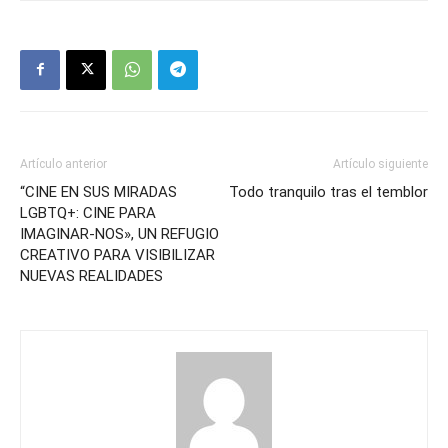
Artículo anterior
Artículo siguiente
“CINE EN SUS MIRADAS
Todo tranquilo tras el temblor
LGBTQ+: CINE PARA
IMAGINAR-NOS», UN REFUGIO
CREATIVO PARA VISIBILIZAR
NUEVAS REALIDADES