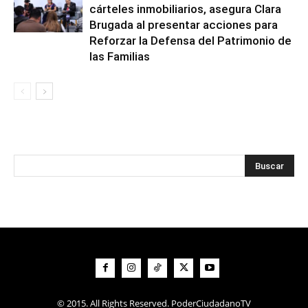
cárteles inmobiliarios, asegura Clara
Brugada al presentar acciones para
Reforzar la Defensa del Patrimonio de
las Familias
© 2015. All Rights Reserved. PoderCiudadanoTV