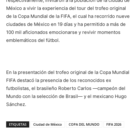
respectivamente, invitaron a la población de la ciudad de
México a vivir la experiencia del tour del trofeo original
de la Copa Mundial de la FIFA, el cual ha recorrido nueve
ciudades de México en 19 días y ha permitido a más de
100 mil aficionados emocionarse y revivir momentos
emblemáticos del fútbol.
En la presentación del trofeo original de la Copa Mundial
FIFA destacó la presencia de los reconocidos ex
futbolistas, el brasileño Roberto Carlos —campeón del
Mundo con la selección de Brasil— y el mexicano Hugo
Sánchez.
ETIQUETAS
Ciudad de México
COPA DEL MUNDO
FIFA 2026