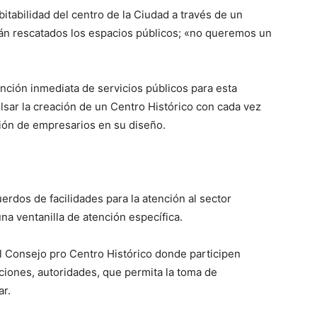
itabilidad del centro de la Ciudad a través de un
rán rescatados los espacios públicos; «no queremos un
nción inmediata de servicios públicos para esta
sar la creación de un Centro Histórico con cada vez
ción de empresarios en su diseño.
rdos de facilidades para la atención al sector
a ventanilla de atención específica.
el Consejo pro Centro Histórico donde participen
ciones, autoridades, que permita la toma de
ar.