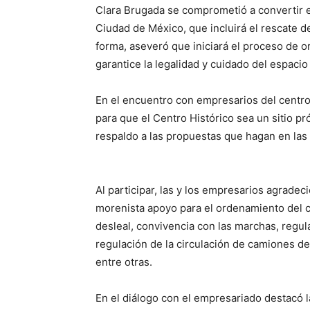
Clara Brugada se comprometió a convertir el 
Ciudad de México, que incluirá el rescate de
forma, aseveró que iniciará el proceso de o
garantice la legalidad y cuidado del espacio
En el encuentro con empresarios del centro
para que el Centro Histórico sea un sitio pr
respaldo a las propuestas que hagan en las
Al participar, las y los empresarios agradeci
morenista apoyo para el ordenamiento del 
desleal, convivencia con las marchas, regula
regulación de la circulación de camiones de
entre otras.
En el diálogo con el empresariado destacó 