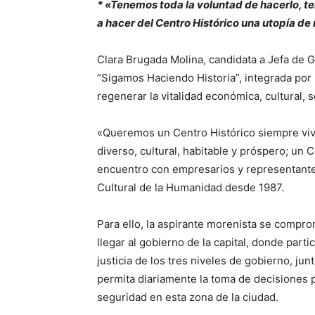
* «Tenemos toda la voluntad de hacerlo, t
a hacer del Centro Histórico una utopía de
Clara Brugada Molina, candidata a Jefa de G
“Sigamos Haciendo Historia”, integrada po
regenerar la vitalidad económica, cultural, so
«Queremos un Centro Histórico siempre viv
diverso, cultural, habitable y próspero; un 
encuentro con empresarios y representante
Cultural de la Humanidad desde 1987.
Para ello, la aspirante morenista se compro
llegar al gobierno de la capital, donde par
justicia de los tres niveles de gobierno, ju
permita diariamente la toma de decisiones 
seguridad en esta zona de la ciudad.