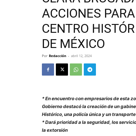
ACCIONES PARA
CENTRO HISTÓRI
DE MÉXICO
Por
Redacción
-
abril 12, 2024
* En encuentro con empresarios de esta zona
Gobierno destacó la creación de un gabine
Histórico, una policía única y un transporte
* Dará prioridad a la seguridad, los servic
la extorsión