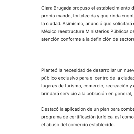
Clara Brugada propuso el establecimiento de
propio mando, fortalecida y que rinda cuent
la ciudad. Asimismo, anunció que solicitará 
México reestructure Ministerios Públicos d
atención conforme a la definición de sector
Planteó la necesidad de desarrollar un nue
público exclusivo para el centro de la ciuda
lugares de turismo, comercio, recreación y 
brindará servicio a la población en general, 
Destacó la aplicación de un plan para comb
programa de certificación jurídica, así como
el abuso del comercio establecido.