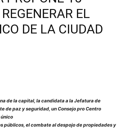
 REGENERAR EL
CO DE LA CIUDAD
 de la capital, la candidata a la Jefatura de
te de paz y seguridad, un Consejo pro Centro
 único
ios públicos, el combate al despojo de propiedades y