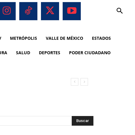
V
METRÓPOLIS
VALLE DE MÉXICO
ESTADOS
URA
SALUD
DEPORTES
PODER CIUDADANO