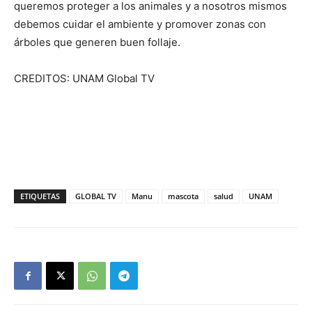
queremos proteger a los animales y a nosotros mismos
debemos cuidar el ambiente y promover zonas con
árboles que generen buen follaje.
CREDITOS: UNAM Global TV
ETIQUETAS
GLOBAL TV
Manu
mascota
salud
UNAM