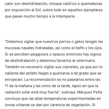
calor son deshidratación, choque calórico o quemaduras
por exposición al Sol, sobre todo en aquellos ejemplares
que pasan mucho tiempo a la intemperie.
“Debemos vigilar que nuestros perros o gatos tengan las
mucosas nasales hidratadas, así como el belfo y los ojos.
Si se perciben pegajosos u opacos entonces hay signos
de deshidratación y debemos llevarlos al veterinario.
También es necesario vigilar sus cojinetes, ya que por lo
caliente del asfalto llegan a quemarse a tal grado que se
enrojecen. La recomendación es no pasearlos entre las
11 de la mañana y las cinco de la tarde, lapso en que la
radiación solar está muy fuerte”, subraya. Márquez Peña
concluye que las altas temperaturas experimentadas en
zonas urbanas se dan por carencia de vegetación. Si