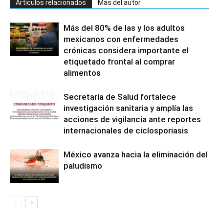
Artículos relacionados
Más del autor
Más del 80% de las y los adultos
mexicanos con enfermedades
crónicas considera importante el
etiquetado frontal al comprar
alimentos
Secretaría de Salud fortalece
investigación sanitaria y amplía las
acciones de vigilancia ante reportes
internacionales de ciclosporiasis
México avanza hacia la eliminación del
paludismo