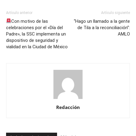
Artículo anterior
Artículo siguiente
Con motivo de las
“Hago un llamado a la gente
celebraciones por el «Día del
de Tila a la reconciliación”:
Padre», la SSC implementa un
AMLO
dispositivo de seguridad y
vialidad en la Ciudad de México
Redacción