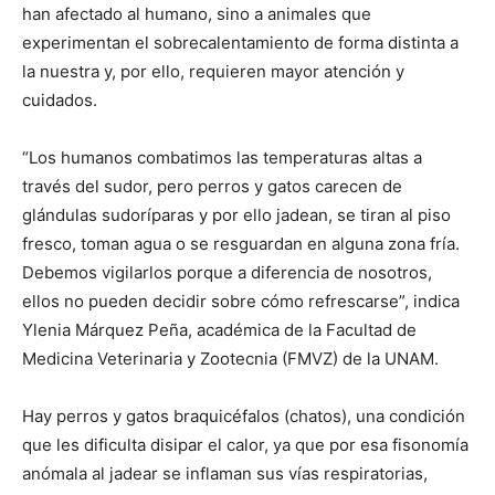
han afectado al humano, sino a animales que
experimentan el sobrecalentamiento de forma distinta a
la nuestra y, por ello, requieren mayor atención y
cuidados.
“Los humanos combatimos las temperaturas altas a
través del sudor, pero perros y gatos carecen de
glándulas sudoríparas y por ello jadean, se tiran al piso
fresco, toman agua o se resguardan en alguna zona fría.
Debemos vigilarlos porque a diferencia de nosotros,
ellos no pueden decidir sobre cómo refrescarse”, indica
Ylenia Márquez Peña, académica de la Facultad de
Medicina Veterinaria y Zootecnia (FMVZ) de la UNAM.
Hay perros y gatos braquicéfalos (chatos), una condición
que les dificulta disipar el calor, ya que por esa fisonomía
anómala al jadear se inflaman sus vías respiratorias,