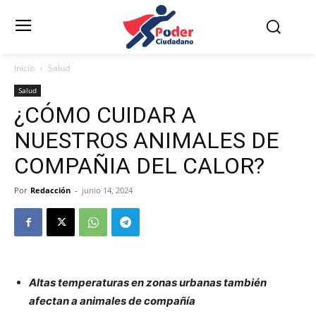
Inicio
Salud
Salud
¿CÓMO CUIDAR A
NUESTROS ANIMALES DE
COMPAÑIA DEL CALOR?
Por
Redacción
-
junio 14, 2024
Altas temperaturas en zonas urbanas también
afectan a animales de compañía