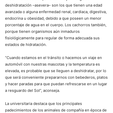
deshidratación –asevera– son los que tienen una edad
avanzada o alguna enfermedad renal, cardiaca, digestiva,
endocrina u obesidad, debido a que poseen un menor
porcentaje de agua en el cuerpo. Los cachorros también,
porque tienen organismos aún inmaduros
fisiológicamente para regular de forma adecuada sus
estados de hidratación.
“Cuando estamos en el tránsito o hacemos un viaje en
automóvil con nuestras mascotas y la temperatura es
elevada, es probable que se lleguen a deshidratar, por lo
que será conveniente prepararnos con bebederos, platos
y hacer paradas para que puedan refrescarse en un lugar
a resguardo del Sol”, aconseja.
La universitaria destaca que los principales
padecimientos de los animales de compañía en época de