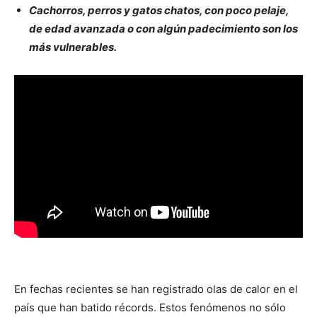
Cachorros, perros y gatos chatos, con poco pelaje,
de edad avanzada o con algún padecimiento son los
más vulnerables.
En fechas recientes se han registrado olas de calor en el
país que han batido récords. Estos fenómenos no sólo