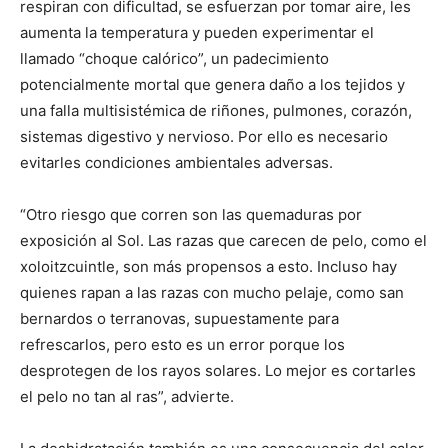
respiran con dificultad, se esfuerzan por tomar aire, les
aumenta la temperatura y pueden experimentar el
llamado “choque calórico”, un padecimiento
potencialmente mortal que genera daño a los tejidos y
una falla multisistémica de riñones, pulmones, corazón,
sistemas digestivo y nervioso. Por ello es necesario
evitarles condiciones ambientales adversas.
“Otro riesgo que corren son las quemaduras por
exposición al Sol. Las razas que carecen de pelo, como el
xoloitzcuintle, son más propensos a esto. Incluso hay
quienes rapan a las razas con mucho pelaje, como san
bernardos o terranovas, supuestamente para
refrescarlos, pero esto es un error porque los
desprotegen de los rayos solares. Lo mejor es cortarles
el pelo no tan al ras”, advierte.