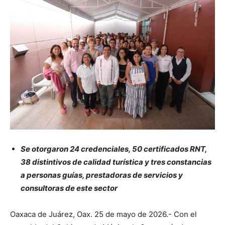
Se otorgaron 24 credenciales, 50 certificados RNT,
38 distintivos de calidad turística y tres constancias
a personas guías, prestadoras de servicios y
consultoras de este sector
Oaxaca de Juárez, Oax. 25 de mayo de 2026.- Con el