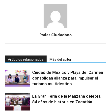
Poder Ciudadano
Artículos relacionados
Más del autor
Ciudad de México y Playa del Carmen
consolidan alianza para impulsar el
turismo multidestino
La Gran Feria de la Manzana celebra
84 años de historia en Zacatlán