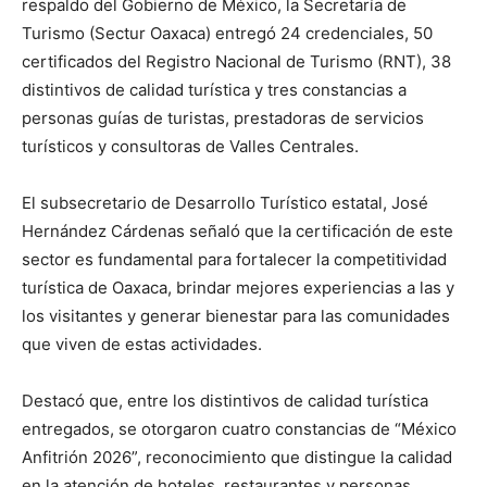
respaldo del Gobierno de México, la Secretaría de
Turismo (Sectur Oaxaca) entregó 24 credenciales, 50
certificados del Registro Nacional de Turismo (RNT), 38
distintivos de calidad turística y tres constancias a
personas guías de turistas, prestadoras de servicios
turísticos y consultoras de Valles Centrales.
El subsecretario de Desarrollo Turístico estatal, José
Hernández Cárdenas señaló que la certificación de este
sector es fundamental para fortalecer la competitividad
turística de Oaxaca, brindar mejores experiencias a las y
los visitantes y generar bienestar para las comunidades
que viven de estas actividades.
Destacó que, entre los distintivos de calidad turística
entregados, se otorgaron cuatro constancias de “México
Anfitrión 2026”, reconocimiento que distingue la calidad
en la atención de hoteles, restaurantes y personas