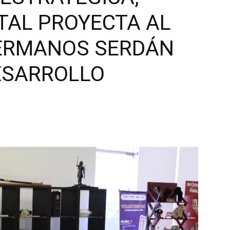
TAL PROYECTA AL
ERMANOS SERDÁN
ESARROLLO