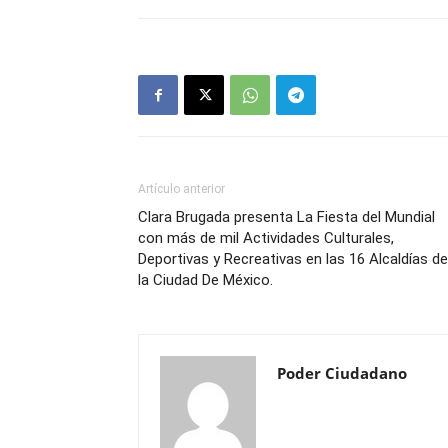
Artículo anterior
Clara Brugada presenta La Fiesta del Mundial
con más de mil Actividades Culturales,
Deportivas y Recreativas en las 16 Alcaldías de
la Ciudad De México.
Poder Ciudadano