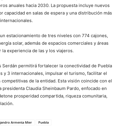
jeros anuales hacia 2030. La propuesta incluye nuevos
r capacidad en salas de espera y una distribución más
 internacionales.
un estacionamiento de tres niveles con 774 cajones,
ergía solar, además de espacios comerciales y áreas
la experiencia de las y los viajeros.
Serdán permitirá fortalecer la conectividad de Puebla
y 3 internacionales, impulsar el turismo, facilitar el
 competitivas de la entidad. Esta visión coincide con el
a presidenta Claudia Sheinbaum Pardo, enfocado en
 detone prosperidad compartida, riqueza comunitaria,
lación.
ejandro Armenta Mier
Puebla