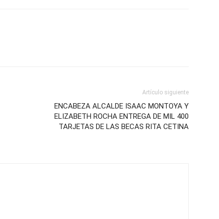
Artículo siguiente
ENCABEZA ALCALDE ISAAC MONTOYA Y
ELIZABETH ROCHA ENTREGA DE MIL 400
TARJETAS DE LAS BECAS RITA CETINA