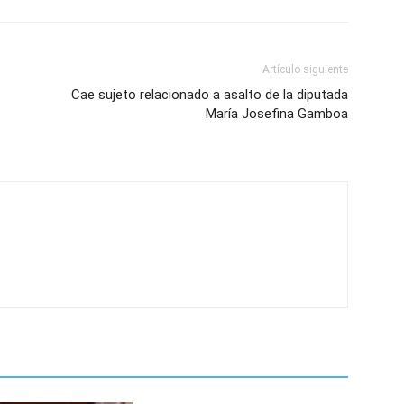
Artículo siguiente
Cae sujeto relacionado a asalto de la diputada
María Josefina Gamboa