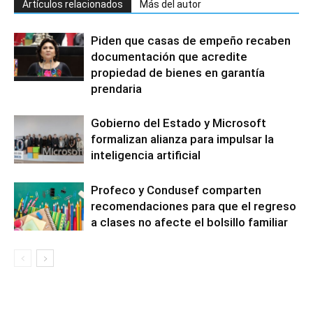
Artículos relacionados
Más del autor
Piden que casas de empeño recaben
documentación que acredite
propiedad de bienes en garantía
prendaria
Gobierno del Estado y Microsoft
formalizan alianza para impulsar la
inteligencia artificial
Profeco y Condusef comparten
recomendaciones para que el regreso
a clases no afecte el bolsillo familiar