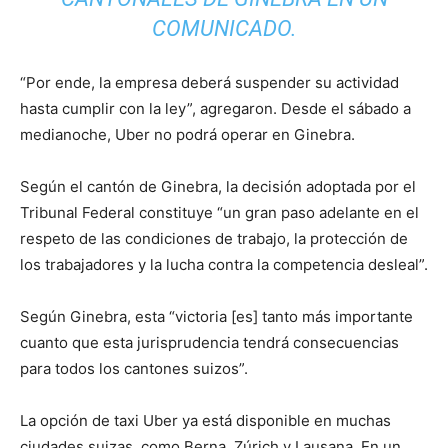
COMUNICADO.
“Por ende, la empresa deberá suspender su actividad
hasta cumplir con la ley”, agregaron. Desde el sábado a
medianoche, Uber no podrá operar en Ginebra.
Según el cantón de Ginebra, la decisión adoptada por el
Tribunal Federal constituye “un gran paso adelante en el
respeto de las condiciones de trabajo, la protección de
los trabajadores y la lucha contra la competencia desleal”.
Según Ginebra, esta “victoria [es] tanto más importante
cuanto que esta jurisprudencia tendrá consecuencias
para todos los cantones suizos”.
La opción de taxi Uber ya está disponible en muchas
ciudades suizas, como Berna, Zúrich y Lausana. En un