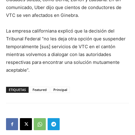
comunicado, Uber dijo que cientos de conductores de
VTC se ven afectados en Ginebra.
La empresa californiana explicó que la decisión del
Tribunal Federal “no les deja otra opción que suspender
temporalmente [sus] servicios de VTC en el cantón
mientras volvemos a dialogar con las autoridades
respectivas para encontrar una solución mutuamente
aceptable”.
ETIQUETAS
Featured
Principal