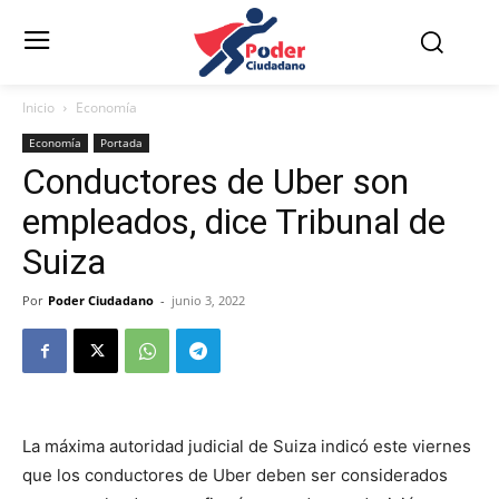
Inicio
Economía
Economía
Portada
Conductores de Uber son
empleados, dice Tribunal de
Suiza
Por
Poder Ciudadano
-
junio 3, 2022
La máxima autoridad judicial de Suiza indicó este viernes
que los conductores de Uber deben ser considerados