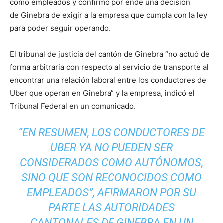
como empleados y confirmó por ende una decisión
de Ginebra de exigir a la empresa que cumpla con la ley
para poder seguir operando.
El tribunal de justicia del cantón de Ginebra “no actuó de
forma arbitraria con respecto al servicio de transporte al
encontrar una relación laboral entre los conductores de
Uber que operan en Ginebra” y la empresa, indicó el
Tribunal Federal en un comunicado.
“EN RESUMEN, LOS CONDUCTORES DE
UBER YA NO PUEDEN SER
CONSIDERADOS COMO AUTÓNOMOS,
SINO QUE SON RECONOCIDOS COMO
EMPLEADOS”, AFIRMARON POR SU
PARTE LAS AUTORIDADES
CANTONALES DE GINEBRA EN UN