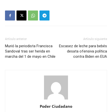
Artículo anterior
Artículo siguiente
Murió la periodista Francisca
Escasez de leche para bebés
Sandoval tras ser herida en
desata ofensiva política
marcha del 1 de mayo en Chile
contra Biden en EUA
Poder Ciudadano