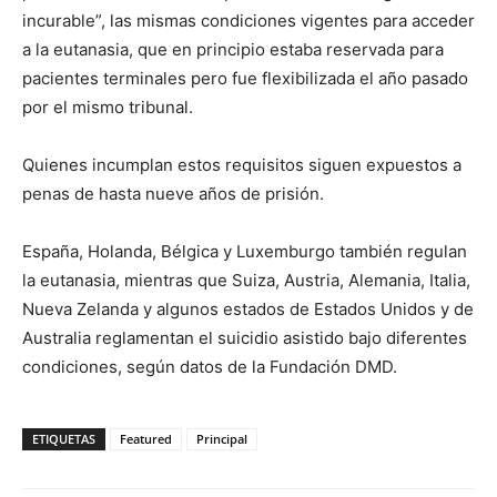
incurable”, las mismas condiciones vigentes para acceder
a la eutanasia, que en principio estaba reservada para
pacientes terminales pero fue flexibilizada el año pasado
por el mismo tribunal.
Quienes incumplan estos requisitos siguen expuestos a
penas de hasta nueve años de prisión.
España, Holanda, Bélgica y Luxemburgo también regulan
la eutanasia, mientras que Suiza, Austria, Alemania, Italia,
Nueva Zelanda y algunos estados de Estados Unidos y de
Australia reglamentan el suicidio asistido bajo diferentes
condiciones, según datos de la Fundación DMD.
ETIQUETAS
Featured
Principal