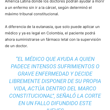
América Latina donde los doctores podrán ayudar a morir
a un enfermo sin ir a la cárcel, según determinó el
máximo tribunal constitucional.
A diferencia de la eutanasia, que solo puede aplicar un
médico y ya es legal en Colombia, el paciente podrá
ahora suministrarse un fármaco letal con la supervisión
de un doctor.
“EL MÉDICO QUE AYUDA A QUIEN
PADECE INTENSOS SUFRIMIENTOS O
GRAVE ENFERMEDAD Y DECIDE
LIBREMENTE DISPONER DE SU PROPIA
VIDA, ACTÚA DENTRO DEL MARCO
CONSTITUCIONAL”, SEÑALÓ LA CORTE
EN UN FALLO DIFUNDIDO ESTE