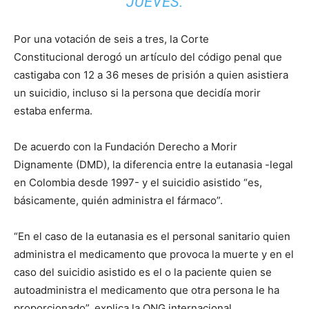
JUEVES.
Por una votación de seis a tres, la Corte
Constitucional derogó un artículo del código penal que
castigaba con 12 a 36 meses de prisión a quien asistiera
un suicidio, incluso si la persona que decidía morir
estaba enferma.
De acuerdo con la Fundación Derecho a Morir
Dignamente (DMD), la diferencia entre la eutanasia -legal
en Colombia desde 1997- y el suicidio asistido “es,
básicamente, quién administra el fármaco”.
“En el caso de la eutanasia es el personal sanitario quien
administra el medicamento que provoca la muerte y en el
caso del suicidio asistido es el o la paciente quien se
autoadministra el medicamento que otra persona le ha
proporcionado”, explica la ONG internacional.