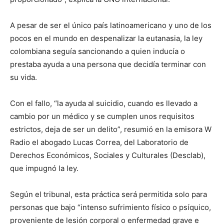
A pesar de ser el único país latinoamericano y uno de los
pocos en el mundo en despenalizar la eutanasia, la ley
colombiana seguía sancionando a quien inducía o
prestaba ayuda a una persona que decidía terminar con
su vida.
Con el fallo, “la ayuda al suicidio, cuando es llevado a
cambio por un médico y se cumplen unos requisitos
estrictos, deja de ser un delito”, resumió en la emisora W
Radio el abogado Lucas Correa, del Laboratorio de
Derechos Económicos, Sociales y Culturales (Desclab),
que impugnó la ley.
Según el tribunal, esta práctica será permitida solo para
personas que bajo “intenso sufrimiento físico o psíquico,
proveniente de lesión corporal o enfermedad grave e