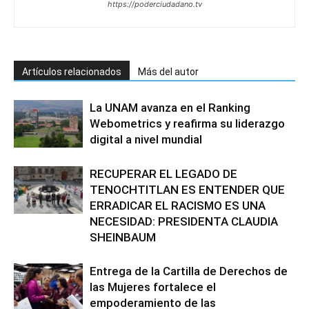
https://poderciudadano.tv
Artículos relacionados
Más del autor
La UNAM avanza en el Ranking
Webometrics y reafirma su liderazgo
digital a nivel mundial
RECUPERAR EL LEGADO DE
TENOCHTITLAN ES ENTENDER QUE
ERRADICAR EL RACISMO ES UNA
NECESIDAD: PRESIDENTA CLAUDIA
SHEINBAUM
Entrega de la Cartilla de Derechos de
las Mujeres fortalece el
empoderamiento de las