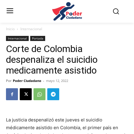
Inicio
Internacional
Internacional
Portada
Corte de Colombia
despenaliza el suicidio
medicamente asistido
Por
Poder Ciudadano
-
mayo 12, 2022
La justicia despenalizó este jueves el suicidio
médicamente asistido en Colombia, el primer país en