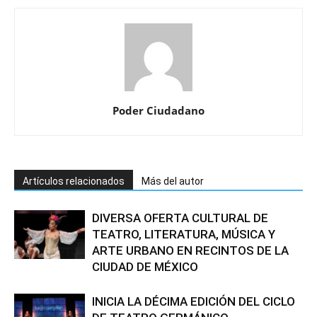
Poder Ciudadano
Artículos relacionados
Más del autor
DIVERSA OFERTA CULTURAL DE
TEATRO, LITERATURA, MÚSICA Y
ARTE URBANO EN RECINTOS DE LA
CIUDAD DE MÉXICO
INICIA LA DÉCIMA EDICIÓN DEL CICLO