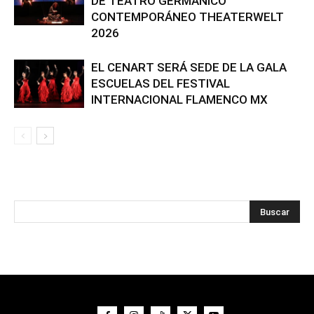
DE TEATRO GERMÁNICO
CONTEMPORÁNEO THEATERWELT
2026
EL CENART SERÁ SEDE DE LA GALA
ESCUELAS DEL FESTIVAL
INTERNACIONAL FLAMENCO MX