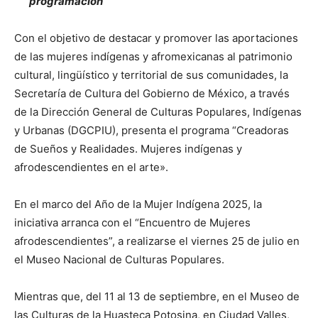
programación
Con el objetivo de destacar y promover las aportaciones
de las mujeres indígenas y afromexicanas al patrimonio
cultural, lingüístico y territorial de sus comunidades, la
Secretaría de Cultura del Gobierno de México, a través
de la Dirección General de Culturas Populares, Indígenas
y Urbanas (DGCPIU), presenta el programa “Creadoras
de Sueños y Realidades. Mujeres indígenas y
afrodescendientes en el arte».
En el marco del Año de la Mujer Indígena 2025, la
iniciativa arranca con el “Encuentro de Mujeres
afrodescendientes”, a realizarse el viernes 25 de julio en
el Museo Nacional de Culturas Populares.
Mientras que, del 11 al 13 de septiembre, en el Museo de
las Culturas de la Huasteca Potosina, en Ciudad Valles,