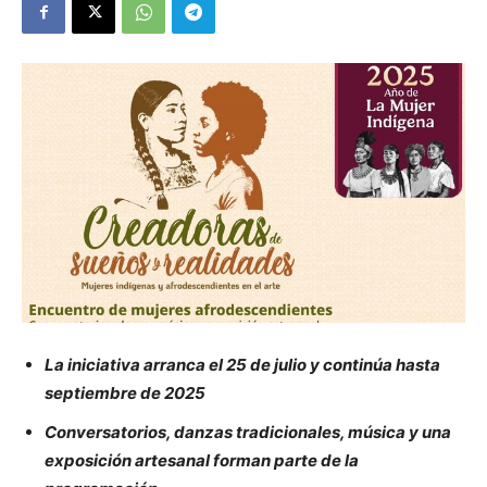
La iniciativa arranca el 25 de julio y continúa hasta
septiembre de 2025
Conversatorios, danzas tradicionales, música y una
exposición artesanal forman parte de la