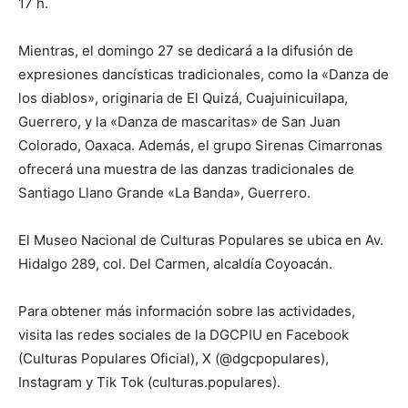
17 h.
Mientras, el domingo 27 se dedicará a la difusión de
expresiones dancísticas tradicionales, como la «Danza de
los diablos», originaria de El Quizá, Cuajuinicuilapa,
Guerrero, y la «Danza de mascaritas» de San Juan
Colorado, Oaxaca. Además, el grupo Sirenas Cimarronas
ofrecerá una muestra de las danzas tradicionales de
Santiago Llano Grande «La Banda», Guerrero.
El Museo Nacional de Culturas Populares se ubica en Av.
Hidalgo 289, col. Del Carmen, alcaldía Coyoacán.
Para obtener más información sobre las actividades,
visita las redes sociales de la DGCPIU en Facebook
(Culturas Populares Oficial), X (@dgcpopulares),
Instagram y Tik Tok (culturas.populares).