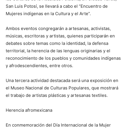
San Luis Potosí, se llevará a cabo el “Encuentro de
Mujeres indígenas en la Cultura y el Arte”.
Ambos eventos congregarán a artesanas, activistas,
músicas, escritoras y artistas, quienes participarán en
debates sobre temas como la identidad, la defensa
territorial, la herencia de las lenguas originarias y el
reconocimiento de los pueblos y comunidades indígenas
y afrodescendientes, entre otros.
Una tercera actividad destacada será una exposición en
el Museo Nacional de Culturas Populares, que mostrará
el trabajo de artistas plásticas y artesanas textiles.
Herencia afromexicana
En conmemoración del Día Internacional de la Mujer