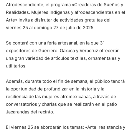
Afrodescendiente, el programa «Creadoras de Sueños y
Realidades. Mujeres indígenas y afrodescendientes en el
Arte» invita a disfrutar de actividades gratuitas del
viernes 25 al domingo 27 de julio de 2025.
Se contará con una feria artesanal, en la que 31
expositores de Guerrero, Oaxaca y Veracruz ofrecerán
una gran variedad de artículos textiles, ornamentales y
utilitarios.
Además, durante todo el fin de semana, el público tendrá
la oportunidad de profundizar en la historia y la
resiliencia de las mujeres afromexicanas, a través de
conversatorios y charlas que se realizarán en el patio
Jacarandas del recinto.
El viernes 25 se abordarán los temas: «Arte, resistencia y