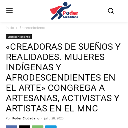
Inicio
Entretenimiento
Entretenimiento
«CREADORAS DE SUEÑOS Y
REALIDADES. MUJERES
INDÍGENAS Y
AFRODESCENDIENTES EN
EL ARTE» CONGREGA A
ARTESANAS, ACTIVISTAS Y
ARTISTAS EN EL MNC
Por
Poder Ciudadano
-
julio 28, 2025