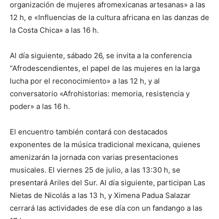
organización de mujeres afromexicanas artesanas» a las
12 h, e «Influencias de la cultura africana en las danzas de
la Costa Chica» a las 16 h.
Al día siguiente, sábado 26, se invita a la conferencia
“Afrodescendientes, el papel de las mujeres en la larga
lucha por el reconocimiento» a las 12 h, y al
conversatorio «Afrohistorias: memoria, resistencia y
poder» a las 16 h.
El encuentro también contará con destacados
exponentes de la música tradicional mexicana, quienes
amenizarán la jornada con varias presentaciones
musicales. El viernes 25 de julio, a las 13:30 h, se
presentará Ariles del Sur. Al día siguiente, participan Las
Nietas de Nicolás a las 13 h, y Ximena Padua Salazar
cerrará las actividades de ese día con un fandango a las