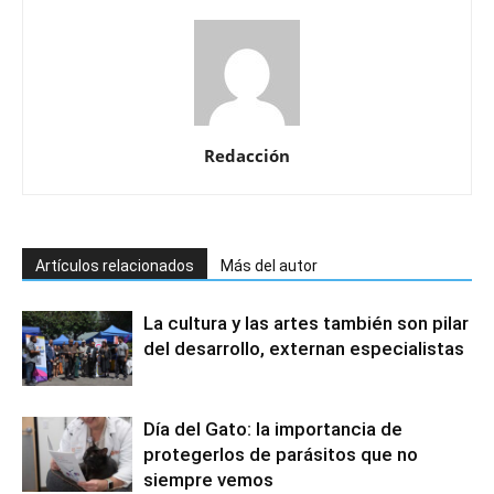
Redacción
Artículos relacionados
Más del autor
La cultura y las artes también son pilar
del desarrollo, externan especialistas
Día del Gato: la importancia de
protegerlos de parásitos que no
siempre vemos