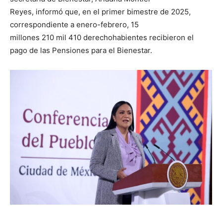
Reyes, informó que, en el primer bimestre de 2025,
correspondiente a enero-febrero, 15
millones 210 mil 410 derechohabientes recibieron el
pago de las Pensiones para el Bienestar.