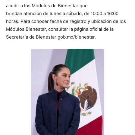
acudir a los Módulos de Bienestar que
brindan atención de lunes a sábado, de 10:00 a 16:00
horas. Para conocer fecha de registro y ubicación de los
Módulos Bienestar, consultar la página oficial de la
Secretaría de Bienestar gob.mx/bienestar.