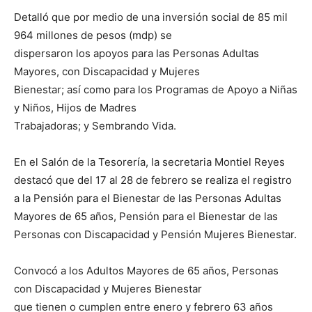
Detalló que por medio de una inversión social de 85 mil
964 millones de pesos (mdp) se
dispersaron los apoyos para las Personas Adultas
Mayores, con Discapacidad y Mujeres
Bienestar; así como para los Programas de Apoyo a Niñas
y Niños, Hijos de Madres
Trabajadoras; y Sembrando Vida.
En el Salón de la Tesorería, la secretaria Montiel Reyes
destacó que del 17 al 28 de febrero se realiza el registro
a la Pensión para el Bienestar de las Personas Adultas
Mayores de 65 años, Pensión para el Bienestar de las
Personas con Discapacidad y Pensión Mujeres Bienestar.
Convocó a los Adultos Mayores de 65 años, Personas
con Discapacidad y Mujeres Bienestar
que tienen o cumplen entre enero y febrero 63 años