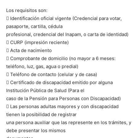
Los requisitos son:
 Identificación oficial vigente (Credencial para votar,
pasaporte, cartilla, cédula
profesional, credencial del Inapam, o carta de identidad)
 CURP (impresión reciente)
 Acta de nacimiento
 Comprobante de domicilio (no mayor a 6 meses:
teléfono, luz, gas, agua o predial)
 Teléfono de contacto (celular y de casa)
 Certificado de discapacidad emitido por alguna
Institución Pública de Salud (Para el
caso de la Pensión para Personas con Discapacidad)
 Las personas adultas mayores y con discapacidad
tienen la posibilidad de registrar
una persona auxiliar que las represente en los trámites, y
debe presentar los mismos