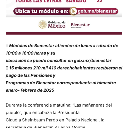
 Módulos de Bienestar atienden de lunes a sábado de
10:00 a 16:00 horas y su
ubicación se puede consultar en gob.mx/bienestar
 15 millones 210 mil 410 derechohabientes recibieron el
pago de las Pensiones y
Programas de Bienestar correspondiente al bimestre
enero- febrero de 2025
Durante la conferencia matutina: “Las mañaneras del
pueblo”, que encabeza la Presidenta
Claudia Sheinbaum Pardo en Palacio Nacional, la
secretaria de Bienestar, Ariadna Montiel