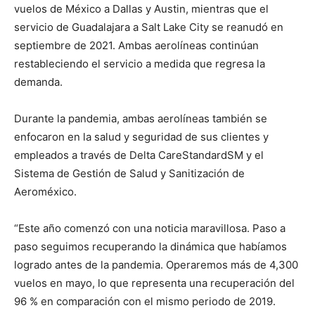
vuelos de México a Dallas y Austin, mientras que el
servicio de Guadalajara a Salt Lake City se reanudó en
septiembre de 2021. Ambas aerolíneas continúan
restableciendo el servicio a medida que regresa la
demanda.
Durante la pandemia, ambas aerolíneas también se
enfocaron en la salud y seguridad de sus clientes y
empleados a través de Delta CareStandardSM y el
Sistema de Gestión de Salud y Sanitización de
Aeroméxico.
“Este año comenzó con una noticia maravillosa. Paso a
paso seguimos recuperando la dinámica que habíamos
logrado antes de la pandemia. Operaremos más de 4,300
vuelos en mayo, lo que representa una recuperación del
96 % en comparación con el mismo periodo de 2019.