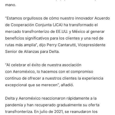
mano.
“Estamos orgullosos de cómo nuestro innovador Acuerdo
de Cooperación Conjunta (JCA) ha transformado el
mercado transfronterizo de EE.UU. y México al generar
beneficios significativos para los clientes y una red de
rutas más amplia”, dijo Perry Cantarutti, Vicepresidente
Senior de Alianzas para Delta.
“Al celebrar el éxito de nuestra asociación
con Aeroméxico, lo hacemos con el compromiso
continuo de ofrecer a nuestros clientes la experiencia
excepcional que se merecen”, añadió.
Delta y Aeroméxico reaccionaron rápidamente a la
pandemia y han recuperado gradualmente su oferta
transfronteriza. En julio de 2021, se reanudaron los