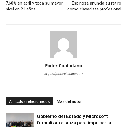
7.68% en abril y toca su mayor
Espinosa anuncia su retiro
nivel en 21 años
como clavadista profesional
Poder Ciudadano
https://poderciudadano.tv
Artículos relacionados
Más del autor
Gobierno del Estado y Microsoft
formalizan alianza para impulsar la