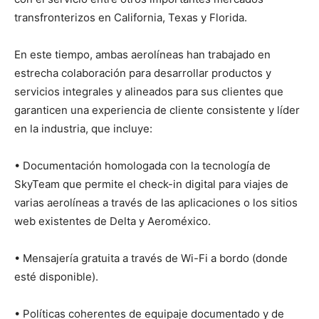
transfronterizos en California, Texas y Florida.
En este tiempo, ambas aerolíneas han trabajado en
estrecha colaboración para desarrollar productos y
servicios integrales y alineados para sus clientes que
garanticen una experiencia de cliente consistente y líder
en la industria, que incluye:
• Documentación homologada con la tecnología de
SkyTeam que permite el check-in digital para viajes de
varias aerolíneas a través de las aplicaciones o los sitios
web existentes de Delta y Aeroméxico.
• Mensajería gratuita a través de Wi-Fi a bordo (donde
esté disponible).
• Políticas coherentes de equipaje documentado y de