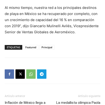
Al mismo tiempo, nuestra red a los principales destinos
de playa en México se ha recuperado por completo, con
un crecimiento de capacidad del 16 % en comparación
con 2019”, dijo Giancarlo Mulinelli Avilés, Vicepresidente
Senior de Ventas Globales de Aeroméxico.
ETIQUETAS
Featured
Principal
Artículo anterior
Artículo siguiente
Inflación de México llega a
La medallista olímpica Paola