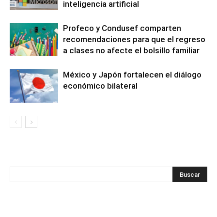
inteligencia artificial
Profeco y Condusef comparten
recomendaciones para que el regreso
a clases no afecte el bolsillo familiar
México y Japón fortalecen el diálogo
económico bilateral