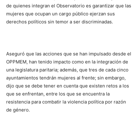
de quienes integran el Observatorio es garantizar que las
mujeres que ocupan un cargo público ejerzan sus
derechos políticos sin temor a ser discriminadas.
Aseguró que las acciones que se han impulsado desde el
OPPMEM, han tenido impacto como en la integración de
una legislatura paritaria; además, que tres de cada cinco
ayuntamientos tendrán mujeres al frente; sin embargo,
dijo que se debe tener en cuenta que existen retos a los
que se enfrentan, entre los que se encuentra la
resistencia para combatir la violencia política por razón
de género.