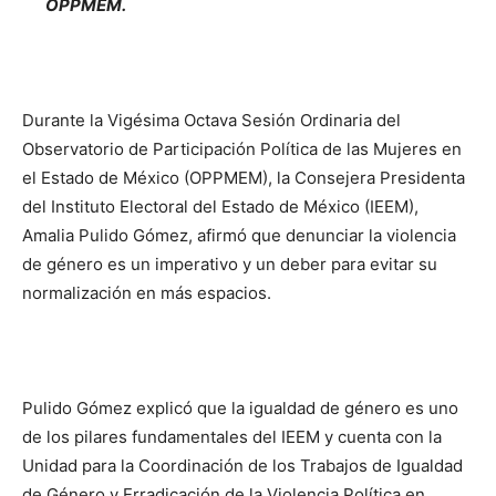
OPPMEM.
Durante la Vigésima Octava Sesión Ordinaria del
Observatorio de Participación Política de las Mujeres en
el Estado de México (OPPMEM), la Consejera Presidenta
del Instituto Electoral del Estado de México (IEEM),
Amalia Pulido Gómez, afirmó que denunciar la violencia
de género es un imperativo y un deber para evitar su
normalización en más espacios.
Pulido Gómez explicó que la igualdad de género es uno
de los pilares fundamentales del IEEM y cuenta con la
Unidad para la Coordinación de los Trabajos de Igualdad
de Género y Erradicación de la Violencia Política en