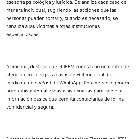
asesoría psicológica y jurídica. Se analiza cada caso de
manera individual, sugiriendo las acciones que las
personas pueden tomar y, cuando es necesario, se
canaliza a las víctimas a otras instituciones
especializadas.
Asimismo, destacó que el IEEM cuenta con un centro de
atención en línea para casos de violencia política,
mediante un
chatbot
de WhatsApp. Este servicio genera
preguntas automatizadas a las usuarias para recopilar
información básica que permita contactarlas de forma
confidencial y segura.