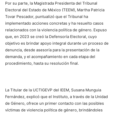
Por su parte, la Magistrada Presidenta del Tribunal
Electoral del Estado de México (TEEM), Martha Patricia
Tovar Pescador, puntualizó que el Tribunal ha
implementado acciones concretas y ha resuelto casos
relacionados con la violencia política de género. Expuso
que, en 2023 se creó la Defensoría Electoral, cuyo
objetivo es brindar apoyo integral durante un proceso de
denuncia, desde asesoría para la presentación de la
demanda, y el acompañamiento en cada etapa del
procedimiento, hasta su resolución final.
La Titular de la UCTIGEVP del IEEM, Susana Munguia
Fernández, explicó que el Instituto, a través de la Unidad
de Género, ofrece un primer contacto con las posibles
víctimas de violencia política de género, brindándoles