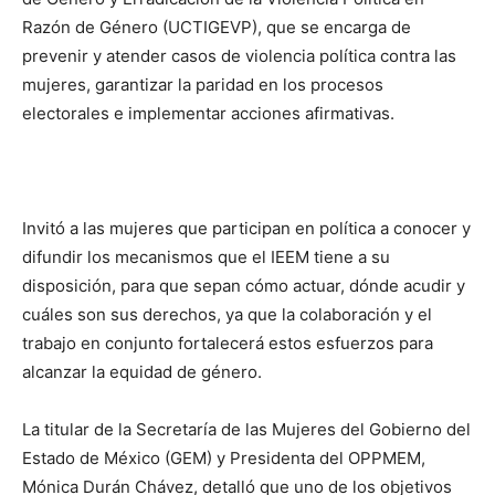
Razón de Género (UCTIGEVP), que se encarga de
prevenir y atender casos de violencia política contra las
mujeres, garantizar la paridad en los procesos
electorales e implementar acciones afirmativas.
Invitó a las mujeres que participan en política a conocer y
difundir los mecanismos que el IEEM tiene a su
disposición, para que sepan cómo actuar, dónde acudir y
cuáles son sus derechos, ya que la colaboración y el
trabajo en conjunto fortalecerá estos esfuerzos para
alcanzar la equidad de género.
La titular de la Secretaría de las Mujeres del Gobierno del
Estado de México (GEM) y Presidenta del OPPMEM,
Mónica Durán Chávez, detalló que uno de los objetivos