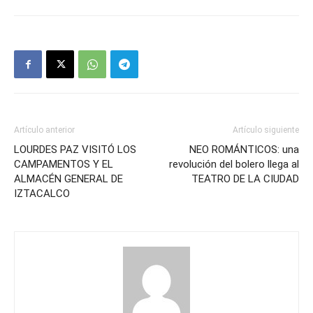
Artículo anterior
Artículo siguiente
LOURDES PAZ VISITÓ LOS
NEO ROMÁNTICOS: una
CAMPAMENTOS Y EL
revolución del bolero llega al
ALMACÉN GENERAL DE
TEATRO DE LA CIUDAD
IZTACALCO