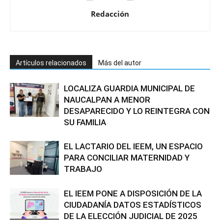
Redacción
Artículos relacionados
Más del autor
LOCALIZA GUARDIA MUNICIPAL DE
NAUCALPAN A MENOR
DESAPARECIDO Y LO REINTEGRA CON
SU FAMILIA
EL LACTARIO DEL IEEM, UN ESPACIO
PARA CONCILIAR MATERNIDAD Y
TRABAJO
EL IEEM PONE A DISPOSICIÓN DE LA
CIUDADANÍA DATOS ESTADÍSTICOS
DE LA ELECCIÓN JUDICIAL DE 2025