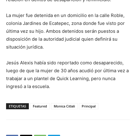
La mujer fue detenida en un domicilio en la calle Roble,
colonia Jardines de Ecatepec, zona donde fue visto por
última vez su hijo. Ambos detenidos serán puestos a
disposición de la autoridad judicial quien definirá su
situación jurídica.
Jesús Alexis había sido reportado como desaparecido,
luego de que la mujer de 30 años acudió por última vez a
trabajar a un plantel de Quick Learning, pero nunca
ingresó a la escuela.
ETIQUETAS
Featured
Monica Citlali
Principal