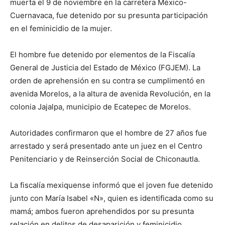
muerta el 9 de noviembre en la carretera México-
Cuernavaca, fue detenido por su presunta participación
en el feminicidio de la mujer.
El hombre fue detenido por elementos de la Fiscalía
General de Justicia del Estado de México (FGJEM). La
orden de aprehensión en su contra se cumplimentó en
avenida Morelos, a la altura de avenida Revolución, en la
colonia Jajalpa, municipio de Ecatepec de Morelos.
Autoridades confirmaron que el hombre de 27 años fue
arrestado y será presentado ante un juez en el Centro
Penitenciario y de Reinserción Social de Chiconautla.
La fiscalía mexiquense informó que el joven fue detenido
junto con María Isabel «N», quien es identificada como su
mamá; ambos fueron aprehendidos por su presunta
relación en delitos de desaparición y feminicidio.