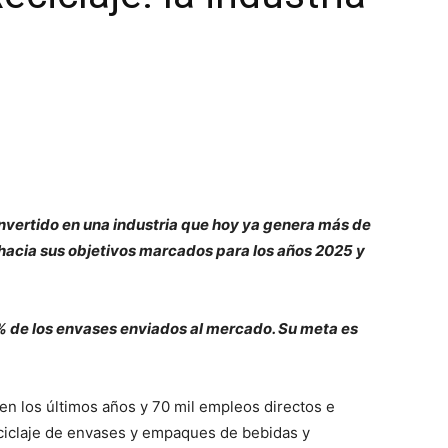
invertido en una industria que hoy ya genera más de
acia sus objetivos marcados para los años 2025 y
3% de los envases enviados al mercado. Su meta es
en los últimos años y 70 mil empleos directos e
eciclaje de envases y empaques de bebidas y