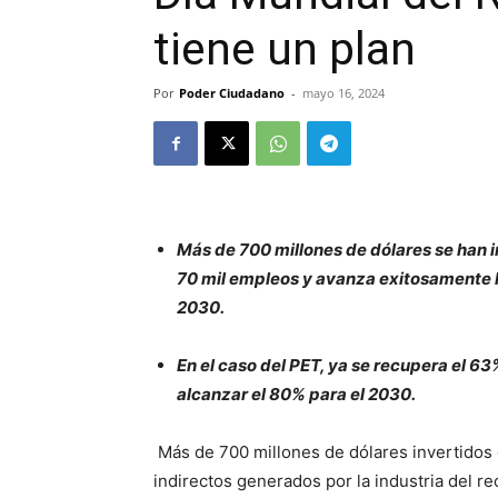
tiene un plan
Por
Poder Ciudadano
-
mayo 16, 2024
Más de 700 millones de dólares se han 
70 mil empleos y avanza exitosamente h
2030.
En el caso del PET, ya se recupera el 6
alcanzar el 80% para el 2030.
Más de 700 millones de dólares invertidos 
indirectos generados por la industria del r