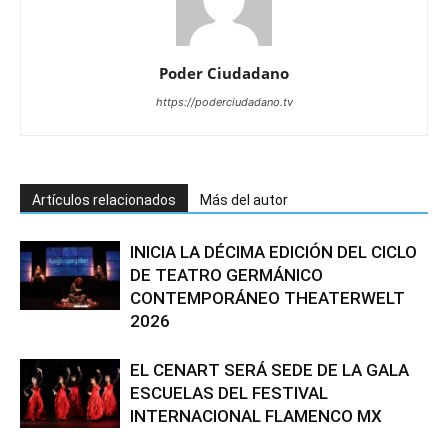
Poder Ciudadano
https://poderciudadano.tv
Artículos relacionados
Más del autor
INICIA LA DÉCIMA EDICIÓN DEL CICLO
DE TEATRO GERMÁNICO
CONTEMPORÁNEO THEATERWELT
2026
EL CENART SERÁ SEDE DE LA GALA
ESCUELAS DEL FESTIVAL
INTERNACIONAL FLAMENCO MX