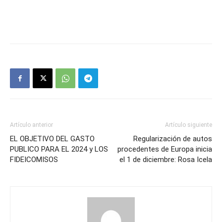
Artículo anterior
Artículo siguiente
EL OBJETIVO DEL GASTO
Regularización de autos
PUBLICO PARA EL 2024 y LOS
procedentes de Europa inicia
FIDEICOMISOS
el 1 de diciembre: Rosa Icela