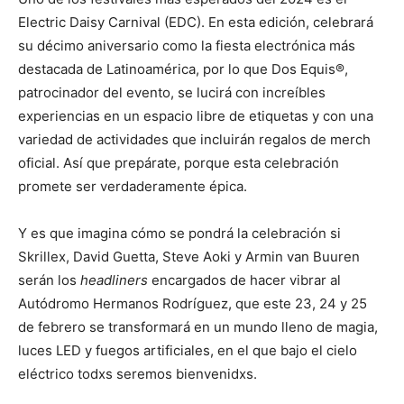
Electric Daisy Carnival (EDC). En esta edición, celebrará
su décimo aniversario como la fiesta electrónica más
destacada de Latinoamérica, por lo que Dos Equis®,
patrocinador del evento, se lucirá con increíbles
experiencias en un espacio libre de etiquetas y con una
variedad de actividades que incluirán regalos de merch
oficial. Así que prepárate, porque esta celebración
promete ser verdaderamente épica.
Y es que imagina cómo se pondrá la celebración si
Skrillex, David Guetta, Steve Aoki y Armin van Buuren
serán los
headliners
encargados de hacer vibrar al
Autódromo Hermanos Rodríguez, que este 23, 24 y 25
de febrero se transformará en un mundo lleno de magia,
luces LED y fuegos artificiales, en el que bajo el cielo
eléctrico todxs seremos bienvenidxs.