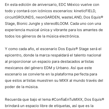
En esta edición de aniversario, EDC México vuelve con
todo y contará con icónicos escenarios: kineticFIELD,
circuitGROUNDS, neonGARDEN, wasteLAND, Dos Equis®
Stage, Bionic Jungle y stereoBLOOM. Cada uno con una
experiencia musical única y vibrante para los amantes de
todos los géneros de la música electrónica.
Y como cada año, el escenario Dos Equis® Stage será el
epicentro, donde la marca respaldará el talento nacional
al proporcionar un espacio para destacados artistas
mexicanos del género EDM y Urbano. Así que este
escenario se convierte en la plataforma perfecta para
que estos artistas muestren su MIXX al mundo través del
poder de la música.
Recuerda que bajo el lema #ConfíaEnTuMIXX, Dos Equis®
brindará un espacio libre de etiquetas, así que es la