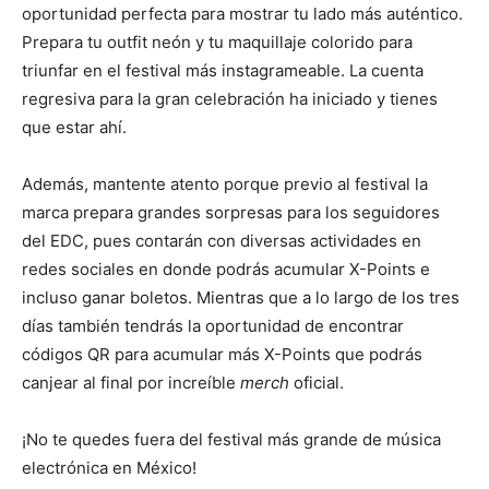
oportunidad perfecta para mostrar tu lado más auténtico.
Prepara tu outfit neón y tu maquillaje colorido para
triunfar en el festival más instagrameable. La cuenta
regresiva para la gran celebración ha iniciado y tienes
que estar ahí.
Además, mantente atento porque previo al festival la
marca prepara grandes sorpresas para los seguidores
del EDC, pues contarán con diversas actividades en
redes sociales en donde podrás acumular X-Points e
incluso ganar boletos. Mientras que a lo largo de los tres
días también tendrás la oportunidad de encontrar
códigos QR para acumular más X-Points que podrás
canjear al final por increíble
merch
oficial.
¡No te quedes fuera del festival más grande de música
electrónica en México!