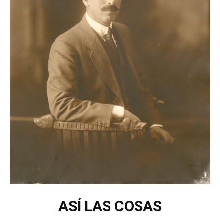
ASÍ LAS COSAS