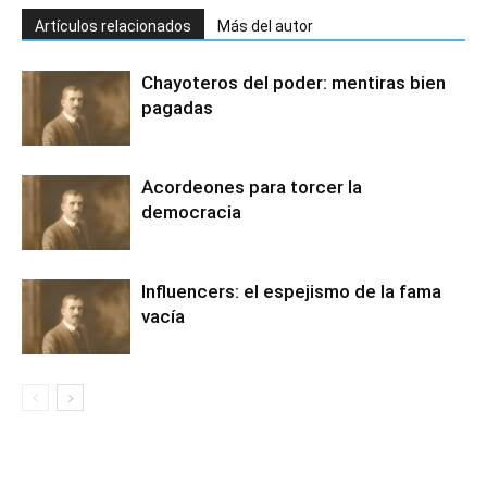
Artículos relacionados
Más del autor
Chayoteros del poder: mentiras bien
pagadas
Acordeones para torcer la
democracia
Influencers: el espejismo de la fama
vacía