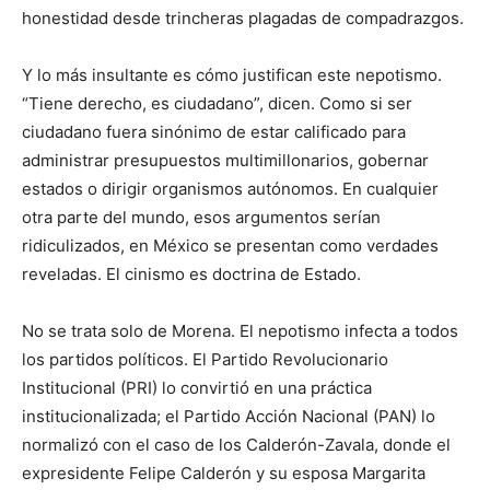
honestidad desde trincheras plagadas de compadrazgos.
Y lo más insultante es cómo justifican este nepotismo.
“Tiene derecho, es ciudadano”, dicen. Como si ser
ciudadano fuera sinónimo de estar calificado para
administrar presupuestos multimillonarios, gobernar
estados o dirigir organismos autónomos. En cualquier
otra parte del mundo, esos argumentos serían
ridiculizados, en México se presentan como verdades
reveladas. El cinismo es doctrina de Estado.
No se trata solo de Morena. El nepotismo infecta a todos
los partidos políticos. El Partido Revolucionario
Institucional (PRI) lo convirtió en una práctica
institucionalizada; el Partido Acción Nacional (PAN) lo
normalizó con el caso de los Calderón-Zavala, donde el
expresidente Felipe Calderón y su esposa Margarita