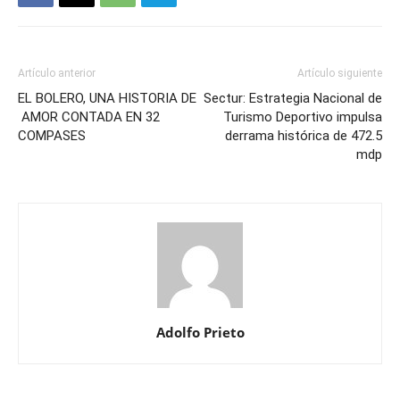
Artículo anterior
Artículo siguiente
EL BOLERO, UNA HISTORIA DE
Sectur: Estrategia Nacional de
AMOR CONTADA EN 32
Turismo Deportivo impulsa
COMPASES
derrama histórica de 472.5
mdp
Adolfo Prieto