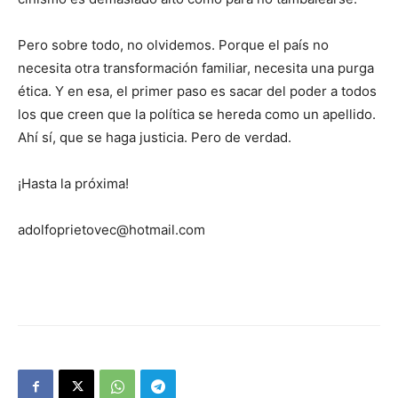
Pero sobre todo, no olvidemos. Porque el país no
necesita otra transformación familiar, necesita una purga
ética. Y en esa, el primer paso es sacar del poder a todos
los que creen que la política se hereda como un apellido.
Ahí sí, que se haga justicia. Pero de verdad.
¡Hasta la próxima!
adolfoprietovec@hotmail.com