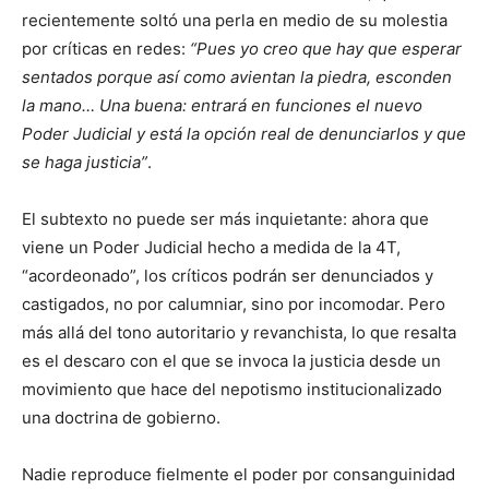
recientemente soltó una perla en medio de su molestia
por críticas en redes:
“Pues yo creo que hay que esperar
sentados porque así como avientan la piedra, esconden
la mano… Una buena: entrará en funciones el nuevo
Poder Judicial y está la opción real de denunciarlos y que
se haga justicia”
.
El subtexto no puede ser más inquietante: ahora que
viene un Poder Judicial hecho a medida de la 4T,
“acordeonado”, los críticos podrán ser denunciados y
castigados, no por calumniar, sino por incomodar. Pero
más allá del tono autoritario y revanchista, lo que resalta
es el descaro con el que se invoca la justicia desde un
movimiento que hace del nepotismo institucionalizado
una doctrina de gobierno.
Nadie reproduce fielmente el poder por consanguinidad