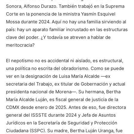
Sonora, Alfonso Durazo. También trabajó en la Suprema
Corte en la ponencia de la ministra Yasmín Esquivel
Mossa durante 2024. Aquí no hay una familia sirviendo al
país: hay un aparato familiar incrustado en las estructuras
clave del poder. ¿Y todavía se atreven a hablar de
meritocracia?
El nepotismo no es accidental ni aislado, es estructural,
una política no escrita del obradorismo. Como se puede
ver en la designación de Luisa María Alcalde —ex
secretaria del Trabajo, ex titular de Gobernación y actual
presidenta nacional de Morena—. Su hermana, Bertha
María Alcalde Luján, es fiscal general de justicia de la
CDMX desde enero de 2025. Antes de eso, fue directora
general del ISSSTE durante 2024 y Jefa de Asuntos
Jurídicos en la Secretaría de Seguridad y Protección
Ciudadana (SSPC). Su madre, Bertha Luján Uranga, fue