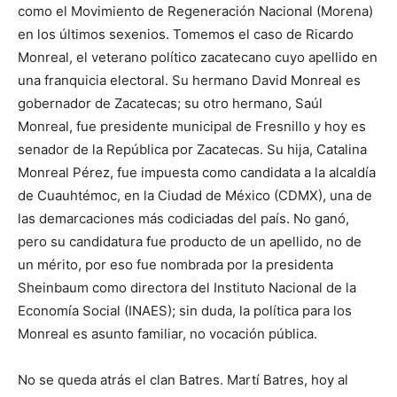
como el Movimiento de Regeneración Nacional (Morena)
en los últimos sexenios. Tomemos el caso de Ricardo
Monreal, el veterano político zacatecano cuyo apellido en
una franquicia electoral. Su hermano David Monreal es
gobernador de Zacatecas; su otro hermano, Saúl
Monreal, fue presidente municipal de Fresnillo y hoy es
senador de la República por Zacatecas. Su hija, Catalina
Monreal Pérez, fue impuesta como candidata a la alcaldía
de Cuauhtémoc, en la Ciudad de México (CDMX), una de
las demarcaciones más codiciadas del país. No ganó,
pero su candidatura fue producto de un apellido, no de
un mérito, por eso fue nombrada por la presidenta
Sheinbaum como directora del Instituto Nacional de la
Economía Social (INAES); sin duda, la política para los
Monreal es asunto familiar, no vocación pública.
No se queda atrás el clan Batres. Martí Batres, hoy al