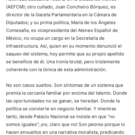
(AEFCM); otro cuñado, Juan Concheiro Bórquez, es
director de la Gaceta Parlamentaria en la Cámara de
Diputados; y su prima política, María de los Ángeles
Comesaña, es vicepresidenta del Ateneo Español de
México, no ocupa un cargo en la Secretaría de
Infraestructura. Así, quien en su momento denunció el
saqueo del sistema, hoy permite que su propio apellido
se beneficie de él. Una ironía brutal, pero tristemente
coherente con la tónica de esta administración.
No son casos sueltos. Son síntomas de un sistema que
premia la cercanía familiar por encima del talento. Donde
las oportunidades no se ganan, se heredan. Donde la
política se convierte en negocio familiar. Y mientras
tanto, desde Palacio Nacional se insiste en que “no
somos iguales”; ¡no, claro que no! Son peores porque lo
hacen envueltos en una narrativa moralista, predicando