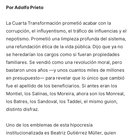
Por Adolfo Prieto
La Cuarta Transformación prometió acabar con la
corrupción, el influyentismo, el tráfico de influencias y el
nepotismo. Prometió una limpieza profunda del sistema,
una refundación ética de la vida pública. Dijo que ya no
se heredarían los cargos como si fueran propiedades
familiares. Se vendió como una revolución moral, pero
bastaron unos años —y unos cuantos miles de millones
en presupuesto— para revelar que lo único que cambió
fue el apellido de los beneficiarios. Si antes eran los
Montiel, los Salinas, los Moreira, ahora son los Monreal,
los Batres, los Sandoval, los Taddei, el mismo guion,
distinto disfraz.
Uno de los emblemas de esta hipocresía
institucionalizada es Beatriz Gutiérrez Müller, quien