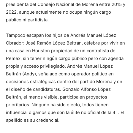
presidenta del Consejo Nacional de Morena entre 2015 y
2022, aunque actualmente no ocupa ningún cargo
público ni partidista.
Tampoco escapan los hijos de Andrés Manuel López
Obrador: José Ramón López Beltrán, célebre por vivir en
una casa en Houston propiedad de un contratista de
Pemex, sin tener ningún cargo público pero con agenda
propia y acceso privilegiado. Andrés Manuel López
Beltrán (Andy), señalado como operador político en
decisiones estratégicas dentro del partido Morena y en
el diseño de candidaturas. Gonzalo Alfonso López
Beltrán, el menos visible, participa en proyectos
prioritarios. Ninguno ha sido electo, todos tienen
influencia, digamos que son la élite no oficial de la 4T. El
apellido es su credencial.