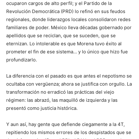
ocuparon cargos de alto perfil; y el Partido de la
Revolución Democrática (PRD) lo refinó en sus feudos
regionales, donde liderazgos locales consolidaron redes
familiares de poder. México lleva décadas gobernado por
apellidos que se reciclan, que se suceden, que se
eternizan. Lo intolerable es que Morena tuvo éxito al
prometer el fin de ese sistema… y lo único que hizo fue
profundizarlo.
La diferencia con el pasado es que antes el nepotismo se
ocultaba con vergüenza; ahora se justifica con orgullo. La
transformación no erradicó las prácticas del viejo
régimen: las abrazó, las maquilló de izquierda y las
presentó como justicia histórica.
Y aun así, hay gente que defiende ciegamente a la 4T,
repitiendo los mismos errores de los despistados que se