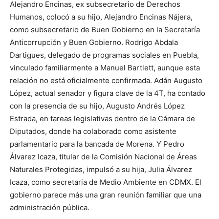
Alejandro Encinas, ex subsecretario de Derechos
Humanos, colocó a su hijo, Alejandro Encinas Nájera,
como subsecretario de Buen Gobierno en la Secretaría
Anticorrupción y Buen Gobierno. Rodrigo Abdala
Dartigues, delegado de programas sociales en Puebla,
vinculado familiarmente a Manuel Bartlett, aunque esta
relación no está oficialmente confirmada. Adán Augusto
López, actual senador y figura clave de la 4T, ha contado
con la presencia de su hijo, Augusto Andrés López
Estrada, en tareas legislativas dentro de la Cámara de
Diputados, donde ha colaborado como asistente
parlamentario para la bancada de Morena. Y Pedro
Álvarez Icaza, titular de la Comisión Nacional de Áreas
Naturales Protegidas, impulsó a su hija, Julia Álvarez
Icaza, como secretaria de Medio Ambiente en CDMX. El
gobierno parece más una gran reunión familiar que una
administración pública.