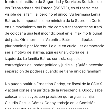
frente del Instituto de Seguridad y Servicios Sociales de
los Trabajadores del Estado (ISSSTE), es el rostro más
visible de la familia, pero no el único. Su hermana Lenia
Batres fue impuesta como ministra de la Suprema Corte,
en un movimiento tan burdo como transparente: se trató
de colocar a una leal incondicional en el máximo tribunal
del país. Otra hermana, Valentina Batres, es diputada
plurinominal por Morena. Lo que en cualquier democracia
sería motivo de alarma, aquí es una victoria de la
izquierda. La familia Batres controla espacios
estratégicos del poder político y judicial. ¿Quién necesita
separación de poderes cuando se tiene unidad familiar?
No puedo omitir a Ernestina Godoy, ex fiscal de la CDMX
y actual consejera jurídica de la Presidencia. Godoy sabe
colocar a los suyos con precisión quirúrgica: su hija,
Claudia Cecilia Gómez Godoy, trabaja en la Comisión