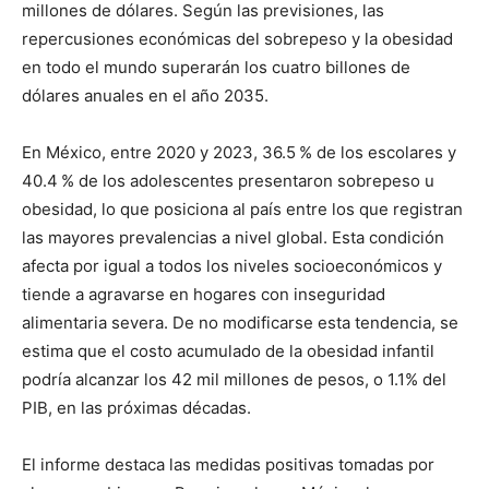
millones de dólares. Según las previsiones, las
repercusiones económicas del sobrepeso y la obesidad
en todo el mundo superarán los cuatro billones de
dólares anuales en el año 2035.
En México, entre 2020 y 2023, 36.5 % de los escolares y
40.4 % de los adolescentes presentaron sobrepeso u
obesidad, lo que posiciona al país entre los que registran
las mayores prevalencias a nivel global. Esta condición
afecta por igual a todos los niveles socioeconómicos y
tiende a agravarse en hogares con inseguridad
alimentaria severa. De no modificarse esta tendencia, se
estima que el costo acumulado de la obesidad infantil
podría alcanzar los 42 mil millones de pesos, o 1.1% del
PIB, en las próximas décadas.
El informe destaca las medidas positivas tomadas por