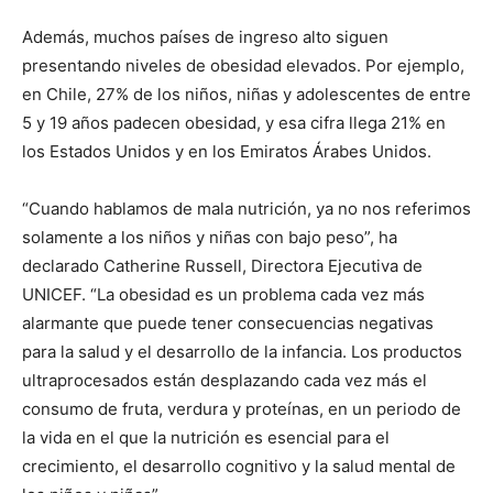
Además, muchos países de ingreso alto siguen
presentando niveles de obesidad elevados. Por ejemplo,
en Chile, 27% de los niños, niñas y adolescentes de entre
5 y 19 años padecen obesidad, y esa cifra llega 21% en
los Estados Unidos y en los Emiratos Árabes Unidos.
“Cuando hablamos de mala nutrición, ya no nos referimos
solamente a los niños y niñas con bajo peso”, ha
declarado Catherine Russell, Directora Ejecutiva de
UNICEF. “La obesidad es un problema cada vez más
alarmante que puede tener consecuencias negativas
para la salud y el desarrollo de la infancia. Los productos
ultraprocesados están desplazando cada vez más el
consumo de fruta, verdura y proteínas, en un periodo de
la vida en el que la nutrición es esencial para el
crecimiento, el desarrollo cognitivo y la salud mental de