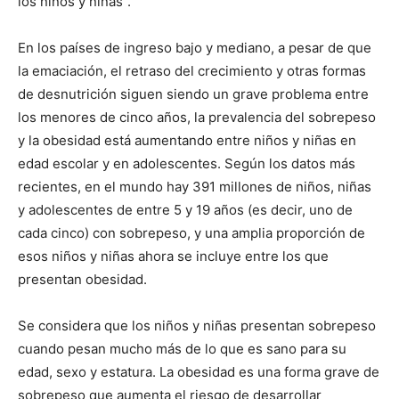
los niños y niñas”.
En los países de ingreso bajo y mediano, a pesar de que
la emaciación, el retraso del crecimiento y otras formas
de desnutrición siguen siendo un grave problema entre
los menores de cinco años, la prevalencia del sobrepeso
y la obesidad está aumentando entre niños y niñas en
edad escolar y en adolescentes. Según los datos más
recientes, en el mundo hay 391 millones de niños, niñas
y adolescentes de entre 5 y 19 años (es decir, uno de
cada cinco) con sobrepeso, y una amplia proporción de
esos niños y niñas ahora se incluye entre los que
presentan obesidad.
Se considera que los niños y niñas presentan sobrepeso
cuando pesan mucho más de lo que es sano para su
edad, sexo y estatura. La obesidad es una forma grave de
sobrepeso que aumenta el riesgo de desarrollar