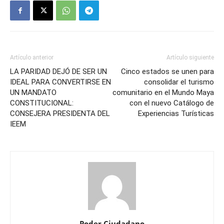
Artículo anterior
Artículo siguiente
LA PARIDAD DEJÓ DE SER UN
Cinco estados se unen para
IDEAL PARA CONVERTIRSE EN
consolidar el turismo
UN MANDATO
comunitario en el Mundo Maya
CONSTITUCIONAL:
con el nuevo Catálogo de
CONSEJERA PRESIDENTA DEL
Experiencias Turísticas
IEEM
Poder Ciudadano