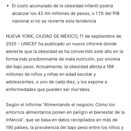
El costo acumulado de la obesidad infantil podría
alcanzar los 42 mil millones de pesos, o 1.1% del PIB
nacional si no se revierte esta tendencia
NUEVA YORK, CIUDAD DE MÉXICO, 11 de septiembre de
2025 – UNICEF ha publicado un nuevo informe donde
advierte que la obesidad se ha convertido este año en la
forma más predominante de mala nutrición, por encima
del bajo peso. Actualmente, la obesidad afecta a 188
millones de niños y niñas en edad escolar y
adolescentes, o uno de cada diez, y los expone a
enfermedades que pueden ser mortales.
Según el informe “Alimentando el negocio: Cómo los
entornos alimentarios ponen en peligro el bienestar de la
infancia”, que se basa en datos recopilados en más de
190 países, la prevalencia del bajo peso entre los niños y