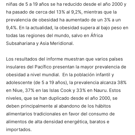
niñas de 5 a 19 años se ha reducido desde el año 2000 y
ha pasado de cerca del 13% al 9,2%, mientras que la
prevalencia de obesidad ha aumentado de un 3% a un
9,4%. En la actualidad, la obesidad supera al bajo peso en
todas las regiones del mundo, salvo en África
Subsahariana y Asia Meridional.
Los resultados del informe muestran que varios países
insulares del Pacífico presentan la mayor prevalencia de
obesidad a nivel mundial. En la población infantil y
adolescente (de 5 a 19 años), la prevalencia alcanza 38%
en Niue, 37% en las Islas Cook y 33% en Nauru. Estos
niveles, que se han duplicado desde el año 2000, se
deben principalmente al abandono de los hábitos
alimentarios tradicionales en favor del consumo de
alimentos de alta densidad energética, baratos e
importados.