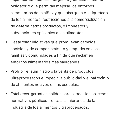
obligatorio que permitan mejorar los entornos
alimentarios de la niñez y que abarquen el etiquetado
de los alimentos, restricciones a la comercialización
de determinados productos, o impuestos y
subvenciones aplicables a los alimentos.
Desarrollar iniciativas que promuevan cambios
sociales y de comportamiento y empoderen a las
familias y comunidades a fin de que reclamen
entornos alimentarios más saludables.
Prohibir el suministro o la venta de productos
ultraprocesados e impedir la publicidad y el patrocinio
de alimentos nocivos en las escuelas.
Establecer garantías sólidas para blindar los procesos
normativos públicos frente a la injerencia de la
industria de los alimentos ultraprocesados.