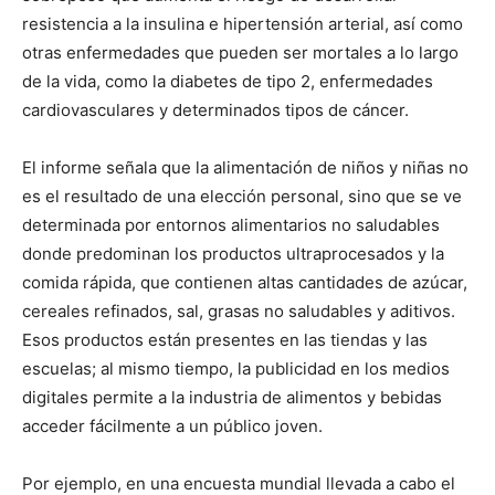
resistencia a la insulina e hipertensión arterial, así como
otras enfermedades que pueden ser mortales a lo largo
de la vida, como la diabetes de tipo 2, enfermedades
cardiovasculares y determinados tipos de cáncer.
El informe señala que la alimentación de niños y niñas no
es el resultado de una elección personal, sino que se ve
determinada por entornos alimentarios no saludables
donde predominan los productos ultraprocesados y la
comida rápida, que contienen altas cantidades de azúcar,
cereales refinados, sal, grasas no saludables y aditivos.
Esos productos están presentes en las tiendas y las
escuelas; al mismo tiempo, la publicidad en los medios
digitales permite a la industria de alimentos y bebidas
acceder fácilmente a un público joven.
Por ejemplo, en una encuesta mundial llevada a cabo el