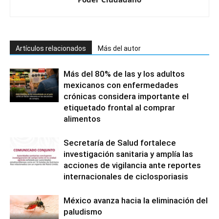
Artículos relacionados
Más del autor
Más del 80% de las y los adultos
mexicanos con enfermedades
crónicas considera importante el
etiquetado frontal al comprar
alimentos
Secretaría de Salud fortalece
investigación sanitaria y amplía las
acciones de vigilancia ante reportes
internacionales de ciclosporiasis
México avanza hacia la eliminación del
paludismo