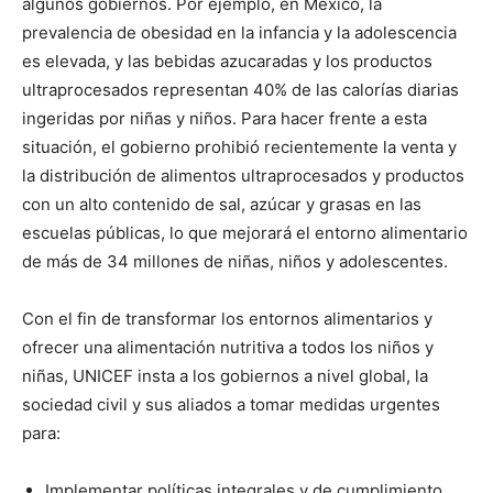
algunos gobiernos. Por ejemplo, en México, la
prevalencia de obesidad en la infancia y la adolescencia
es elevada, y las bebidas azucaradas y los productos
ultraprocesados representan 40% de las calorías diarias
ingeridas por niñas y niños. Para hacer frente a esta
situación, el gobierno prohibió recientemente la venta y
la distribución de alimentos ultraprocesados y productos
con un alto contenido de sal, azúcar y grasas en las
escuelas públicas, lo que mejorará el entorno alimentario
de más de 34 millones de niñas, niños y adolescentes.
Con el fin de transformar los entornos alimentarios y
ofrecer una alimentación nutritiva a todos los niños y
niñas, UNICEF insta a los gobiernos a nivel global, la
sociedad civil y sus aliados a tomar medidas urgentes
para:
Implementar políticas integrales y de cumplimiento