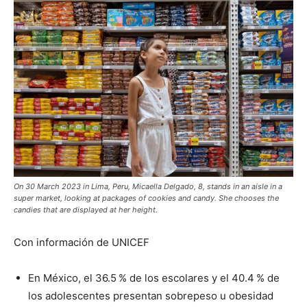
On 30 March 2023 in Lima, Peru, Micaella Delgado, 8, stands in an aisle in a
super market, looking at packages of cookies and candy. She chooses the
candies that are displayed at her height.
Con información de UNICEF
En México, el 36.5 % de los escolares y el 40.4 % de
los adolescentes presentan sobrepeso u obesidad