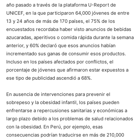
año pasado a través de la plataforma U-Report de
UNICEF, en la que participaron 64,000 jóvenes de entre
13 y 24 años de más de 170 países, el 75% de los
encuestados recordaba haber visto anuncios de bebidas
azucaradas, aperitivos o comida rápida durante la semana
anterior, y 60% declaró que esos anuncios habían
incrementado sus ganas de consumir esos productos.
Incluso en los países afectados por conflictos, el
porcentaje de jóvenes que afirmaron estar expuestos a
ese tipo de publicidad ascendió a 68%.
En ausencia de intervenciones para prevenir el
sobrepeso y la obesidad infantil, los países pueden
enfrentarse a repercusiones sanitarias y económicas a
largo plazo debido a los problemas de salud relacionados
con la obesidad. En Perú, por ejemplo, esas
consecuencias podrían traducirse en más de 210,000