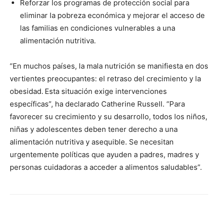
Reforzar los programas de protección social para
eliminar la pobreza económica y mejorar el acceso de
las familias en condiciones vulnerables a una
alimentación nutritiva.
“En muchos países, la mala nutrición se manifiesta en dos
vertientes preocupantes: el retraso del crecimiento y la
obesidad. Esta situación exige intervenciones
específicas”, ha declarado Catherine Russell. “Para
favorecer su crecimiento y su desarrollo, todos los niños,
niñas y adolescentes deben tener derecho a una
alimentación nutritiva y asequible. Se necesitan
urgentemente políticas que ayuden a padres, madres y
personas cuidadoras a acceder a alimentos saludables”.