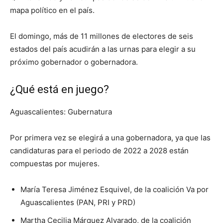
mapa político en el país.
El domingo, más de 11 millones de electores de seis
estados del país acudirán a las urnas para elegir a su
próximo gobernador o gobernadora.
¿Qué está en juego?
Aguascalientes: Gubernatura
Por primera vez se elegirá a una gobernadora, ya que las
candidaturas para el periodo de 2022 a 2028 están
compuestas por mujeres.
María Teresa Jiménez Esquivel, de la coalición Va por
Aguascalientes (PAN, PRI y PRD)
Martha Cecilia Márquez Alvarado, de la coalición