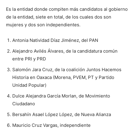
Es la entidad donde compiten más candidatos al gobierno
de la entidad, siete en total, de los cuales dos son
mujeres y dos son independientes.
Antonia Natividad Díaz Jiménez, del PAN
Alejandro Avilés Álvares, de la candidatura común
entre PRI y PRD
Salomón Jara Cruz, de la coalición Juntos Hacemos
Historia en Oaxaca (Morena, PVEM, PT y Partido
Unidad Popular)
Dulce Alejandra García Morlan, de Movimiento
Ciudadano
Bersahín Asael López López, de Nueva Alianza
Mauricio Cruz Vargas, independiente