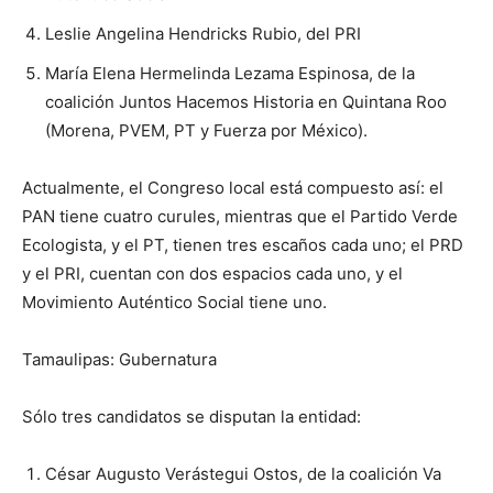
Leslie Angelina Hendricks Rubio, del PRI
María Elena Hermelinda Lezama Espinosa, de la
coalición Juntos Hacemos Historia en Quintana Roo
(Morena, PVEM, PT y Fuerza por México).
Actualmente, el Congreso local está compuesto así: el
PAN tiene cuatro curules, mientras que el Partido Verde
Ecologista, y el PT, tienen tres escaños cada uno; el PRD
y el PRI, cuentan con dos espacios cada uno, y el
Movimiento Auténtico Social tiene uno.
Tamaulipas: Gubernatura
Sólo tres candidatos se disputan la entidad:
César Augusto Verástegui Ostos, de la coalición Va