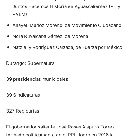
Juntos Hacemos Historia en Aguascalientes (PT y
PVEM)
Anayeli Muñoz Moreno, de Movimiento Ciudadano
Nora Ruvalcaba Gámez, de Morena
Natzielly Rodríguez Calzada, de Fuerza por México.
Durango: Gubernatura
39 presidencias municipales
39 Sindicaturas
327 Regidurías
El gobernador saliente José Rosas Aispuro Torres –
formado políticamente en el PRI– logró en 2016 la