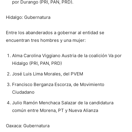
por Durango (PRI, PAN, PRD).
Hidalgo: Gubernatura
Entre los abanderados a gobernar al entidad se
encuentran tres hombres y una mujer:
Alma Carolina Viggiano Austria de la coalición Va por
Hidalgo (PRI, PAN, PRD)
José Luis Lima Morales, del PVEM
Francisco Berganza Escorza, de Movimiento
Ciudadano
Julio Ramón Menchaca Salazar de la candidatura
común entre Morena, PT y Nueva Alianza
Oaxaca: Gubernatura