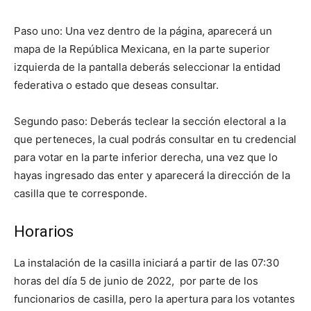
Paso uno: Una vez dentro de la página, aparecerá un
mapa de la República Mexicana, en la parte superior
izquierda de la pantalla deberás seleccionar la entidad
federativa o estado que deseas consultar.
Segundo paso: Deberás teclear la sección electoral a la
que perteneces, la cual podrás consultar en tu credencial
para votar en la parte inferior derecha, una vez que lo
hayas ingresado das enter y aparecerá la dirección de la
casilla que te corresponde.
Horarios
La instalación de la casilla iniciará a partir de las 07:30
horas del día 5 de junio de 2022, por parte de los
funcionarios de casilla, pero la apertura para los votantes