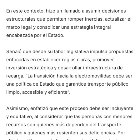
En este contexto, hizo un llamado a asumir decisiones
estructurales que permitan romper inercias, actualizar el
marco legal y consolidar una estrategia integral
encabezada por el Estado.
Señaló que desde su labor legislativa impulsa propuestas
enfocadas en establecer reglas claras, promover
inversión estratégica y desarrollar infraestructura de
recarga. “La transición hacia la electromovilidad debe ser
una política de Estado que garantice transporte público
limpio, accesible y eficiente”.
Asimismo, enfatizó que este proceso debe ser incluyente
y equitativo, al considerar que las personas con menores
recursos son quienes más dependen del transporte
público y quienes más resienten sus deficiencias. Por