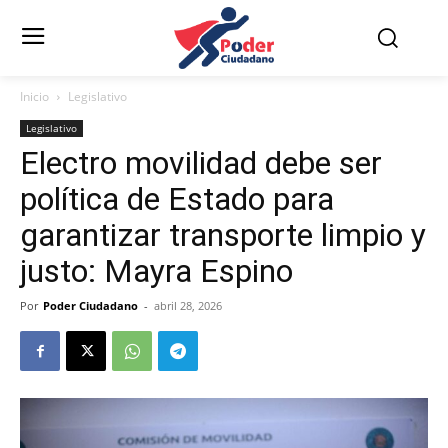
Inicio
Legislativo
Legislativo
Electro movilidad debe ser
política de Estado para
garantizar transporte limpio y
justo: Mayra Espino
Por
Poder Ciudadano
-
abril 28, 2026