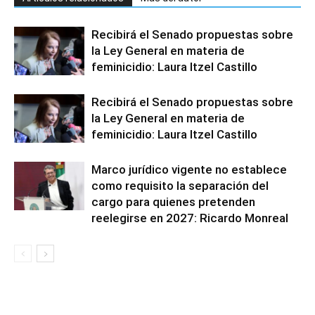
Recibirá el Senado propuestas sobre
la Ley General en materia de
feminicidio: Laura Itzel Castillo
Recibirá el Senado propuestas sobre
la Ley General en materia de
feminicidio: Laura Itzel Castillo
Marco jurídico vigente no establece
como requisito la separación del
cargo para quienes pretenden
reelegirse en 2027: Ricardo Monreal