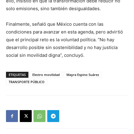
ello, insistió en que la transformación debe reducir no
solo emisiones, sino también desigualdades.
Finalmente, señaló que México cuenta con las
condiciones para avanzar en esta agenda, pero advirtió
que el principal reto es la voluntad política. “No hay
desarrollo posible sin sostenibilidad y no hay justicia
social sin movilidad digna”, concluyó.
ETIQUETAS
Electro movilidad
Mayra Espino Suárez
TRANSPORTE PÚBLICO