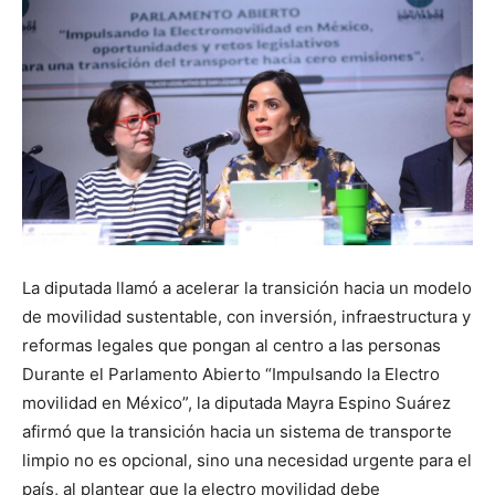
La diputada llamó a acelerar la transición hacia un modelo
de movilidad sustentable, con inversión, infraestructura y
reformas legales que pongan al centro a las personas
Durante el Parlamento Abierto “Impulsando la Electro
movilidad en México”, la diputada Mayra Espino Suárez
afirmó que la transición hacia un sistema de transporte
limpio no es opcional, sino una necesidad urgente para el
país, al plantear que la electro movilidad debe