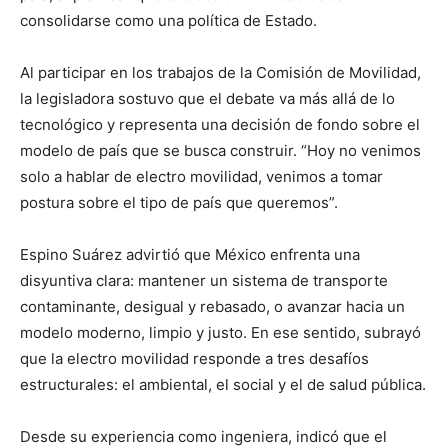
consolidarse como una política de Estado.
Al participar en los trabajos de la Comisión de Movilidad,
la legisladora sostuvo que el debate va más allá de lo
tecnológico y representa una decisión de fondo sobre el
modelo de país que se busca construir. “Hoy no venimos
solo a hablar de electro movilidad, venimos a tomar
postura sobre el tipo de país que queremos”.
Espino Suárez advirtió que México enfrenta una
disyuntiva clara: mantener un sistema de transporte
contaminante, desigual y rebasado, o avanzar hacia un
modelo moderno, limpio y justo. En ese sentido, subrayó
que la electro movilidad responde a tres desafíos
estructurales: el ambiental, el social y el de salud pública.
Desde su experiencia como ingeniera, indicó que el