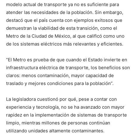
modelo actual de transporte ya no es suficiente para
atender las necesidades de la población. Sin embargo,
destacó que el país cuenta con ejemplos exitosos que
demuestran la viabilidad de esta transición, como el
Metro de la Ciudad de México, al que calificó como uno
de los sistemas eléctricos más relevantes y eficientes.
“El Metro es prueba de que cuando el Estado invierte en
infraestructura eléctrica de transporte, los beneficios son
claros: menos contaminación, mayor capacidad de
traslado y mejores condiciones para la población”.
La legisladora cuestionó por qué, pese a contar con
experiencia y tecnología, no se ha avanzado con mayor
rapidez en la implementación de sistemas de transporte
limpio, mientras millones de personas continúan
utilizando unidades altamente contaminantes.