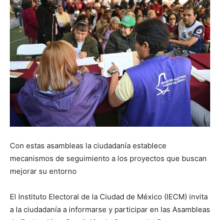
Con estas asambleas la ciudadanía establece
mecanismos de seguimiento a los proyectos que buscan
mejorar su entorno
El Instituto Electoral de la Ciudad de México (IECM) invita
a la ciudadanía a informarse y participar en las Asambleas