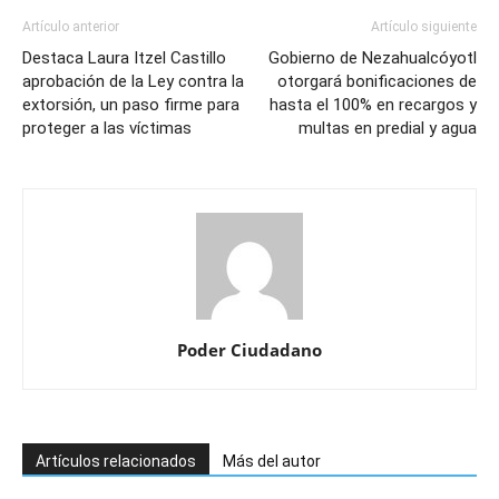
Artículo anterior
Artículo siguiente
Destaca Laura Itzel Castillo
Gobierno de Nezahualcóyotl
aprobación de la Ley contra la
otorgará bonificaciones de
extorsión, un paso firme para
hasta el 100% en recargos y
proteger a las víctimas
multas en predial y agua
Poder Ciudadano
Artículos relacionados
Más del autor