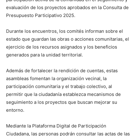
evaluación de los proyectos aprobados en la Consulta de
Presupuesto Participativo 2025.
Durante los encuentros, los comités informan sobre el
estado que guardan las obras o acciones comunitarias, el
ejercicio de los recursos asignados y los beneficios
generados para la unidad territorial.
Además de fortalecer la rendición de cuentas, estas
asambleas fomentan la organización vecinal, la
participación comunitaria y el trabajo colectivo, al
permitir que la ciudadanía establezca mecanismos de
seguimiento a los proyectos que buscan mejorar su
entorno.
Mediante la Plataforma Digital de Participación
Ciudadana, las personas podrán consultar las actas de las