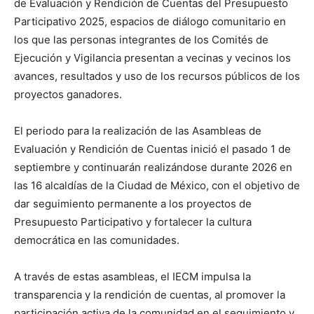
de Evaluación y Rendición de Cuentas del Presupuesto
Participativo 2025, espacios de diálogo comunitario en
los que las personas integrantes de los Comités de
Ejecución y Vigilancia presentan a vecinas y vecinos los
avances, resultados y uso de los recursos públicos de los
proyectos ganadores.
El periodo para la realización de las Asambleas de
Evaluación y Rendición de Cuentas inició el pasado 1 de
septiembre y continuarán realizándose durante 2026 en
las 16 alcaldías de la Ciudad de México, con el objetivo de
dar seguimiento permanente a los proyectos de
Presupuesto Participativo y fortalecer la cultura
democrática en las comunidades.
A través de estas asambleas, el IECM impulsa la
transparencia y la rendición de cuentas, al promover la
participación activa de la comunidad en el seguimiento y