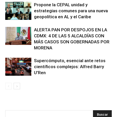
Propone la CEPAL unidad y
estrategias comunes para una nueva
geopolítica en AL y el Caribe
ALERTA PAN POR DESPOJOS EN LA
CDMX: 4 DE LAS 5 ALCALDÍAS CON
MÁS CASOS SON GOBERNADAS POR
MORENA
Supercómputo, esencial ante retos
científicos complejos: Alfred Barry
U’Ren