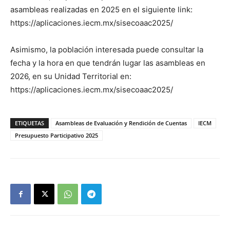
asambleas realizadas en 2025 en el siguiente link:
https://aplicaciones.iecm.mx/sisecoaac2025/
Asimismo, la población interesada puede consultar la
fecha y la hora en que tendrán lugar las asambleas en
2026, en su Unidad Territorial en:
https://aplicaciones.iecm.mx/sisecoaac2025/
ETIQUETAS
Asambleas de Evaluación y Rendición de Cuentas
IECM
Presupuesto Participativo 2025