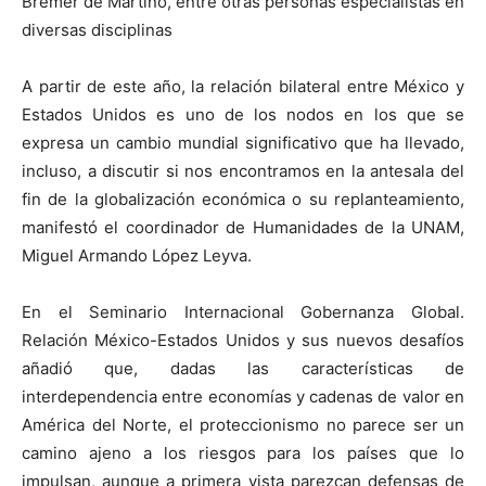
Bremer de Martino, entre otras personas especialistas en
diversas disciplinas
A partir de este año, la relación bilateral entre México y
Estados Unidos es uno de los nodos en los que se
expresa un cambio mundial significativo que ha llevado,
incluso, a discutir si nos encontramos en la antesala del
fin de la globalización económica o su replanteamiento,
manifestó el coordinador de Humanidades de la UNAM,
Miguel Armando López Leyva.
En el Seminario Internacional Gobernanza Global.
Relación México-Estados Unidos y sus nuevos desafíos
añadió que, dadas las características de
interdependencia entre economías y cadenas de valor en
América del Norte, el proteccionismo no parece ser un
camino ajeno a los riesgos para los países que lo
impulsan, aunque a primera vista parezcan defensas de