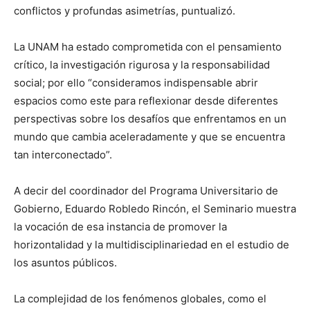
conflictos y profundas asimetrías, puntualizó.
La UNAM ha estado comprometida con el pensamiento
crítico, la investigación rigurosa y la responsabilidad
social; por ello “consideramos indispensable abrir
espacios como este para reflexionar desde diferentes
perspectivas sobre los desafíos que enfrentamos en un
mundo que cambia aceleradamente y que se encuentra
tan interconectado”.
A decir del coordinador del Programa Universitario de
Gobierno, Eduardo Robledo Rincón, el Seminario muestra
la vocación de esa instancia de promover la
horizontalidad y la multidisciplinariedad en el estudio de
los asuntos públicos.
La complejidad de los fenómenos globales, como el