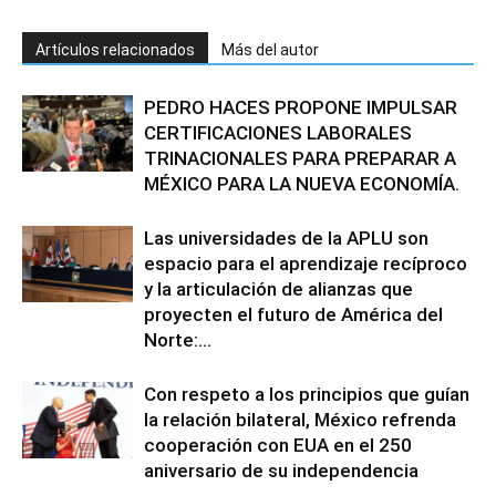
Artículos relacionados
Más del autor
PEDRO HACES PROPONE IMPULSAR
CERTIFICACIONES LABORALES
TRINACIONALES PARA PREPARAR A
MÉXICO PARA LA NUEVA ECONOMÍA.
Las universidades de la APLU son
espacio para el aprendizaje recíproco
y la articulación de alianzas que
proyecten el futuro de América del
Norte:...
Con respeto a los principios que guían
la relación bilateral, México refrenda
cooperación con EUA en el 250
aniversario de su independencia