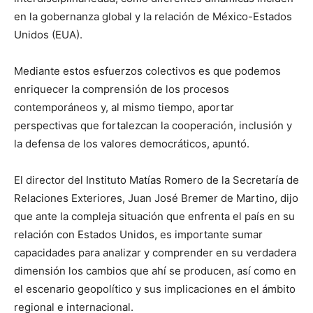
en la gobernanza global y la relación de México-Estados
Unidos (EUA).
Mediante estos esfuerzos colectivos es que podemos
enriquecer la comprensión de los procesos
contemporáneos y, al mismo tiempo, aportar
perspectivas que fortalezcan la cooperación, inclusión y
la defensa de los valores democráticos, apuntó.
El director del Instituto Matías Romero de la Secretaría de
Relaciones Exteriores, Juan José Bremer de Martino, dijo
que ante la compleja situación que enfrenta el país en su
relación con Estados Unidos, es importante sumar
capacidades para analizar y comprender en su verdadera
dimensión los cambios que ahí se producen, así como en
el escenario geopolítico y sus implicaciones en el ámbito
regional e internacional.