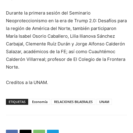
Durante la primera sesión del Seminario
Neoproteccionismo en la era de Trump 2.0: Desafíos para
la región de América del Norte, también participaron
María Isabel Osorio Caballero, Lilia Ilianova Sánchez
Carbajal, Clemente Ruíz Durán y Jorge Alfonso Calderón
Salazar, académicos de la FE; así como Cuauhtémoc
Calderón Villarreal; profesor de El Colegio de la Frontera
Norte.
Creditos a la UNAM.
ETIQUETAS
Economía
RELACIONES BILAERALES
UNAM