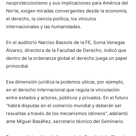
neoproteccionismo y sus implicaciones para América del
Norte, exigen miradas convergentes desde la economía,
el derecho, la ciencia política, los vínculos
internacionales y las humanidades.
En el auditorio Narciso Bassols de la FE, Sonia Venegas
Álvarez, directora de la Facultad de Derecho, indicó que
dentro de la ordenanza global el derecho juega un papel
primordial.
Esa dimensión jurídica la podemos ubicar, por ejemplo,
en el derecho internacional que regula la vinculación
entre estados y actores, públicos y privados. En el futuro
“habrá disputas en el comercio mundial y deberán ser
resueltas a través de los mecanismos idóneos”, adelantó
ante Miguel Basáñez, secretario técnico del Seminario.