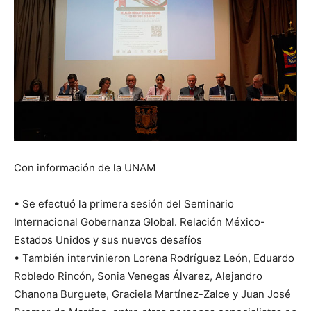
Con información de la UNAM
• Se efectuó la primera sesión del Seminario
Internacional Gobernanza Global. Relación México-
Estados Unidos y sus nuevos desafíos
• También intervinieron Lorena Rodríguez León, Eduardo
Robledo Rincón, Sonia Venegas Álvarez, Alejandro
Chanona Burguete, Graciela Martínez-Zalce y Juan José