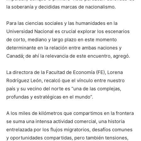
la soberanía y decididas marcas de nacionalismo.
Para las ciencias sociales y las humanidades en la
Universidad Nacional es crucial explorar los escenarios
de corto, mediano y largo plazo en este momento
determinante en la relación entre ambas naciones y
Canadá; de ahí la relevancia de este encuentro, agregó.
La directora de la Facultad de Economía (FE), Lorena
Rodríguez León, recalcó que el vínculo entre nuestro
país y su vecino del norte es “una de las complejas,
profundas y estratégicas en el mundo”.
A los miles de kilómetros que compartimos en la frontera
se suma una intensa actividad comercial, una historia
entrelazada por los flujos migratorios, desafíos comunes
y oportunidades compartidas, pero también tensiones,