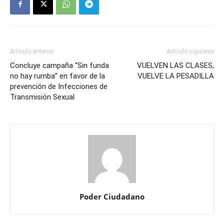
Artículo anterior
Artículo siguiente
Concluye campaña “Sin funda
VUELVEN LAS CLASES,
no hay rumba” en favor de la
VUELVE LA PESADILLA
prevención de Infecciones de
Transmisión Sexual
Poder Ciudadano