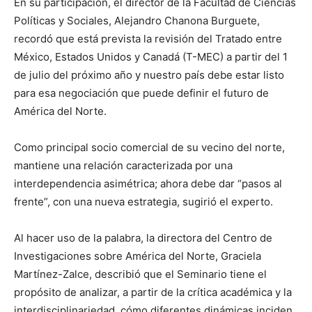
En su participación, el director de la Facultad de Ciencias
Políticas y Sociales, Alejandro Chanona Burguete,
recordó que está prevista la revisión del Tratado entre
México, Estados Unidos y Canadá (T-MEC) a partir del 1
de julio del próximo año y nuestro país debe estar listo
para esa negociación que puede definir el futuro de
América del Norte.
Como principal socio comercial de su vecino del norte,
mantiene una relación caracterizada por una
interdependencia asimétrica; ahora debe dar “pasos al
frente”, con una nueva estrategia, sugirió el experto.
Al hacer uso de la palabra, la directora del Centro de
Investigaciones sobre América del Norte, Graciela
Martínez-Zalce, describió que el Seminario tiene el
propósito de analizar, a partir de la crítica académica y la
interdisciplinariedad, cómo diferentes dinámicas inciden