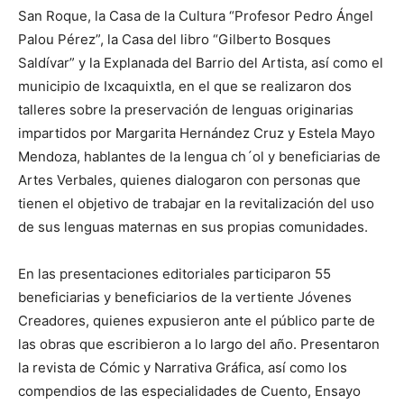
San Roque, la Casa de la Cultura “Profesor Pedro Ángel
Palou Pérez”, la Casa del libro “Gilberto Bosques
Saldívar” y la Explanada del Barrio del Artista, así como el
municipio de Ixcaquixtla, en el que se realizaron dos
talleres sobre la preservación de lenguas originarias
impartidos por Margarita Hernández Cruz y Estela Mayo
Mendoza, hablantes de la lengua ch´ol y beneficiarias de
Artes Verbales, quienes dialogaron con personas que
tienen el objetivo de trabajar en la revitalización del uso
de sus lenguas maternas en sus propias comunidades.
En las presentaciones editoriales participaron 55
beneficiarias y beneficiarios de la vertiente Jóvenes
Creadores, quienes expusieron ante el público parte de
las obras que escribieron a lo largo del año. Presentaron
la revista de Cómic y Narrativa Gráfica, así como los
compendios de las especialidades de Cuento, Ensayo