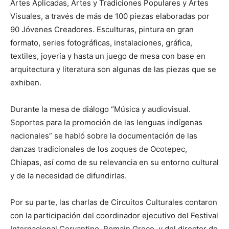
Artes Aplicadas, Artes y Tradiciones Populares y Artes
Visuales, a través de más de 100 piezas elaboradas por
90 Jóvenes Creadores. Esculturas, pintura en gran
formato, series fotográficas, instalaciones, gráfica,
textiles, joyería y hasta un juego de mesa con base en
arquitectura y literatura son algunas de las piezas que se
exhiben.
Durante la mesa de diálogo “Música y audiovisual.
Soportes para la promoción de las lenguas indígenas
nacionales” se habló sobre la documentación de las
danzas tradicionales de los zoques de Ocotepec,
Chiapas, así como de su relevancia en su entorno cultural
y de la necesidad de difundirlas.
Por su parte, las charlas de Circuitos Culturales contaron
con la participación del coordinador ejecutivo del Festival
Internacional Cervantino, Romain Greco, y del director de