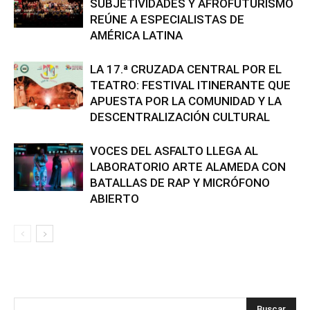
SUBJETIVIDADES Y AFROFUTURISMO
REÚNE A ESPECIALISTAS DE
AMÉRICA LATINA
LA 17.ª CRUZADA CENTRAL POR EL
TEATRO: FESTIVAL ITINERANTE QUE
APUESTA POR LA COMUNIDAD Y LA
DESCENTRALIZACIÓN CULTURAL
VOCES DEL ASFALTO LLEGA AL
LABORATORIO ARTE ALAMEDA CON
BATALLAS DE RAP Y MICRÓFONO
ABIERTO