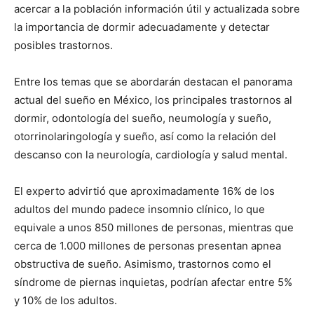
acercar a la población información útil y actualizada sobre
la importancia de dormir adecuadamente y detectar
posibles trastornos.
Entre los temas que se abordarán destacan el panorama
actual del sueño en México, los principales trastornos al
dormir, odontología del sueño, neumología y sueño,
otorrinolaringología y sueño, así como la relación del
descanso con la neurología, cardiología y salud mental.
El experto advirtió que aproximadamente 16% de los
adultos del mundo padece insomnio clínico, lo que
equivale a unos 850 millones de personas, mientras que
cerca de 1.000 millones de personas presentan apnea
obstructiva de sueño. Asimismo, trastornos como el
síndrome de piernas inquietas, podrían afectar entre 5%
y 10% de los adultos.