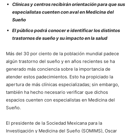
Clínicas y centros recibirán orientación para que sus
especialistas cuenten con aval en Medicina del
Sueño
El público podrá conocer e identificar los distintos
trastornos de sueño y su impacto en la salud
Más del 30 por ciento de la población mundial padece
algún trastorno del sueño y en años recientes se ha
generado más conciencia sobre la importancia de
atender estos padecimientos. Esto ha propiciado la
apertura de más clínicas especializadas; sin embargo,
también ha hecho necesario verificar que dichos
espacios cuenten con especialistas en Medicina del
Sueño.
El presidente de la Sociedad Mexicana para la
Investigación y Medicina del Sueño (SOMIMS), Oscar