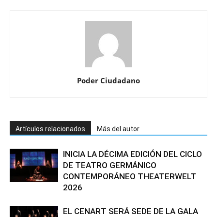
Poder Ciudadano
Artículos relacionados
Más del autor
INICIA LA DÉCIMA EDICIÓN DEL CICLO
DE TEATRO GERMÁNICO
CONTEMPORÁNEO THEATERWELT
2026
EL CENART SERÁ SEDE DE LA GALA