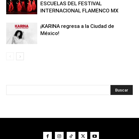
ESCUELAS DEL FESTIVAL
INTERNACIONAL FLAMENCO MX
¡KARINA regresa a la Ciudad de
México!