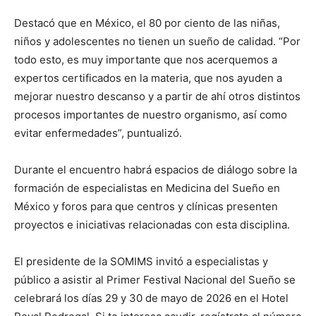
Destacó que en México, el 80 por ciento de las niñas,
niños y adolescentes no tienen un sueño de calidad. “Por
todo esto, es muy importante que nos acerquemos a
expertos certificados en la materia, que nos ayuden a
mejorar nuestro descanso y a partir de ahí otros distintos
procesos importantes de nuestro organismo, así como
evitar enfermedades”, puntualizó.
Durante el encuentro habrá espacios de diálogo sobre la
formación de especialistas en Medicina del Sueño en
México y foros para que centros y clínicas presenten
proyectos e iniciativas relacionadas con esta disciplina.
El presidente de la SOMIMS invitó a especialistas y
público a asistir al Primer Festival Nacional del Sueño se
celebrará los días 29 y 30 de mayo de 2026 en el Hotel