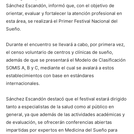
Sánchez Escandón, informó que, con el objetivo de
orientar, evaluar y fortalecer la atención profesional en
esta área, se realizará el Primer Festival Nacional del
Sueño.
Durante el encuentro se llevará a cabo, por primera vez,
el censo voluntario de centros y clínicas de sueño,
además de que se presentará el Modelo de Clasificación
SOMIS A, B y C, mediante el cual se avalará a estos
establecimientos con base en estándares
internacionales.
Sánchez Escandón destacó que el festival estará dirigido
tanto a especialistas de la salud como al público en
general, ya que además de las actividades académicas y
de evaluación, se ofrecerán conferencias abiertas
impartidas por expertos en Medicina del Sueño para