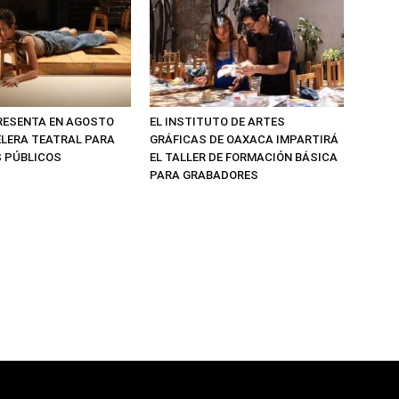
PRESENTA EN AGOSTO
EL INSTITUTO DE ARTES
LERA TEATRAL PARA
GRÁFICAS DE OAXACA IMPARTIRÁ
 PÚBLICOS
EL TALLER DE FORMACIÓN BÁSICA
PARA GRABADORES