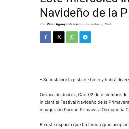
Navideño de la 
Por
Mizar Aguayo Velasco
-
diciembre 3, 2024
• Se instalará la pista de hielo y habrá dive
Oaxaca de Juárez, Oax. 02 de diciembre de 
iniciará el Festival Navideño de la Primav
inaugurado Parque Primavera Oaxaqueña C
En este espacio que ha tenido gran aceptaci