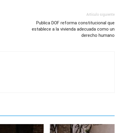
Artículo siguiente
Publica DOF reforma constitucional que
establece a la vivienda adecuada como un
derecho humano