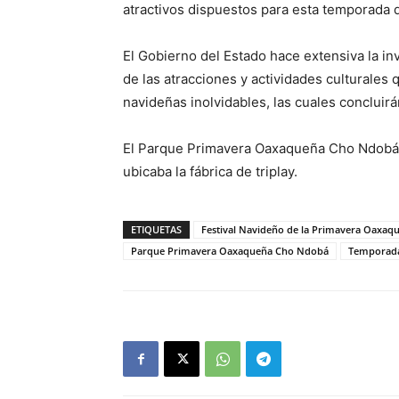
atractivos dispuestos para esta temporada 
El Gobierno del Estado hace extensiva la invi
de las atracciones y actividades culturales
navideñas inolvidables, las cuales concluirá
El Parque Primavera Oaxaqueña Cho Ndobá 
ubicaba la fábrica de triplay.
ETIQUETAS
Festival Navideño de la Primavera Oaxaq
Parque Primavera Oaxaqueña Cho Ndobá
Temporad