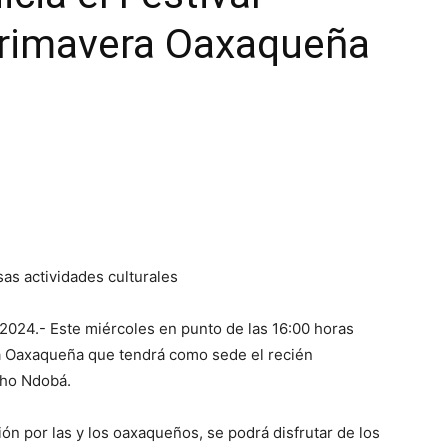
Primavera Oaxaqueña
rsas actividades culturales
2024.- Este miércoles en punto de las 16:00 horas
era Oaxaqueña que tendrá como sede el recién
ho Ndobá.
ón por las y los oaxaqueños, se podrá disfrutar de los