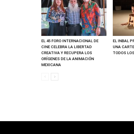
EL 45 FORO INTERNACIONAL DE
EL INBAL 
CINE CELEBRA LA LIBERTAD
UNA CARTE
CREATIVA Y RECUPERA LOS
TODOS LOS
ORÍGENES DE LA ANIMACIÓN
MEXICANA