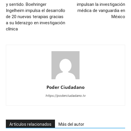
y sentido. Boehringer
impulsan la investigación
Ingelheim impulsa el desarrollo
médica de vanguardia en
de 20 nuevas terapias gracias
México
a su liderazgo en investigación
clínica
Poder Ciudadano
https://poderciudadano.tv
Artículos relacionados
Más del autor