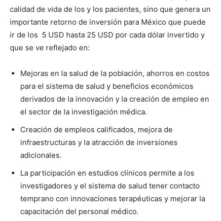
calidad de vida de los y los pacientes, sino que genera un
importante retorno de inversión para México que puede
ir de los 5 USD hasta 25 USD por cada dólar invertido y
que se ve reflejado en:
Mejoras en la salud de la población, ahorros en costos
para el sistema de salud y beneficios económicos
derivados de la innovación y la creación de empleo en
el sector de la investigación médica.
Creación de empleos calificados, mejora de
infraestructuras y la atracción de inversiones
adicionales.
La participación en estudios clínicos permite a los
investigadores y el sistema de salud tener contacto
temprano con innovaciones terapéuticas y mejorar la
capacitación del personal médico.