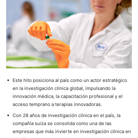
Este hito posiciona al país como un actor estratégico
en la investigación clínica global, impulsando la
innovación médica, la capacitación profesional y el
acceso temprano a terapias innovadoras.
Con 28 años de investigación clínica en el país, la
compañía suiza se consolida como una de las
empresas que más invierte en investigación clínica en