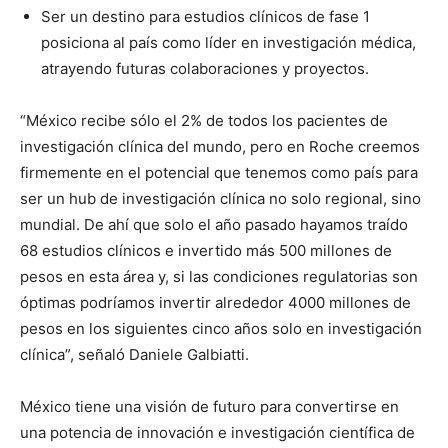
Ser un destino para estudios clínicos de fase 1
posiciona al país como líder en investigación médica,
atrayendo futuras colaboraciones y proyectos.
“México recibe sólo el 2% de todos los pacientes de
investigación clínica del mundo, pero en Roche creemos
firmemente en el potencial que tenemos como país para
ser un hub de investigación clínica no solo regional, sino
mundial. De ahí que solo el año pasado hayamos traído
68 estudios clínicos e invertido más 500 millones de
pesos en esta área y, si las condiciones regulatorias son
óptimas podríamos invertir alrededor 4000 millones de
pesos en los siguientes cinco años solo en investigación
clínica”, señaló Daniele Galbiatti.
México tiene una visión de futuro para convertirse en
una potencia de innovación e investigación científica de