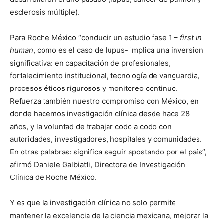
esclerosis múltiple).
Para Roche México “conducir un estudio fase 1 –
first in
human
, como es el caso de lupus- implica una inversión
significativa: en capacitación de profesionales,
fortalecimiento institucional, tecnología de vanguardia,
procesos éticos rigurosos y monitoreo continuo.
Refuerza también nuestro compromiso con México, en
donde hacemos investigación clínica desde hace 28
años, y la voluntad de trabajar codo a codo con
autoridades, investigadores, hospitales y comunidades.
En otras palabras: significa seguir apostando por el país”,
afirmó Daniele Galbiatti, Directora de Investigación
Clínica de Roche México.
Y es que la investigación clínica no solo permite
mantener la excelencia de la ciencia mexicana, mejorar la