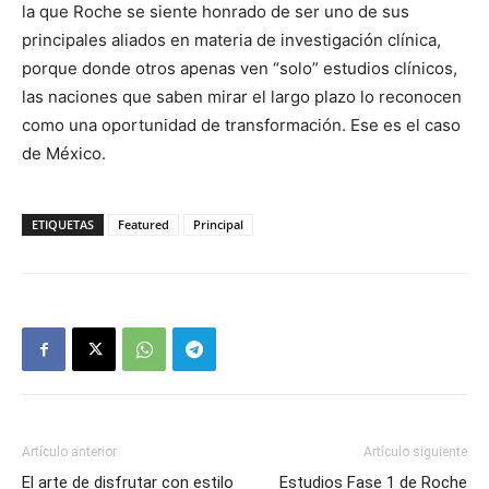
la que Roche se siente honrado de ser uno de sus
principales aliados en materia de investigación clínica,
porque donde otros apenas ven “solo” estudios clínicos,
las naciones que saben mirar el largo plazo lo reconocen
como una oportunidad de transformación. Ese es el caso
de México.
ETIQUETAS
Featured
Principal
Artículo anterior
Artículo siguiente
El arte de disfrutar con estilo
Estudios Fase 1 de Roche