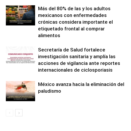
Más del 80% de las y los adultos
mexicanos con enfermedades
crónicas considera importante el
etiquetado frontal al comprar
alimentos
Secretaría de Salud fortalece
investigación sanitaria y amplía las
acciones de vigilancia ante reportes
internacionales de ciclosporiasis
México avanza hacia la eliminación del
paludismo