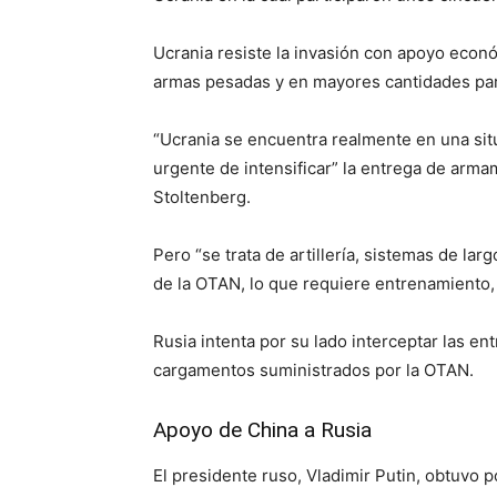
Ucrania resiste la invasión con apoyo econó
armas pesadas y en mayores cantidades par
“Ucrania se encuentra realmente en una situ
urgente de intensificar” la entrega de arma
Stoltenberg.
Pero “se trata de artillería, sistemas de la
de la OTAN, lo que requiere entrenamiento,
Rusia intenta por su lado interceptar las e
cargamentos suministrados por la OTAN.
Apoyo de China a Rusia
El presidente ruso, Vladimir Putin, obtuvo 