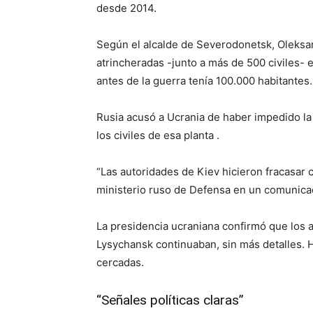
desde 2014.
Según el alcalde de Severodonetsk, Oleksan
atrincheradas -junto a más de 500 civiles-
antes de la guerra tenía 100.000 habitantes.
Rusia acusó a Ucrania de haber impedido la
los civiles de esa planta .
“Las autoridades de Kiev hicieron fracasar 
ministerio ruso de Defensa en un comunica
La presidencia ucraniana confirmó que los 
Lysychansk continuaban, sin más detalles. 
cercadas.
“Señales políticas claras”