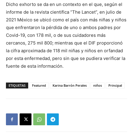
Dicho exhorto se da en un contexto en el que, según el
informe de la revista cientifica “The Lancet”, en julio de
2021 México se ubicó como el país con más niñas y niños
que enfrentaron la pérdida de uno o ambos padres por
Covid-19, con 178 mil, o de sus cuidadores más
cercanos, 275 mil 800; mientras que el DIF proporcionó
la cifra aproximada de 118 mil niñas y niños en orfandad
por esta enfermedad, pero sin que se pudiera verificar la
fuente de esta información.
ETIQUETAS
Featured
Karina Barrón Perales
niños
Principal