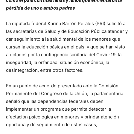
como el país con más niñas y niños que enfrentaron la
pérdida de uno o ambos padres
La diputada federal Karina Barrón Perales (PRI) solicitó a
las secretarías de Salud y de Educación Pública atender y
dar seguimiento a la salud mental de los menores que
cursan la educación básica en el país, y que se han visto
afectados por la contingencia sanitaria del Covid-19, la
inseguridad, la orfandad, situación económica, la
desintegración, entre otros factores.
En un punto de acuerdo presentado ante la Comisión
Permanente del Congreso de la Unión, la parlamentaria
señaló que las dependencias federales deben
implementar un programa que permita detectar la
afectación psicológica en menores y brindar atención
oportuna y dé seguimiento de estos casos,