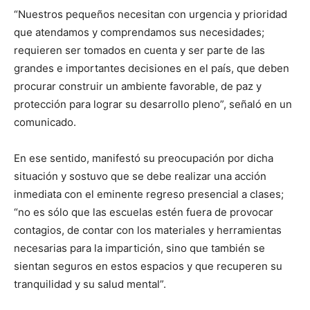
“Nuestros pequeños necesitan con urgencia y prioridad
que atendamos y comprendamos sus necesidades;
requieren ser tomados en cuenta y ser parte de las
grandes e importantes decisiones en el país, que deben
procurar construir un ambiente favorable, de paz y
protección para lograr su desarrollo pleno”, señaló en un
comunicado.
En ese sentido, manifestó su preocupación por dicha
situación y sostuvo que se debe realizar una acción
inmediata con el eminente regreso presencial a clases;
“no es sólo que las escuelas estén fuera de provocar
contagios, de contar con los materiales y herramientas
necesarias para la impartición, sino que también se
sientan seguros en estos espacios y que recuperen su
tranquilidad y su salud mental”.