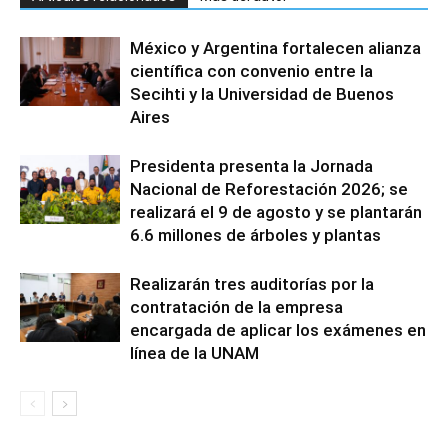
México y Argentina fortalecen alianza
científica con convenio entre la
Secihti y la Universidad de Buenos
Aires
Presidenta presenta la Jornada
Nacional de Reforestación 2026; se
realizará el 9 de agosto y se plantarán
6.6 millones de árboles y plantas
Realizarán tres auditorías por la
contratación de la empresa
encargada de aplicar los exámenes en
línea de la UNAM