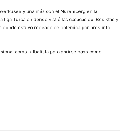
everkusen y una más con el Nuremberg en la
a liga Turca en donde vistió las casacas del Besiktas y
en donde estuvo rodeado de polémica por presunto
fesional como futbolista para abrirse paso como