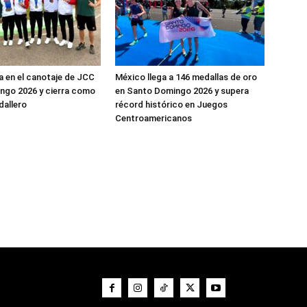
la en el canotaje de JCC
México llega a 146 medallas de oro
ngo 2026 y cierra como
en Santo Domingo 2026 y supera
dallero
récord histórico en Juegos
Centroamericanos