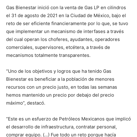
Gas Bienestar inició con la venta de Gas LP en cilindros
el 31 de agosto de 2021 en la Ciudad de México, bajo el
reto de ser eficiente financieramente por lo que, se tuvo
que implementar un mecanismo de interfases a través
del cual operan los choferes, ayudantes, operadores
comerciales, supervisores, etcétera, a través de
mecanismos totalmente transparentes.
“Uno de los objetivos y logros que ha tenido Gas
Bienestar es beneficiar a la población de menores
recursos con un precio justo, en todas las semanas
hemos mantenido un precio por debajo del precio
máximo”, destacó.
“Este es un esfuerzo de Petróleos Mexicanos que implicó
el desarrollo de infraestructura, contratar personal,
comprar equipo. (…) Fue todo un reto porque hacía