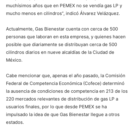
muchísimos años que en PEMEX no se vendía gas LP y
mucho menos en cilindros”, indicó Álvarez Velázquez.
Actualmente, Gas Bienestar cuenta con cerca de 500
personas que laboran en esta empresa, y quienes hacen
posible que diariamente se distribuyan cerca de 500
cilindros diarios en nueve alcaldías de la Ciudad de
México.
Cabe mencionar que, apenas el año pasado, la Comisión
Federal de Competencia Económica (Cofece) determinó
la ausencia de condiciones de competencia en 213 de los
220 mercados relevantes de distribución de gas LP a
usuarios finales, por lo que desde PEMEX se ha
impulsado la idea de que Gas Bienestar llegue a otros
estados.