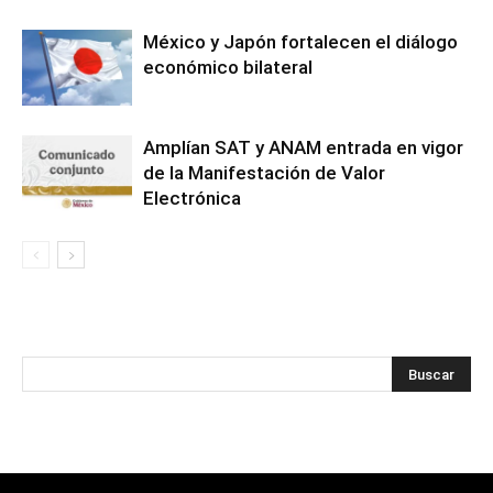
México y Japón fortalecen el diálogo
económico bilateral
Amplían SAT y ANAM entrada en vigor
de la Manifestación de Valor
Electrónica