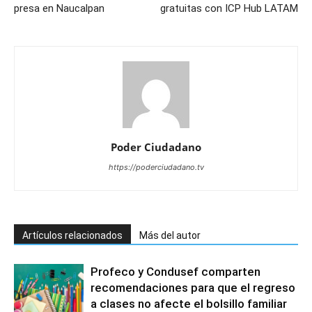
presa en Naucalpan
gratuitas con ICP Hub LATAM
Poder Ciudadano
https://poderciudadano.tv
Artículos relacionados
Más del autor
Profeco y Condusef comparten
recomendaciones para que el regreso
a clases no afecte el bolsillo familiar