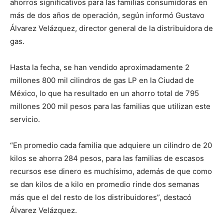
ahorros significativos para las familias consumidoras en
más de dos años de operación, según informó Gustavo
Álvarez Velázquez, director general de la distribuidora de
gas.
Hasta la fecha, se han vendido aproximadamente 2
millones 800 mil cilindros de gas LP en la Ciudad de
México, lo que ha resultado en un ahorro total de 795
millones 200 mil pesos para las familias que utilizan este
servicio.
“En promedio cada familia que adquiere un cilindro de 20
kilos se ahorra 284 pesos, para las familias de escasos
recursos ese dinero es muchísimo, además de que como
se dan kilos de a kilo en promedio rinde dos semanas
más que el del resto de los distribuidores”, destacó
Álvarez Velázquez.