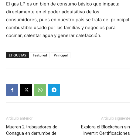
El gas LP es un bien de consumo básico que impacta
directamente en el poder adquisitivo de los
consumidores, pues en nuestro país se trata del principal
combustible usado por las familias y negocios para
cocinar, calentar agua y generar calefacción.
ETIQUETAS
Featured
Principal
Artículo anterior
Artículo siguiente
Mueren 2 trabajadores de
Explora el Blockchain sin
Conagua en derrumbe de
Invertir: Certificaciones