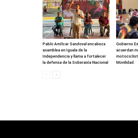
Pablo Amílcar Sandoval encabeza
Gobierno Es
asamblea en Iguala de la
acuerdan m
Independencia y llama a fortalecer
motociclista
la defensa de la Soberanía Nacional
Movilidad