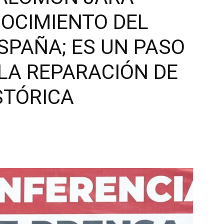
OCIMIENTO DEL
SPAÑA; ES UN PASO
 LA REPARACIÓN DE
STÓRICA