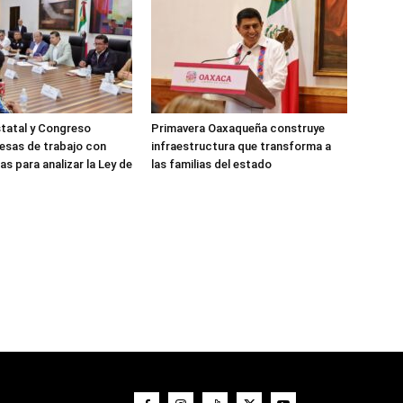
tatal y Congreso
Primavera Oaxaqueña construye
esas de trabajo con
infraestructura que transforma a
s para analizar la Ley de
las familias del estado