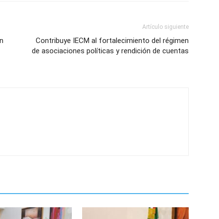
Artículo siguiente
n
Contribuye IECM al fortalecimiento del régimen
de asociaciones políticas y rendición de cuentas