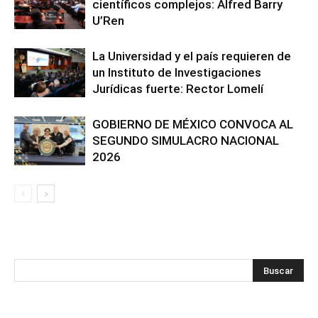
científicos complejos: Alfred Barry
U’Ren
La Universidad y el país requieren de
un Instituto de Investigaciones
Jurídicas fuerte: Rector Lomelí
GOBIERNO DE MÉXICO CONVOCA AL
SEGUNDO SIMULACRO NACIONAL
2026