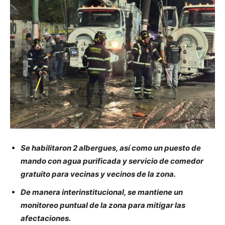
Se habilitaron 2 albergues, así como un puesto de
mando con agua purificada y servicio de comedor
gratuito para vecinas y vecinos de la zona.
De manera interinstitucional, se mantiene un
monitoreo puntual de la zona para mitigar las
afectaciones.