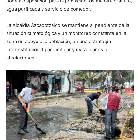
pone a disposición para la población, de manera gratuita,
agua purificada y servicio de comedor.
La Alcaldía Azcapotzalco se mantiene al pendiente de la
situación climatológica y un monitoreo constante en la
zona en apoyo a la población, en una estrategia
interinstitucional para mitigar y evitar daños o
afectaciones.