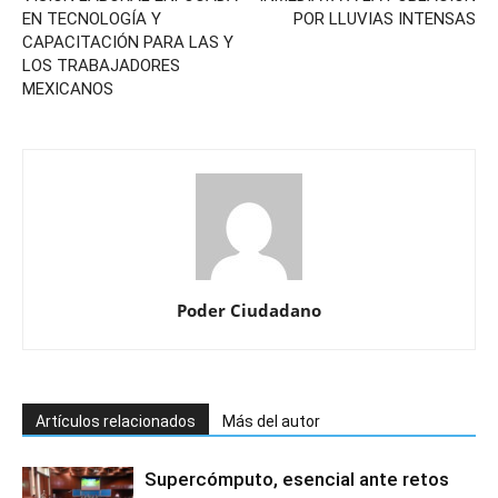
EN TECNOLOGÍA Y
POR LLUVIAS INTENSAS
CAPACITACIÓN PARA LAS Y
LOS TRABAJADORES
MEXICANOS
Poder Ciudadano
Artículos relacionados
Más del autor
Supercómputo, esencial ante retos