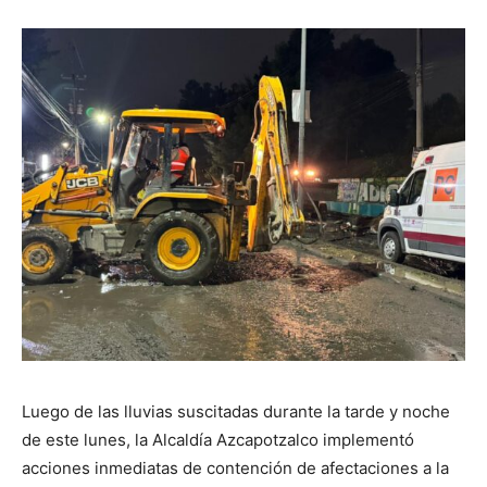
Luego de las lluvias suscitadas durante la tarde y noche
de este lunes, la Alcaldía Azcapotzalco implementó
acciones inmediatas de contención de afectaciones a la