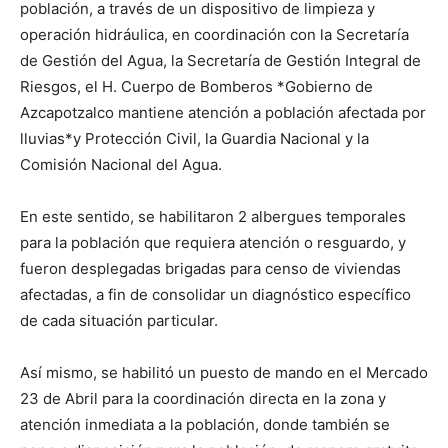
población, a través de un dispositivo de limpieza y
operación hidráulica, en coordinación con la Secretaría
de Gestión del Agua, la Secretaría de Gestión Integral de
Riesgos, el H. Cuerpo de Bomberos *Gobierno de
Azcapotzalco mantiene atención a población afectada por
lluvias*y Protección Civil, la Guardia Nacional y la
Comisión Nacional del Agua.
En este sentido, se habilitaron 2 albergues temporales
para la población que requiera atención o resguardo, y
fueron desplegadas brigadas para censo de viviendas
afectadas, a fin de consolidar un diagnóstico específico
de cada situación particular.
Así mismo, se habilitó un puesto de mando en el Mercado
23 de Abril para la coordinación directa en la zona y
atención inmediata a la población, donde también se