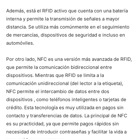
Además, está el RFID activo que cuenta con una batería
interna y permite la transmisión de señales a mayor
distancia. Se utiliza más comúnmente en el seguimiento
de mercancías, dispositivos de seguridad e incluso en
automóviles.
Por otro lado, NFC es una versión más avanzada de RFID,
que permite la comunicación bidireccional entre
dispositivos. Mientras que RFID se limita a la
comunicación unidireccional (del lector a la etiqueta),
NFC permite el intercambio de datos entre dos
dispositivos , como teléfonos inteligentes o tarjetas de
crédito. Esta tecnología es muy utilizada en pagos sin
contacto y transferencias de datos. La principal de NFC
es su practicidad, ya que permite pagos rápidos sin
necesidad de introducir contraseñas y facilitar la vida a