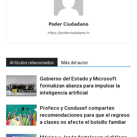
Poder Ciudadano
https://poderciudadano.tv
Artículos relacionados
Más del autor
Gobierno del Estado y Microsoft
formalizan alianza para impulsar la
inteligencia artificial
Profeco y Condusef comparten
recomendaciones para que el regreso
a clases no afecte el bolsillo familiar