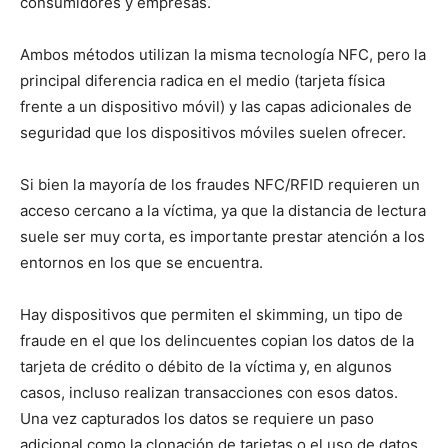
consumidores y empresas.
Ambos métodos utilizan la misma tecnología NFC, pero la
principal diferencia radica en el medio (tarjeta física
frente a un dispositivo móvil) y las capas adicionales de
seguridad que los dispositivos móviles suelen ofrecer.
Si bien la mayoría de los fraudes NFC/RFID requieren un
acceso cercano a la víctima, ya que la distancia de lectura
suele ser muy corta, es importante prestar atención a los
entornos en los que se encuentra.
Hay dispositivos que permiten el skimming, un tipo de
fraude en el que los delincuentes copian los datos de la
tarjeta de crédito o débito de la víctima y, en algunos
casos, incluso realizan transacciones con esos datos.
Una vez capturados los datos se requiere un paso
adicional como la clonación de tarjetas o el uso de datos