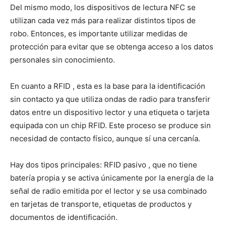
Del mismo modo, los dispositivos de lectura NFC se
utilizan cada vez más para realizar distintos tipos de
robo. Entonces, es importante utilizar medidas de
protección para evitar que se obtenga acceso a los datos
personales sin conocimiento.
En cuanto a RFID , esta es la base para la identificación
sin contacto ya que utiliza ondas de radio para transferir
datos entre un dispositivo lector y una etiqueta o tarjeta
equipada con un chip RFID. Este proceso se produce sin
necesidad de contacto físico, aunque sí una cercanía.
Hay dos tipos principales: RFID pasivo , que no tiene
batería propia y se activa únicamente por la energía de la
señal de radio emitida por el lector y se usa combinado
en tarjetas de transporte, etiquetas de productos y
documentos de identificación.