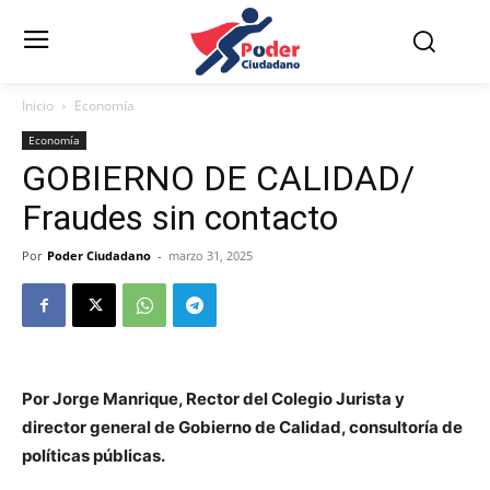
Inicio
Economía
Economía
GOBIERNO DE CALIDAD/
Fraudes sin contacto
Por
Poder Ciudadano
-
marzo 31, 2025
Por Jorge Manrique, Rector del Colegio Jurista y
director general de Gobierno de Calidad, consultoría de
políticas públicas.