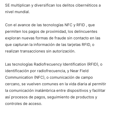
SE multiplican y diversifican los delitos cibernéticos a
nivel mundial.
Con el avance de las tecnologías NFC y RFID , que
permiten los pagos de proximidad, los delincuentes
exploran nuevas formas de fraude sin contacto en las
que capturan la información de las tarjetas RFID, o
realizan transacciones sin autorización.
Las tecnologías Radiofrecuency Identification (RFID), o
identificación por radiofrecuencia, y Near Field
Communication (NFC), o comunicación de campo
cercano, se vuelven comunes en la vida diaria al permitir
la comunicación inalámbrica entre dispositivos y facilitar
así procesos de pagos, seguimiento de productos y
controles de acceso.