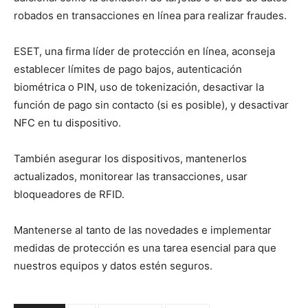
robados en transacciones en línea para realizar fraudes.
ESET, una firma líder de protección en línea, aconseja
establecer límites de pago bajos, autenticación
biométrica o PIN, uso de tokenización, desactivar la
función de pago sin contacto (si es posible), y desactivar
NFC en tu dispositivo.
También asegurar los dispositivos, mantenerlos
actualizados, monitorear las transacciones, usar
bloqueadores de RFID.
Mantenerse al tanto de las novedades e implementar
medidas de protección es una tarea esencial para que
nuestros equipos y datos estén seguros.