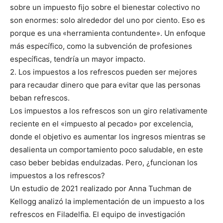
sobre un impuesto fijo sobre el bienestar colectivo no
son enormes: solo alrededor del uno por ciento. Eso es
porque es una «herramienta contundente». Un enfoque
más específico, como la subvención de profesiones
específicas, tendría un mayor impacto.
2. Los impuestos a los refrescos pueden ser mejores
para recaudar dinero que para evitar que las personas
beban refrescos.
Los impuestos a los refrescos son un giro relativamente
reciente en el «impuesto al pecado» por excelencia,
donde el objetivo es aumentar los ingresos mientras se
desalienta un comportamiento poco saludable, en este
caso beber bebidas endulzadas. Pero, ¿funcionan los
impuestos a los refrescos?
Un estudio de 2021 realizado por Anna Tuchman de
Kellogg analizó la implementación de un impuesto a los
refrescos en Filadelfia. El equipo de investigación