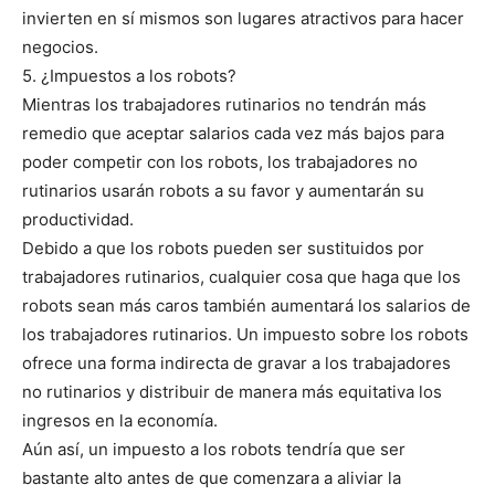
invierten en sí mismos son lugares atractivos para hacer
negocios.
5. ¿Impuestos a los robots?
Mientras los trabajadores rutinarios no tendrán más
remedio que aceptar salarios cada vez más bajos para
poder competir con los robots, los trabajadores no
rutinarios usarán robots a su favor y aumentarán su
productividad.
Debido a que los robots pueden ser sustituidos por
trabajadores rutinarios, cualquier cosa que haga que los
robots sean más caros también aumentará los salarios de
los trabajadores rutinarios. Un impuesto sobre los robots
ofrece una forma indirecta de gravar a los trabajadores
no rutinarios y distribuir de manera más equitativa los
ingresos en la economía.
Aún así, un impuesto a los robots tendría que ser
bastante alto antes de que comenzara a aliviar la