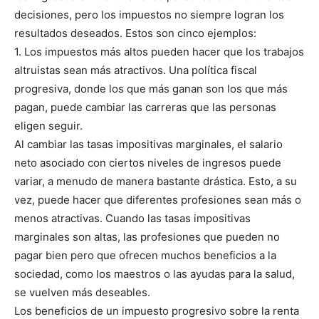
decisiones, pero los impuestos no siempre logran los
resultados deseados. Estos son cinco ejemplos:
1. Los impuestos más altos pueden hacer que los trabajos
altruistas sean más atractivos. Una política fiscal
progresiva, donde los que más ganan son los que más
pagan, puede cambiar las carreras que las personas
eligen seguir.
Al cambiar las tasas impositivas marginales, el salario
neto asociado con ciertos niveles de ingresos puede
variar, a menudo de manera bastante drástica. Esto, a su
vez, puede hacer que diferentes profesiones sean más o
menos atractivas. Cuando las tasas impositivas
marginales son altas, las profesiones que pueden no
pagar bien pero que ofrecen muchos beneficios a la
sociedad, como los maestros o las ayudas para la salud,
se vuelven más deseables.
Los beneficios de un impuesto progresivo sobre la renta