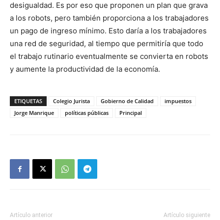
desigualdad. Es por eso que proponen un plan que grava
a los robots, pero también proporciona a los trabajadores
un pago de ingreso mínimo. Esto daría a los trabajadores
una red de seguridad, al tiempo que permitiría que todo
el trabajo rutinario eventualmente se convierta en robots
y aumente la productividad de la economía.
ETIQUETAS
Colegio Jurista
Gobierno de Calidad
impuestos
Jorge Manrique
políticas públicas
Principal
Artículo anterior
Artículo siguiente