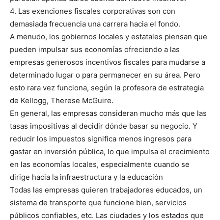
4. Las exenciones fiscales corporativas son con
demasiada frecuencia una carrera hacia el fondo.
A menudo, los gobiernos locales y estatales piensan que
pueden impulsar sus economías ofreciendo a las
empresas generosos incentivos fiscales para mudarse a
determinado lugar o para permanecer en su área. Pero
esto rara vez funciona, según la profesora de estrategia
de Kellogg, Therese McGuire.
En general, las empresas consideran mucho más que las
tasas impositivas al decidir dónde basar su negocio. Y
reducir los impuestos significa menos ingresos para
gastar en inversión pública, lo que impulsa el crecimiento
en las economías locales, especialmente cuando se
dirige hacia la infraestructura y la educación
Todas las empresas quieren trabajadores educados, un
sistema de transporte que funcione bien, servicios
públicos confiables, etc. Las ciudades y los estados que