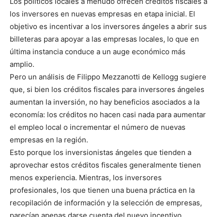
Los políticos locales a menudo ofrecen créditos fiscales a
los inversores en nuevas empresas en etapa inicial. El
objetivo es incentivar a los inversores ángeles a abrir sus
billeteras para apoyar a las empresas locales, lo que en
última instancia conduce a un auge económico más
amplio.
Pero un análisis de Filippo Mezzanotti de Kellogg sugiere
que, si bien los créditos fiscales para inversores ángeles
aumentan la inversión, no hay beneficios asociados a la
economía: los créditos no hacen casi nada para aumentar
el empleo local o incrementar el número de nuevas
empresas en la región.
Esto porque los inversionistas ángeles que tienden a
aprovechar estos créditos fiscales generalmente tienen
menos experiencia. Mientras, los inversores
profesionales, los que tienen una buena práctica en la
recopilación de información y la selección de empresas,
parecían apenas darse cuenta del nuevo incentivo.