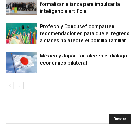
formalizan alianza para impulsar la
inteligencia artificial
Profeco y Condusef comparten
recomendaciones para que el regreso
a clases no afecte el bolsillo familiar
México y Japón fortalecen el diálogo
económico bilateral