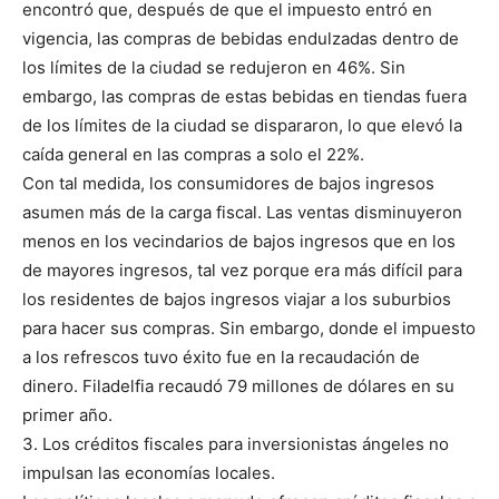
encontró que, después de que el impuesto entró en
vigencia, las compras de bebidas endulzadas dentro de
los límites de la ciudad se redujeron en 46%. Sin
embargo, las compras de estas bebidas en tiendas fuera
de los límites de la ciudad se dispararon, lo que elevó la
caída general en las compras a solo el 22%.
Con tal medida, los consumidores de bajos ingresos
asumen más de la carga fiscal. Las ventas disminuyeron
menos en los vecindarios de bajos ingresos que en los
de mayores ingresos, tal vez porque era más difícil para
los residentes de bajos ingresos viajar a los suburbios
para hacer sus compras. Sin embargo, donde el impuesto
a los refrescos tuvo éxito fue en la recaudación de
dinero. Filadelfia recaudó 79 millones de dólares en su
primer año.
3. Los créditos fiscales para inversionistas ángeles no
impulsan las economías locales.