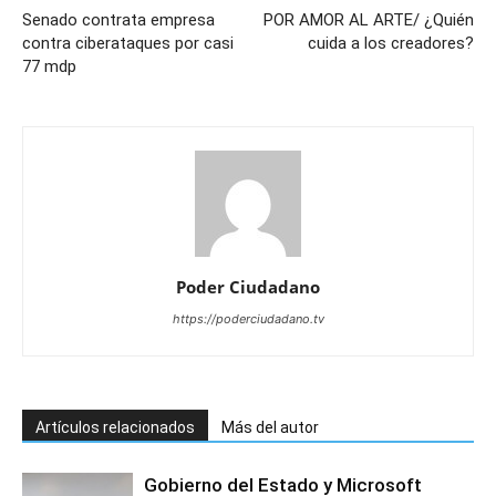
Senado contrata empresa
POR AMOR AL ARTE/ ¿Quién
contra ciberataques por casi
cuida a los creadores?
77 mdp
Poder Ciudadano
https://poderciudadano.tv
Artículos relacionados
Más del autor
Gobierno del Estado y Microsoft