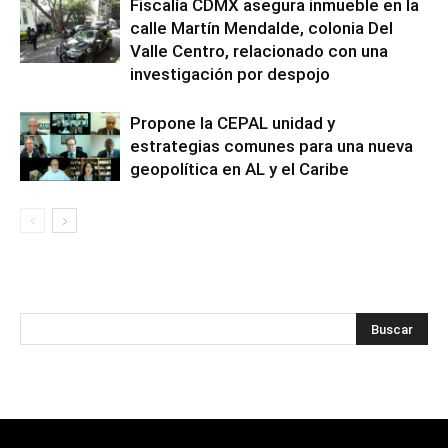
Fiscalía CDMX asegura inmueble en la
calle Martín Mendalde, colonia Del
Valle Centro, relacionado con una
investigación por despojo
Propone la CEPAL unidad y
estrategias comunes para una nueva
geopolítica en AL y el Caribe