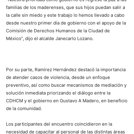
familias de los maderenses, que sus hijos puedan salir a
la calle sin miedo y este trabajo lo hemos llevado a cabo
desde nuestro primer día de gobierno con el apoyo de la
Comisión de Derechos Humanos de la Ciudad de
México”, dijo el alcalde Janecarlo Lozano.
Por su parte, Ramírez Hernández destacó la importancia
de atender casos de violencia, desde un enfoque
preventivo, así como buscar mecanismos de mediación y
solución inmediata priorizando el diálogo entre la
CDHCM y el gobierno en Gustavo A Madero, en beneficio
de la comunidad.
Los participantes del encuentro coincidieron en la
necesidad de capacitar al personal de las distintas áreas