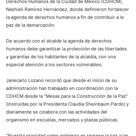
Derechos Humanos de la Ciudad de México (CDHCM),
Nashieli Ramírez Hernández, donde definieron fortalecer
la agenda de derechos humanos a fin de contribuir a la
paz de la demarcación.
De acuerdo con el alcalde la agenda de derechos
humanos debe garantizar la protección de las libertades
y garantías de los habitantes de la alcaldía, con una
especial atención a los sectores vulnerables.
Janecarlo Lozano recordó que desde el inicio de su
administración han trabajado en coordinación con la
CDHCM desde la “Mesas para la Construcción de la Paz”
(instruidas por la Presidenta Claudia Sheinbaum Pardo) y
diariamente se colabora con las actividades del
organismo en escuelas, mercados y plazas públicas.
“Nuestra prioridad como gobierno es regrese la paz a las