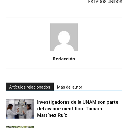
ESTADOS UNIDOS
Redacción
Artículos relacionados
Más del autor
Investigadoras de la UNAM son parte
del avance científico: Tamara
Martínez Ruíz