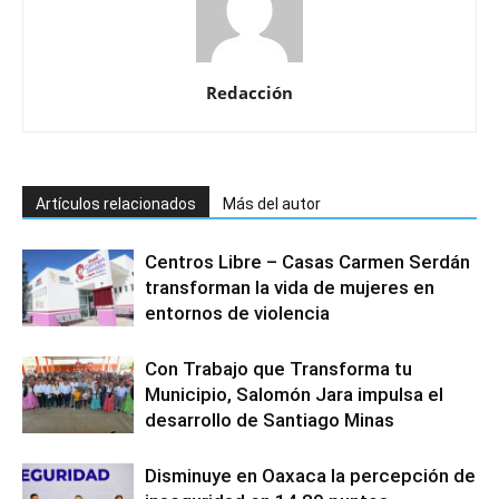
Redacción
Artículos relacionados
Más del autor
Centros Libre – Casas Carmen Serdán
transforman la vida de mujeres en
entornos de violencia
Con Trabajo que Transforma tu
Municipio, Salomón Jara impulsa el
desarrollo de Santiago Minas
Disminuye en Oaxaca la percepción de