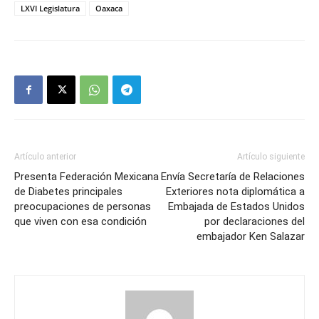
LXVI Legislatura
Oaxaca
Artículo anterior
Artículo siguiente
Presenta Federación Mexicana
Envía Secretaría de Relaciones
de Diabetes principales
Exteriores nota diplomática a
preocupaciones de personas
Embajada de Estados Unidos
que viven con esa condición
por declaraciones del
embajador Ken Salazar