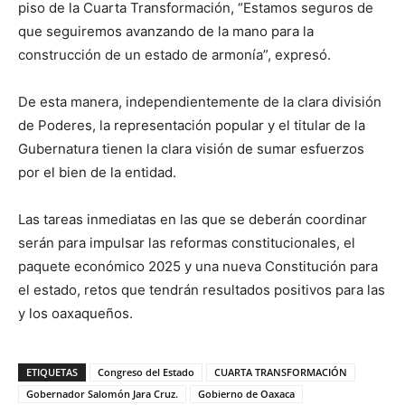
piso de la Cuarta Transformación, “Estamos seguros de
que seguiremos avanzando de la mano para la
construcción de un estado de armonía”, expresó.
De esta manera, independientemente de la clara división
de Poderes, la representación popular y el titular de la
Gubernatura tienen la clara visión de sumar esfuerzos
por el bien de la entidad.
Las tareas inmediatas en las que se deberán coordinar
serán para impulsar las reformas constitucionales, el
paquete económico 2025 y una nueva Constitución para
el estado, retos que tendrán resultados positivos para las
y los oaxaqueños.
ETIQUETAS
Congreso del Estado
CUARTA TRANSFORMACIÓN
Gobernador Salomón Jara Cruz.
Gobierno de Oaxaca