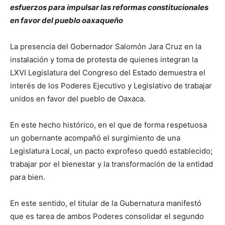
esfuerzos para impulsar las reformas constitucionales
en favor del pueblo oaxaqueño
La presencia del Gobernador Salomón Jara Cruz en la
instalación y toma de protesta de quienes integran la
LXVI Legislatura del Congreso del Estado demuestra el
interés de los Poderes Ejecutivo y Legislativo de trabajar
unidos en favor del pueblo de Oaxaca.
En este hecho histórico, en el que de forma respetuosa
un gobernante acompañó el surgimiento de una
Legislatura Local, un pacto exprofeso quedó establecido;
trabajar por el bienestar y la transformación de la entidad
para bien.
En este sentido, el titular de la Gubernatura manifestó
que es tarea de ambos Poderes consolidar el segundo