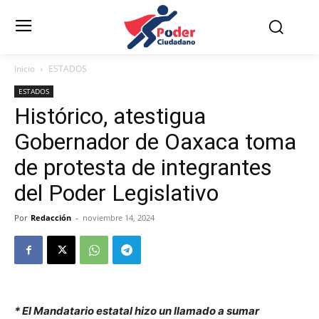
Inicio
ESTADOS
ESTADOS
Histórico, atestigua
Gobernador de Oaxaca toma
de protesta de integrantes
del Poder Legislativo
Por
Redacción
-
noviembre 14, 2024
* El Mandatario estatal hizo un llamado a sumar