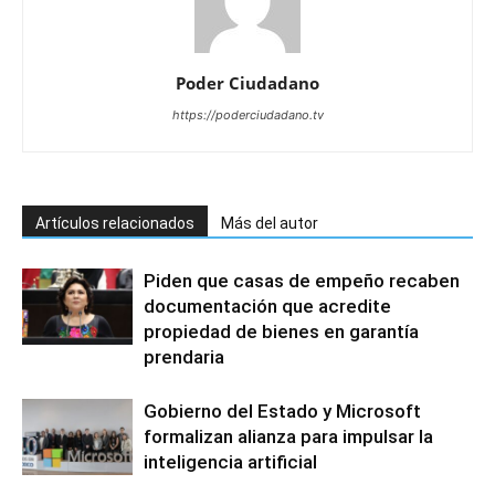
Poder Ciudadano
https://poderciudadano.tv
Artículos relacionados
Más del autor
Piden que casas de empeño recaben
documentación que acredite
propiedad de bienes en garantía
prendaria
Gobierno del Estado y Microsoft
formalizan alianza para impulsar la
inteligencia artificial