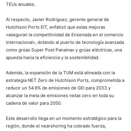
TEUs anuales.
Al respecto, Javier Rodríguez, gerente general de
Hutchison Ports EIT, enfatizó que estas mejoras
«aseguran la competitividad de Ensenada en el comercio
internacional», dotando al puerto de tecnología avanzada
como grúas Super Post Panamax y grúas eléctricas, una
apuesta hacia la eficiencia y la sostenibilidad.
Además, la expansión de la TUM está alineada con la
estrategia NET Zero de Hutchison Ports, comprometida a
reducir un 54.6% de emisiones de GEI para 2033 y
alcanzar la meta de emisiones netas cero en toda su
cadena de valor para 2050.
Este desarrollo llega en un momento estratégico para la
región, donde el nearshoring ha cobrado fuerza,