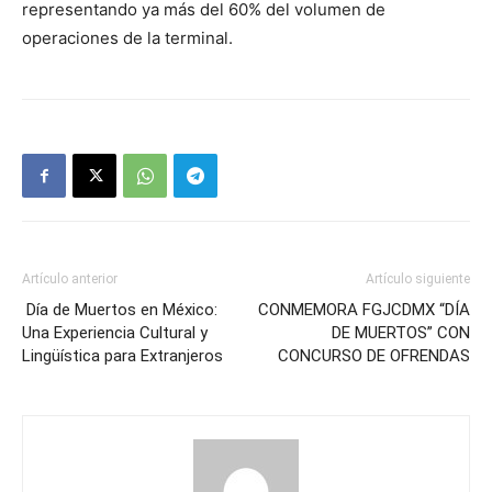
representando ya más del 60% del volumen de
operaciones de la terminal.
Artículo anterior
Artículo siguiente
Día de Muertos en México:
CONMEMORA FGJCDMX “DÍA
Una Experiencia Cultural y
DE MUERTOS” CON
Lingüística para Extranjeros
CONCURSO DE OFRENDAS