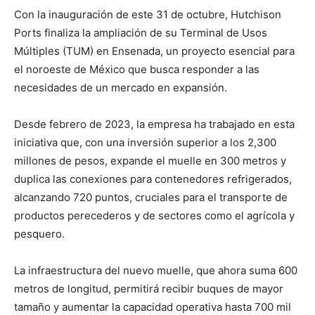
Con la inauguración de este 31 de octubre, Hutchison
Ports finaliza la ampliación de su Terminal de Usos
Múltiples (TUM) en Ensenada, un proyecto esencial para
el noroeste de México que busca responder a las
necesidades de un mercado en expansión.
Desde febrero de 2023, la empresa ha trabajado en esta
iniciativa que, con una inversión superior a los 2,300
millones de pesos, expande el muelle en 300 metros y
duplica las conexiones para contenedores refrigerados,
alcanzando 720 puntos, cruciales para el transporte de
productos perecederos y de sectores como el agrícola y
pesquero.
La infraestructura del nuevo muelle, que ahora suma 600
metros de longitud, permitirá recibir buques de mayor
tamaño y aumentar la capacidad operativa hasta 700 mil