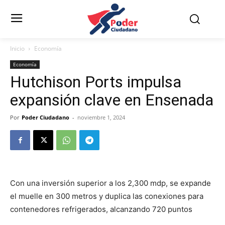
Inicio
Economía
Economía
Hutchison Ports impulsa
expansión clave en Ensenada
Por
Poder Ciudadano
-
noviembre 1, 2024
Con una inversión superior a los 2,300 mdp, se expande
el muelle en 300 metros y duplica las conexiones para
contenedores refrigerados, alcanzando 720 puntos